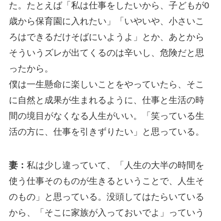
た。たとえば「私は仕事をしたいから、子どもが0
歳から保育園に入れたい」「いやいや、小さいこ
ろはできるだけそばにいようよ」とか、あとから
そういうズレが出てくるのは辛いし、危険だと思
ったから。
僕は一生懸命に楽しいことをやっていたら、そこ
に自然と成果が生まれるように、仕事と生活の時
間の境目がなくなる人生がいい。「笑っている生
活の方に、仕事を引きずりたい」と思っている。
妻：
私は少し違っていて、「人生の大半の時間を
使う仕事そのものが生きるということで、人生そ
のもの」と思っている。没頭してはたらいている
から、「そこに家族が入っておいでよ」っていう