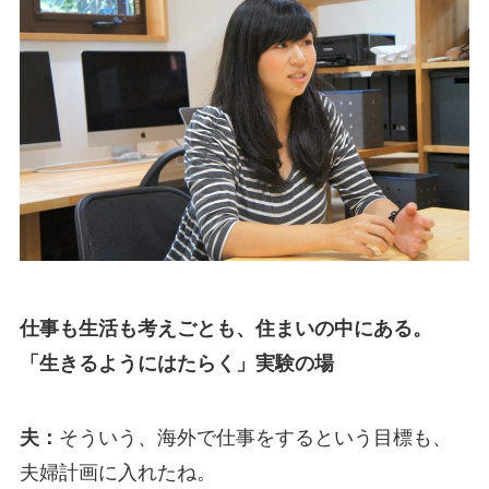
仕事も生活も考えごとも、住まいの中にある。
「生きるようにはたらく」実験の場
夫：
そういう、海外で仕事をするという目標も、
夫婦計画に入れたね。