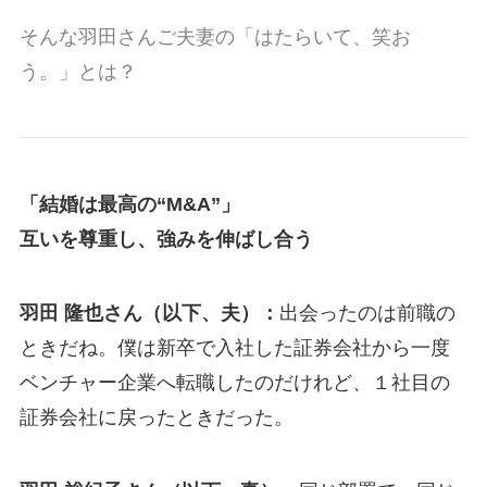
そんな羽田さんご夫妻の「はたらいて、笑お
う。」とは？
「結婚は最高の“M&A”」
互いを尊重し、強みを伸ばし合う
羽田 隆也さん（以下、夫）：
出会ったのは前職の
ときだね。僕は新卒で入社した証券会社から一度
ベンチャー企業へ転職したのだけれど、１社目の
証券会社に戻ったときだった。