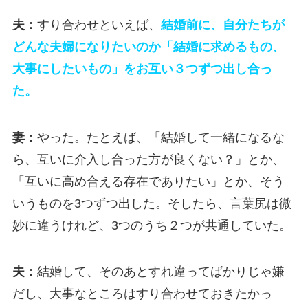
夫：
すり合わせといえば、
結婚前に、自分たちが
どんな夫婦になりたいのか「結婚に求めるもの、
大事にしたいもの」をお互い３つずつ出し合っ
た。
妻：
やった。たとえば、「結婚して一緒になるな
ら、互いに介入し合った方が良くない？」とか、
「互いに高め合える存在でありたい」とか、そう
いうものを3つずつ出した。そしたら、言葉尻は微
妙に違うけれど、3つのうち２つが共通していた。
夫：
結婚して、そのあとすれ違ってばかりじゃ嫌
だし、大事なところはすり合わせておきたかっ