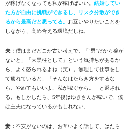
が稼げなくなっても私が稼げばいい。
結婚してい
た方が自由に挑戦ができるし、リスク分散ができ
るから最高だと思ってる。
お互いやりたいことを
しながら、高め合える環境だしね。
夫：
僕はまだどこか古い考えで、「“男”だから稼が
ないと」「大黒柱として」という気持ちがあるか
ら、よく怒られるよね（笑）。無理して仕事をし
て疲れていると、「そんなはたらき方をするな
ら、やめてもいいよ。私が稼ぐから。」と返され
る。もしかしたら、5年後はゆきさんが稼いで、僕
は主夫になっているかもしれない。
妻：
不安がないのは、お互いよく話して、はたら