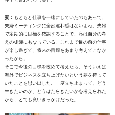
妻：
もともと仕事を一緒にしていたのもあって、
夫婦ミーティングに全然違和感はないよね。夫婦
で定期的に目標を確認することで、私は自分の考
えの棚卸にもなっている。これまで目の前の仕事
が楽し過ぎて、将来の目標をあまり考えてこなか
ったから。
そこで今後の目標を改めて考えたら、そういえば
海外でビジネスを立ち上げたいという夢を持って
いたことを思い出した。一度立ち止まって、どう
生きたいのか、どうはたらきたいかを考えられた
から、とても良いきっかけだった。