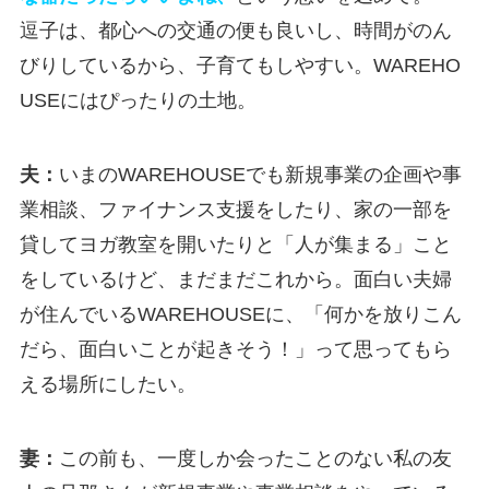
逗子は、都心への交通の便も良いし、時間がのん
びりしているから、子育てもしやすい。WAREHO
USEにはぴったりの土地。
夫：
いまのWAREHOUSEでも新規事業の企画や事
業相談、ファイナンス支援をしたり、家の一部を
貸してヨガ教室を開いたりと「人が集まる」こと
をしているけど、まだまだこれから。面白い夫婦
が住んでいるWAREHOUSEに、「何かを放りこん
だら、面白いことが起きそう！」って思ってもら
える場所にしたい。
妻：
この前も、一度しか会ったことのない私の友