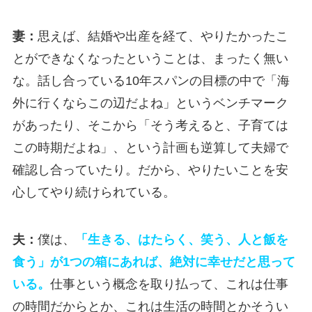
妻：
思えば、結婚や出産を経て、やりたかったこ
とができなくなったということは、まったく無い
な。話し合っている10年スパンの目標の中で「海
外に行くならこの辺だよね」というベンチマーク
があったり、そこから「そう考えると、子育ては
この時期だよね」、という計画も逆算して夫婦で
確認し合っていたり。だから、やりたいことを安
心してやり続けられている。
夫：
僕は、
「生きる、はたらく、笑う、人と飯を
食う」が1つの箱にあれば、絶対に幸せだと思って
いる。
仕事という概念を取り払って、これは仕事
の時間だからとか、これは生活の時間とかそうい