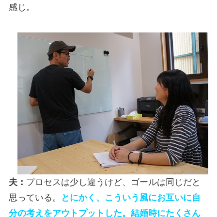
感じ。
夫：
プロセスは少し違うけど、ゴールは同じだと
思っている。
とにかく、こういう風にお互いに自
分の考えをアウトプットした。結婚時にたくさん