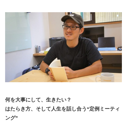
何を大事にして、生きたい？
はたらき方、そして人生を話し合う“定例ミーティ
ング”