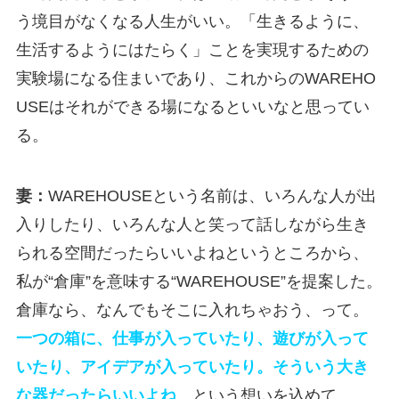
う境目がなくなる人生がいい。「生きるように、
生活するようにはたらく」ことを実現するための
実験場になる住まいであり、これからのWAREHO
USEはそれができる場になるといいなと思ってい
る。
妻：
WAREHOUSEという名前は、いろんな人が出
入りしたり、いろんな人と笑って話しながら生き
られる空間だったらいいよねというところから、
私が“倉庫”を意味する“WAREHOUSE”を提案した。
倉庫なら、なんでもそこに入れちゃおう、って。
一つの箱に、仕事が入っていたり、遊びが入って
いたり、アイデアが入っていたり。そういう大き
な器だったらいいよね、
という想いを込めて。