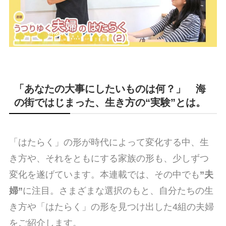
「あなたの大事にしたいものは何？」 海
の街ではじまった、生き方の“実験”とは。
「はたらく」の形が時代によって変化する中、生
き方や、それをともにする家族の形も、少しずつ
変化を遂げています。本連載では、その中でも
”夫
婦”
に注目。さまざまな選択のもと、自分たちの生
き方や「はたらく」の形を見つけ出した4組の夫婦
をご紹介します。