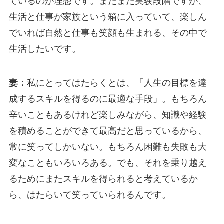
ているのが理想です。まだまだ実験段階ですが、
生活と仕事が家族という箱に入っていて、楽しん
でいれば自然と仕事も笑顔も生まれる、その中で
生活したいです。
妻：
私にとってはたらくとは、「人生の目標を達
成するスキルを得るのに最適な手段」。もちろん
辛いこともあるけれど楽しみながら、知識や経験
を積めることができて最高だと思っているから、
常に笑ってしかいない。もちろん困難も失敗も大
変なこともいろいろある。でも、それを乗り越え
るためにまたスキルを得られると考えているか
ら、はたらいて笑っていられるんです。