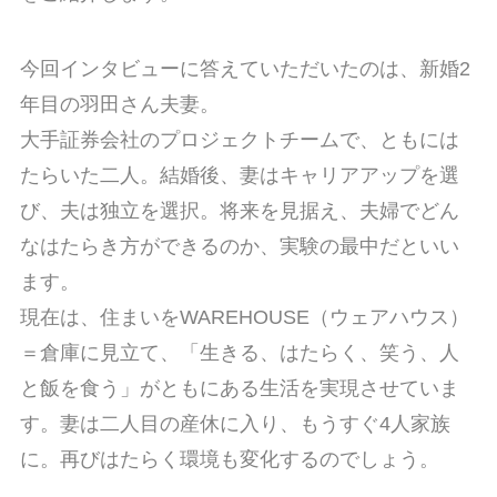
今回インタビューに答えていただいたのは、新婚2
年目の羽田さん夫妻。
大手証券会社のプロジェクトチームで、ともには
たらいた二人。結婚後、妻はキャリアアップを選
び、夫は独立を選択。将来を見据え、夫婦でどん
なはたらき方ができるのか、実験の最中だといい
ます。
現在は、住まいをWAREHOUSE（ウェアハウス）
＝倉庫に見立て、「生きる、はたらく、笑う、人
と飯を食う」がともにある生活を実現させていま
す。妻は二人目の産休に入り、もうすぐ4人家族
に。再びはたらく環境も変化するのでしょう。