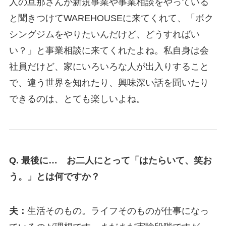
人の旦那さんが新規事業や事業相談をやっている
と聞きつけてWAREHOUSEに来てくれて、「ボク
シングジムをやりたいんだけど、どうすればい
い？」と事業相談に来てくれたよね。私自身は会
社員だけど、家にいろいろな人が出入りすること
で、違う世界を知れたり、興味深い話を聞いたり
できるのは、とても楽しいよね。
Q. 最後に… お二人にとって「はたらいて、笑お
う。」とは何ですか？
夫：
生活そのもの。ライフそのものが仕事になっ