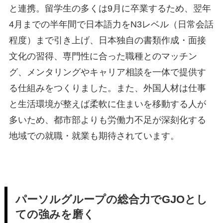
と連携。留学生の多くは9月に卒業するため、翌年
4月までの半年間で日本語力をN3レベル（日常会話
程度）まで引き上げ、日本独自の書類作成・面接
文化の習得、専門性に合った職種とのマッチン
グ、メンタリングやキャリア相談を一体で提供す
る仕組みをつくりました。また、外国人材は仕事
と生活環境が整えば柔軟に住まいを移動する人が
多いため、都市部よりも労働力不足が深刻化する
地域での就職・就業も期待されています。
パーソルグループの総合力でGJOとし
ての強みを磨く