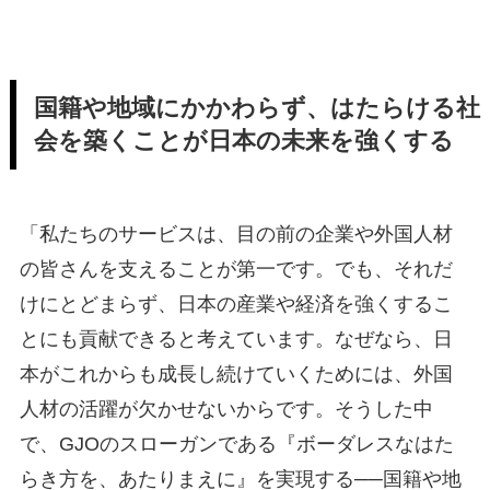
国籍や地域にかかわらず、はたらける社
会を築くことが日本の未来を強くする
「私たちのサービスは、目の前の企業や外国人材
の皆さんを支えることが第一です。でも、それだ
けにとどまらず、日本の産業や経済を強くするこ
とにも貢献できると考えています。なぜなら、日
本がこれからも成長し続けていくためには、外国
人材の活躍が欠かせないからです。そうした中
で、GJOのスローガンである『ボーダレスなはた
らき方を、あたりまえに』を実現する──国籍や地