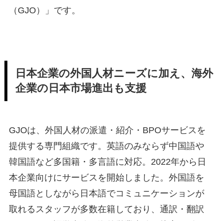
（GJO）」です。
日本企業の外国人材ニーズに加え、海外
企業の日本市場進出も支援
GJOは、外国人材の派遣・紹介・BPOサービスを
提供する専門組織です。英語のみならず中国語や
韓国語など多国籍・多言語に対応。2022年から日
本企業向けにサービスを開始しました。外国語を
母国語としながら日本語でコミュニケーションが
取れるスタッフが多数在籍しており、通訳・翻訳