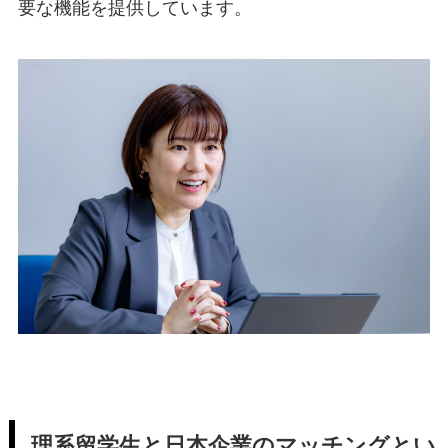
要な機能を提供しています。
理系留学生と日本企業のマッチングとい