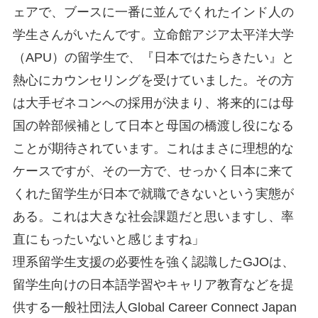
ェアで、ブースに一番に並んでくれたインド人の
学生さんがいたんです。立命館アジア太平洋大学
（APU）の留学生で、『日本ではたらきたい』と
熱心にカウンセリングを受けていました。その方
は大手ゼネコンへの採用が決まり、将来的には母
国の幹部候補として日本と母国の橋渡し役になる
ことが期待されています。これはまさに理想的な
ケースですが、その一方で、せっかく日本に来て
くれた留学生が日本で就職できないという実態が
ある。これは大きな社会課題だと思いますし、率
直にもったいないと感じますね」
理系留学生支援の必要性を強く認識したGJOは、
留学生向けの日本語学習やキャリア教育などを提
供する一般社団法人Global Career Connect Japan