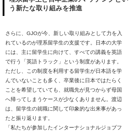
う新たな取り組みを推進
さらに、GJOが今、新しい取り組みとして力を入
れているのが理系留学生の支援です。日本の大学
には、主に留学生に向けて、すべての講義を英語
で行う「英語トラック」という制度があります。
ただし、この制度を利用する留学生が日本語を学
んでいないことも多く、卒業後に日本ではたらく
ことを希望していても、就職先が見つからず母国
へ帰ってしまうケースが少なくありません。渡辺
は、留学生の就職に関して印象的な出来事があっ
たと振り返ります。
「私たちが参加したインターナショナルジョブフ