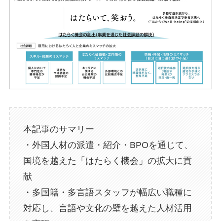
本記事のサマリー
・外国人材の派遣・紹介・BPOを通じて、
国境を越えた「はたらく機会」の拡大に貢
献
・多国籍・多言語スタッフが幅広い職種に
対応し、言語や文化の壁を越えた人材活用