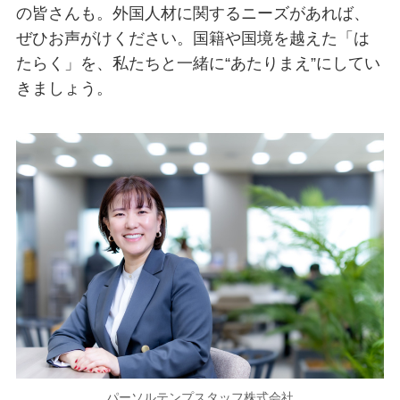
の皆さんも。外国人材に関するニーズがあれば、
ぜひお声がけください。国籍や国境を越えた「は
たらく」を、私たちと一緒に“あたりまえ”にしてい
きましょう。
パーソルテンプスタッフ株式会社