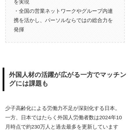
を実現
・全国の営業ネットワークやグループ内連
携を活かし、パーソルならではの総合力を
発揮
外国人材の活躍が広がる一方でマッチン
グには課題も
少子高齢化による労働力不足が深刻化する日本。
一方、日本ではたらく外国人労働者数は2024年10
月時点で約230万人と過去最多を更新しています