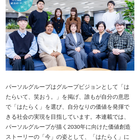
パーソルグループはグループビジョンとして「は
たらいて、笑おう。」を掲げ、誰もが自分の意思
で「はたらく」を選び、自分なりの価値を発揮で
きる社会の実現を目指しています。本連載では、
パーソルグループが描く2030年に向けた価値創造
ストーリーの「今」の姿として、「はたらく」に