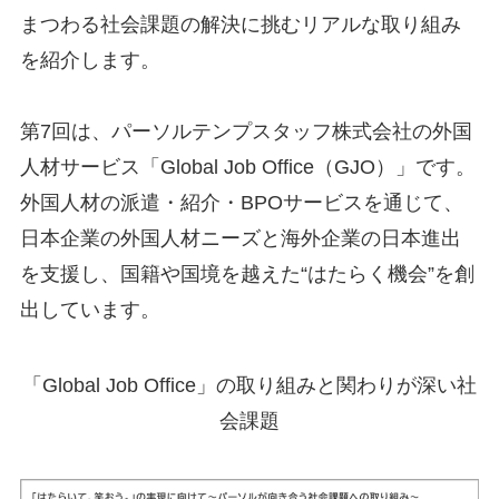
まつわる社会課題の解決に挑むリアルな取り組み
を紹介します。
第7回は、パーソルテンプスタッフ株式会社の外国
人材サービス「Global Job Office（GJO）」です。
外国人材の派遣・紹介・BPOサービスを通じて、
日本企業の外国人材ニーズと海外企業の日本進出
を支援し、国籍や国境を越えた“はたらく機会”を創
出しています。
「Global Job Office」の取り組みと関わりが深い社
会課題