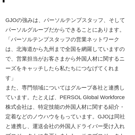
GJOの強みは、パーソルテンプスタッフ、そして
パーソルグループだからできることにあります。
「パーソルテンプスタッフの営業ネットワーク
は、北海道から九州まで全国を網羅していますの
で、営業担当がお客さまから外国人材に関するニ
ーズをキャッチしたら私たちにつなげてくれま
す」
また、専門領域についてはグループ各社と連携し
ています。たとえば、PERSOL Global Workforce
株式会社は、特定技能の外国人材に関する紹介・
定着などのノウハウをもっています。GJOは同社
と連携し、運送会社の外国人ドライバー受け入れ