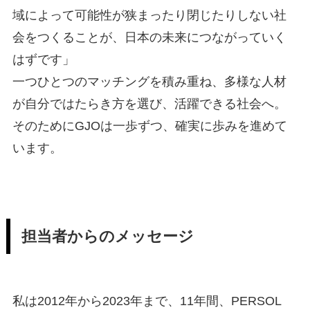
域によって可能性が狭まったり閉じたりしない社
会をつくることが、日本の未来につながっていく
はずです」
一つひとつのマッチングを積み重ね、多様な人材
が自分ではたらき方を選び、活躍できる社会へ。
そのためにGJOは一歩ずつ、確実に歩みを進めて
います。
担当者からのメッセージ
私は2012年から2023年まで、11年間、PERSOL