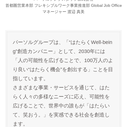
首都圏営業本部 フレキシブルワーク事業推進部 Global Job Office
マネージャー 渡辺 真美
パーソルグループは、「“はたらくWell-bein
g”創造カンパニー」として、2030年には
「人の可能性を広げることで、100万人のよ
り良い“はたらく機会”を創出する」ことを目
指しています。
さまざまな事業・サービスを通じて、はた
らく人々の多様なニーズに応え、可能性を
広げることで、世界中の誰もが「はたらい
て、笑おう。」を実感できる社会を創造し
ます。