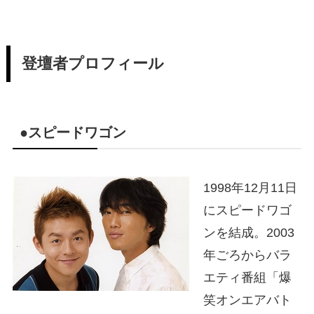
登壇者プロフィール
●スピードワゴン
1998年12月11日
にスピードワゴ
ンを結成。2003
年ごろからバラ
エティ番組「爆
笑オンエアバト