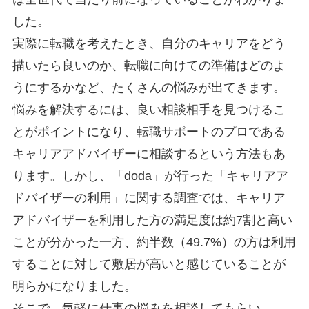
した。
実際に転職を考えたとき、自分のキャリアをどう
描いたら良いのか、転職に向けての準備はどのよ
うにするかなど、たくさんの悩みが出てきます。
悩みを解決するには、良い相談相手を見つけるこ
とがポイントになり、転職サポートのプロである
キャリアアドバイザーに相談するという方法もあ
ります。しかし、「doda」が行った「キャリアア
ドバイザーの利用」に関する調査では、キャリア
アドバイザーを利用した方の満足度は約7割と高い
ことが分かった一方、約半数（49.7%）の方は利用
することに対して敷居が高いと感じていることが
明らかになりました。
そこで、気軽に仕事の悩みを相談してもらい、