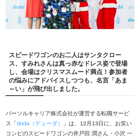
スピードワゴンのお二人はサンタクロー
ス、すみれさんは真っ赤なドレス姿で登場
し、会場はクリスマスムード満点！参加者
の悩みにアドバイスしつつも、名言「あま
～い」が飛び出しました。
パーソルキャリア株式会社が運営する転職サービ
ス「
doda（デューダ）
」は、12月13日に、お笑い
コンビのスピードワゴンの井戸田 潤さん・小沢 一