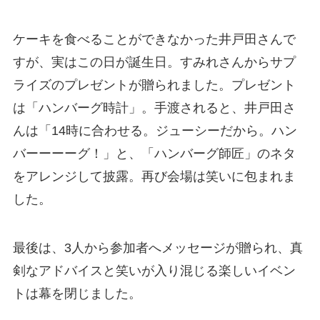
ケーキを食べることができなかった井戸田さんで
すが、実はこの日が誕生日。すみれさんからサプ
ライズのプレゼントが贈られました。プレゼント
は「ハンバーグ時計」。手渡されると、井戸田さ
んは「14時に合わせる。ジューシーだから。ハン
バーーーーグ！」と、「ハンバーグ師匠」のネタ
をアレンジして披露。再び会場は笑いに包まれま
した。
最後は、3人から参加者へメッセージが贈られ、真
剣なアドバイスと笑いが入り混じる楽しいイベン
トは幕を閉じました。