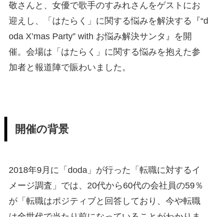
敬さんと、女優で歌手のすみれさんをゲストにお
迎えし、「はたらく」に関する悩みを解決する『“d
oda X’mas Party” with お悩み解決サンタ』を開
催。会場は「はたらく」に関する悩みを抱えた参
加者と報道陣で賑わいました。
開催の背景
2018年9月に「doda」が行った「転職に対するイ
メージ調査」では、20代から60代の会社員の59％
が「転職はポジティブと回答しており、今や転職
は全世代で当たり前になっていることがわかりま