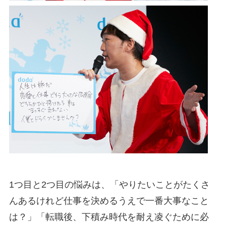
1つ目と2つ目の悩みは、「やりたいことがたくさ
んあるけれど仕事を決めるうえで一番大事なこと
は？」「転職後、下積み時代を耐え凌ぐために必