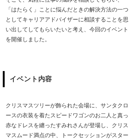
「はたらく」ことに悩んだときの解決方法の一つ
としてキャリアアドバイザーに相談することを思
い出してしてもらいたいと考え、今回のイベント
を開催しました。
イベント内容
クリスマスツリーが飾られた会場に、サンタクロ
ースの衣装を着たスピードワゴンのお二人と真っ
赤なドレスを纏ったすみれさんが登場し、クリス
マスムード満点の中、トークセッションがスター