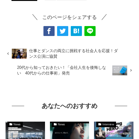
このページをシェアする
仕事とダンスの両立に挑戦する社会人を応援！ダ
ンス公演に協賛
20代から知っておきたい！「会社人生を後悔しな
い 40代からの仕事術」発売
あなたへのおすすめ
News
News
Interview