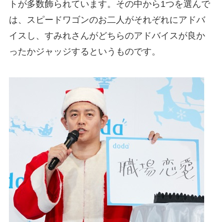
トが多数飾られています。その中から1つを選んで
は、スピードワゴンのお二人がそれぞれにアドバ
イスし、すみれさんがどちらのアドバイスが良か
ったかジャッジするというものです。