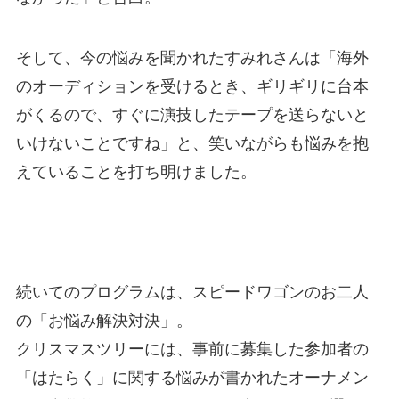
そして、今の悩みを聞かれたすみれさんは「海外
のオーディションを受けるとき、ギリギリに台本
がくるので、すぐに演技したテープを送らないと
いけないことですね」と、笑いながらも悩みを抱
えていることを打ち明けました。
続いてのプログラムは、スピードワゴンのお二人
の「お悩み解決対決」。
クリスマスツリーには、事前に募集した参加者の
「はたらく」に関する悩みが書かれたオーナメン