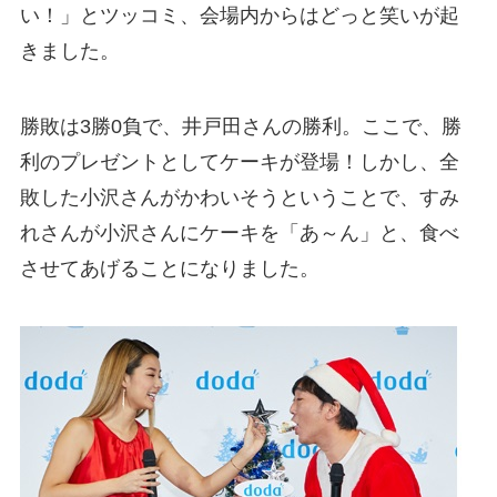
い！」とツッコミ、会場内からはどっと笑いが起
きました。
勝敗は3勝0負で、井戸田さんの勝利。ここで、勝
利のプレゼントとしてケーキが登場！しかし、全
敗した小沢さんがかわいそうということで、すみ
れさんが小沢さんにケーキを「あ～ん」と、食べ
させてあげることになりました。