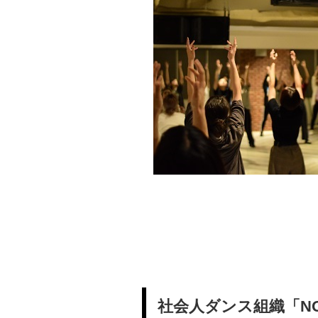
社会人ダンス組織「NOX-