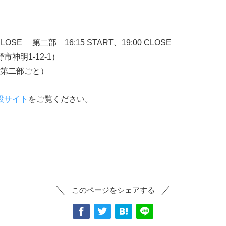
CLOSE 第二部 16:15 START、19:00 CLOSE
神明1-12-1）
、第二部ごと）
設サイト
をご覧ください。
このページをシェアする