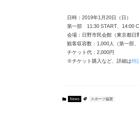
日時：2019年1月20日（日）
第一部 11:30 START、14:00 
会場：日野市民会館（東京都日野市
観客収容数：1,000人（第一部
チケット代：2,000円
※チケット購入など、詳細は
特
News
スポーツ協賛