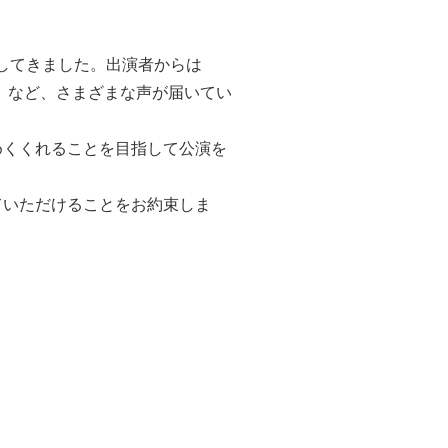
してきました。出演者からは
」など、さまざまな声が届いてい
めくくれることを目指して公演を
ていただけることをお約束しま