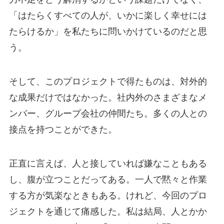
「はたらくすべての人が、いかに楽しく幸せには
たらけるか」を私たちに問いかけているのだと思
う。
そして、このプロジェクトで得たものは、対外的
な成果だけではなかった。社内外のさまざまなメ
ンバー、グループ会社の仲間たち。多くの人との
接点を持つことができた。
正直に言えば、人と接していれば嫌なこともある
し、腹が立つことだってある。一人で黙々と作業
する方が気楽なときもある。けれど、今回のプロ
ジェクトを通じて痛感した。私は結局、人とかか