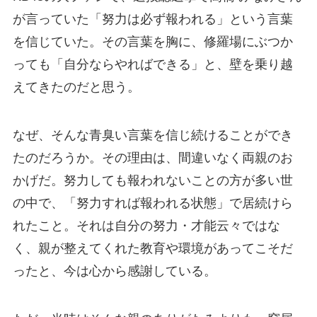
が言っていた「努力は必ず報われる」という言葉
を信じていた。その言葉を胸に、修羅場にぶつか
っても「自分ならやればできる」と、壁を乗り越
えてきたのだと思う。
なぜ、そんな青臭い言葉を信じ続けることができ
たのだろうか。その理由は、間違いなく両親のお
かげだ。努力しても報われないことの方が多い世
の中で、「努力すれば報われる状態」で居続けら
れたこと。それは自分の努力・才能云々ではな
く、親が整えてくれた教育や環境があってこそだ
ったと、今は心から感謝している。