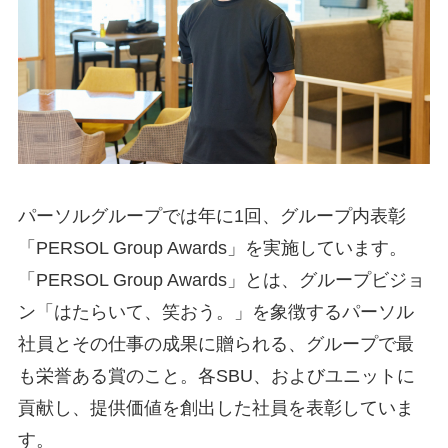
パーソルグループでは年に1回、グループ内表彰
「PERSOL Group Awards」を実施しています。
「PERSOL Group Awards」とは、グループビジョ
ン「はたらいて、笑おう。」を象徴するパーソル
社員とその仕事の成果に贈られる、グループで最
も栄誉ある賞のこと。各SBU、およびユニットに
貢献し、提供価値を創出した社員を表彰していま
す。