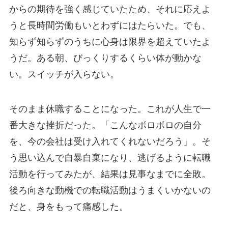
からの期待を強く感じていたため、それに応えよ
うと長時間労働もいとわずにはたらいた。でも、
知らず知らずのうちに心身は限界を超えていたよ
うだ。ある朝、びっくりするくらい体が動かな
い。スイッチが入らない。
そのまま休職することになった。これが人生で一
番大きな挫折だった。「こんなボロボロの自分
を、今の会社は受け入れてくれないだろう」。そ
う思い込んで自暴自棄になり、逃げるように転職
活動を行ってみたが、結果は見事なまでに全敗。
後ろ向きな動機での転職活動はうまくいかないの
だと、身をもって痛感した。