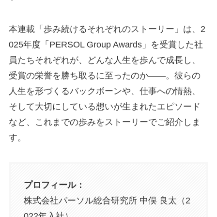
本連載「歩み続けるそれぞれのストーリー」は、2
025年度「PERSOL Group Awards」を受賞した社
員たちそれぞれが、どんな人生を歩んで成長し、
受賞の栄誉を勝ち取るに至ったのか——。彼らの
人生を形づくるバックボーンや、仕事への情熱、
そして大切にしている想いが生まれたエピソード
など、これまでの歩みをストーリーでご紹介しま
す。
プロフィール：
株式会社パーソル総合研究所 中俣 良太（2
022年入社）