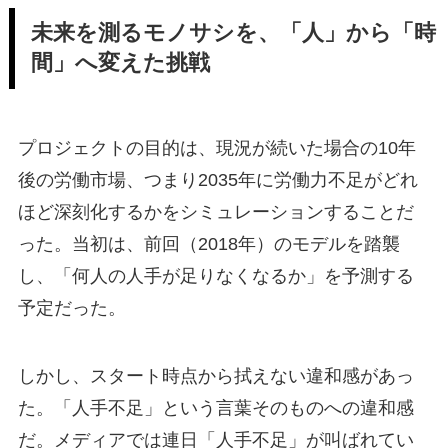
未来を測るモノサシを、「人」から「時
間」へ変えた挑戦
プロジェクトの目的は、現況が続いた場合の10年
後の労働市場、つまり2035年に労働力不足がどれ
ほど深刻化するかをシミュレーションすることだ
った。当初は、前回（2018年）のモデルを踏襲
し、「何人の人手が足りなくなるか」を予測する
予定だった。
しかし、スタート時点から拭えない違和感があっ
た。「人手不足」という言葉そのものへの違和感
だ。メディアでは連日「人手不足」が叫ばれてい