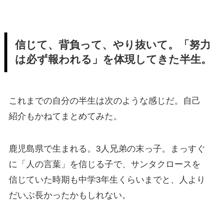
信じて、背負って、やり抜いて。「努力
は必ず報われる」を体現してきた半生。
これまでの自分の半生は次のような感じだ。自己
紹介もかねてまとめてみた。
鹿児島県で生まれる。3人兄弟の末っ子。まっすぐ
に「人の言葉」を信じる子で、サンタクロースを
信じていた時期も中学3年生くらいまでと、人より
だいぶ長かったかもしれない。