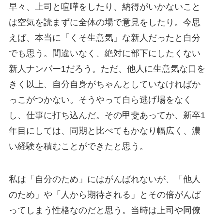
早々、上司と喧嘩をしたり、納得がいかないこと
は空気を読まずに全体の場で意見をしたり。今思
えば、本当に「くそ生意気」な新人だったと自分
でも思う。間違いなく、絶対に部下にしたくない
新人ナンバー1だろう。ただ、他人に生意気な口を
きく以上、自分自身がちゃんとしていなければか
っこがつかない。そうやって自ら逃げ場をなく
し、仕事に打ち込んだ。その甲斐あってか、新卒1
年目にしては、同期と比べてもかなり幅広く、濃
い経験を積むことができたと思う。
私は「自分のため」にはがんばれないが、「他人
のため」や「人から期待される」とその倍がんば
ってしまう性格なのだと思う。当時は上司や同僚