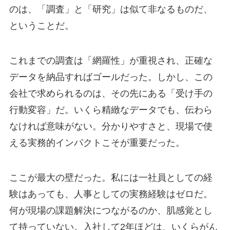
のは、「調査」と「研究」は似て非なるものだ、
ということだ。
これまでの調査は「網羅性」が重視され、正確な
データを納品すればゴールだった。しかし、この
会社で求められるのは、その先にある「受け手の
行動変容」だ。いくら精緻なデータでも、伝わら
なければ意味がない。分かりやすさと、現場で使
える実務的インパクトこそが重要だった。
ここが最大の壁だった。私には一社員としての経
験はあっても、人事としての実務経験はゼロだ。
何が現場の課題解決につながるのか、肌感覚とし
て持っていない。入社して2年ほどは、いくらがん