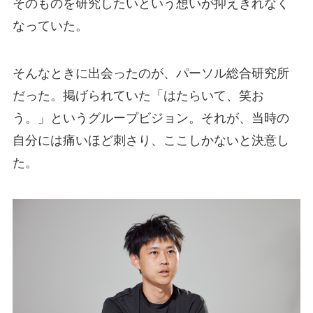
そのものを研究したいという想いが抑えきれなく
なっていた。
そんなときに出会ったのが、パーソル総合研究所
だった。掲げられていた「はたらいて、笑お
う。」というグループビジョン。それが、当時の
自分には痛いほど刺さり、ここしかないと決意し
た。