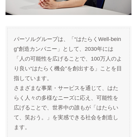
パーソルグループは、「“はたらくWell-bein
g”創造カンパニー」として、2030年には
「人の可能性を広げることで、100万人のよ
り良い“はたらく機会”を創出する」ことを目
指しています。
さまざまな事業・サービスを通じて、はた
らく人々の多様なニーズに応え、可能性を
広げることで、世界中の誰もが「はたらい
て、笑おう。」を実感できる社会を創造し
ます。