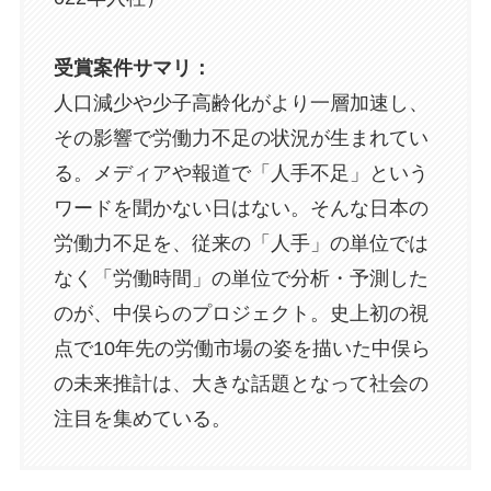
受賞案件サマリ：
人口減少や少子高齢化がより一層加速し、
その影響で労働力不足の状況が生まれてい
る。メディアや報道で「人手不足」という
ワードを聞かない日はない。そんな日本の
労働力不足を、従来の「人手」の単位では
なく「労働時間」の単位で分析・予測した
のが、中俣らのプロジェクト。史上初の視
点で10年先の労働市場の姿を描いた中俣ら
の未来推計は、大きな話題となって社会の
注目を集めている。