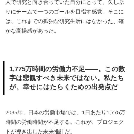
人で研究と向き合っていた自分にとって、久しぶ
りにチームで一つのゴールを目指す感覚。そこに
は、これまでの孤独な研究生活にはなかった、確
かな高揚感があった。
1,775万時間の労働力不足——。この数
字は悲観すべき未来ではない。私たち
が、幸せにはたらくための出発点だ
2035年、日本の労働市場では、1日あたり1,775万
時間の労働時間が不足する。これが、プロジェク
トが導き出した未来推計だ。