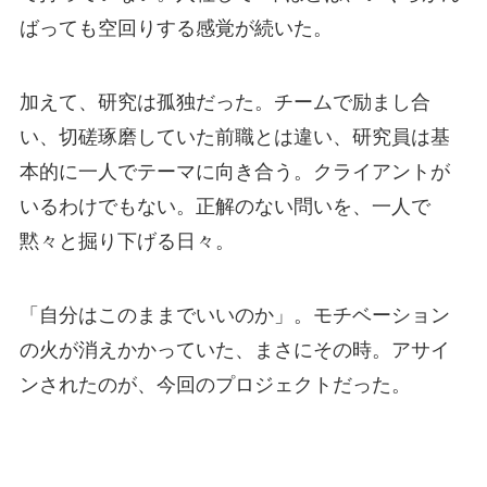
ばっても空回りする感覚が続いた。
加えて、研究は孤独だった。チームで励まし合
い、切磋琢磨していた前職とは違い、研究員は基
本的に一人でテーマに向き合う。クライアントが
いるわけでもない。正解のない問いを、一人で
黙々と掘り下げる日々。
「自分はこのままでいいのか」。モチベーション
の火が消えかかっていた、まさにその時。アサイ
ンされたのが、今回のプロジェクトだった。