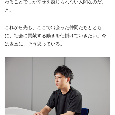
わることでしか幸せを感じられない人間なのだ、
と。
これから先も、ここで出会った仲間たちととも
に、社会に貢献する動きを仕掛けていきたい。今
は素直に、そう思っている。