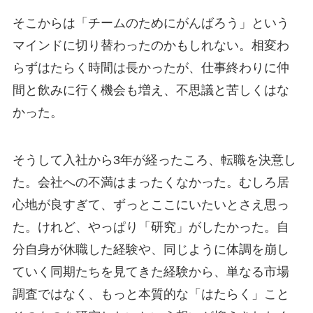
そこからは「チームのためにがんばろう」という
マインドに切り替わったのかもしれない。相変わ
らずはたらく時間は長かったが、仕事終わりに仲
間と飲みに行く機会も増え、不思議と苦しくはな
かった。
そうして入社から3年が経ったころ、転職を決意し
た。会社への不満はまったくなかった。むしろ居
心地が良すぎて、ずっとここにいたいとさえ思っ
た。けれど、やっぱり「研究」がしたかった。自
分自身が休職した経験や、同じように体調を崩し
ていく同期たちを見てきた経験から、単なる市場
調査ではなく、もっと本質的な「はたらく」こと