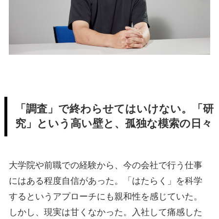
「調査」で終わらせてはいけない。「研
究」という高い壁と、孤独な模索の日々
大学院や前職での経験から、今の会社で行う仕事
にはある程度自信があった。「はたらく」を科学
するというアプローチにも親和性を感じていた。
しかし、現実は甘くなかった。入社して痛感した