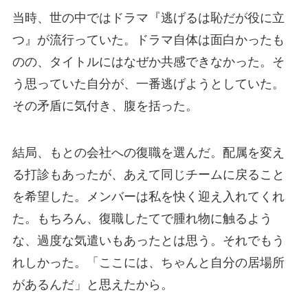
当時、世の中ではドラマ『逃げるは恥だが役に立
つ』が流行っていた。ドラマ自体は面白かったも
のの、タイトルにはなぜか共感できなかった。そ
う思っていた自分が、一番逃げようとしていた。
その矛盾に気付き、腹を括った。
結局、もとの会社への復職を選んだ。配属を変え
る打診もあったが、あえて同じチームに戻ること
を希望した。メンバーは私を快く迎え入れてくれ
た。もちろん、復職したてで腫れ物に触るよう
な、過度な気遣いもあったとは思う。それでもう
れしかった。「ここには、ちゃんと自分の居場所
があるんだ」と思えたから。