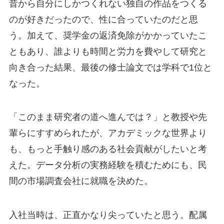
昔から自分にしかつくれない独自の作品をつくる
のが好きだったので、性に合っていたのだと思
う。加えて、奨学金の返済免除がかかっていたこ
ともあり、誰よりも時間と労力を費やして研究と
向き合った結果、最後の修士論文では学科で1位と
なった。
「このまま研究者の道へ進んでは？」と教授や先
輩らにすすめられたが、アカデミックな世界より
も、もっと手触り感のある社会貢献がしたいと考
えた。データ分析の実務経験を積むためにも、民
間の市場調査会社に就職を決めた。
入社当時は、正直かなり尖っていたと思う。配属