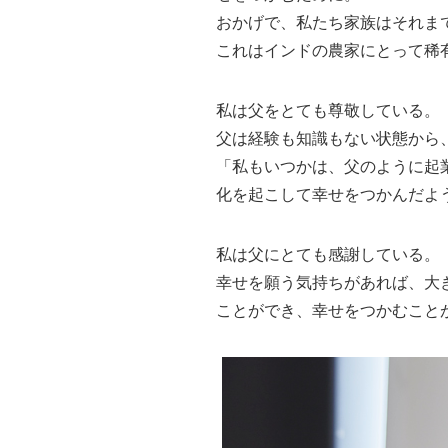
おかげで、私たち家族はそれま
これはインドの農家にとって稀
私は父をとても尊敬している。
父は経験も知識もない状態から
「私もいつかは、父のように起
化を起こして幸せをつかんだよ
私は父にとても感謝している。
幸せを願う気持ちがあれば、大
ことができ、幸せをつかむこと