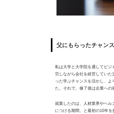
父にもらったチャン
私は大学と大学院を通してビジ
労しながら会社を経営していた
った学ぶチャンスを活かし、よ
た。それで、修了後は企業への
就業したのは、人材業界やヘル
につける期間、と最初の10年