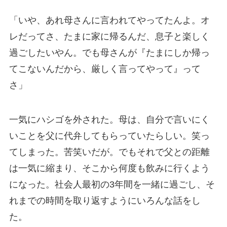
「いや、あれ母さんに言われてやってたんよ。オ
レだってさ、たまに家に帰るんだ、息子と楽しく
過ごしたいやん。でも母さんが『たまにしか帰っ
てこないんだから、厳しく言ってやって』って
さ」
一気にハシゴを外された。母は、自分で言いにく
いことを父に代弁してもらっていたらしい。笑っ
てしまった。苦笑いだが。でもそれで父との距離
は一気に縮まり、そこから何度も飲みに行くよう
になった。社会人最初の3年間を一緒に過ごし、そ
れまでの時間を取り返すようにいろんな話をし
た。