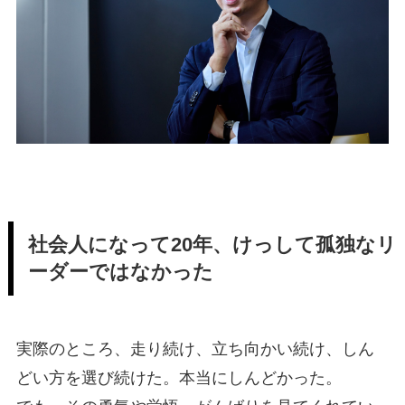
社会人になって20年、けっして孤独なリ
ーダーではなかった
実際のところ、走り続け、立ち向かい続け、しん
どい方を選び続けた。本当にしんどかった。