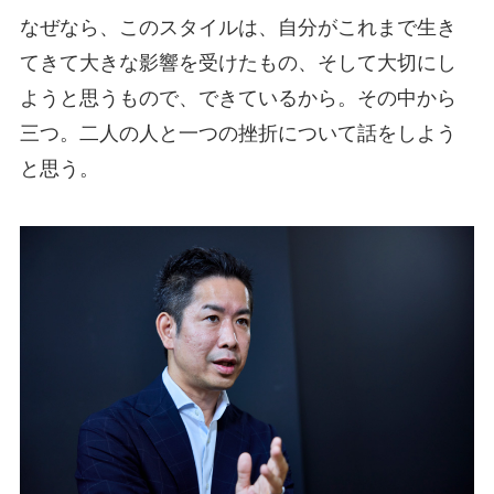
なぜなら、このスタイルは、自分がこれまで生き
てきて大きな影響を受けたもの、そして大切にし
ようと思うもので、できているから。その中から
三つ。二人の人と一つの挫折について話をしよう
と思う。