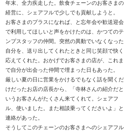
年末、全力疾走した。飲食チェーンのお客さまの
経営に、シェアフルで少しでも貢献しようと。
お客さまのプラスになれば、と忘年会や歓送迎会
で利用してほしいと声をかけたのは、かつてのテ
ンプスタッフの仲間。突然の異動でいなくなった
自分を、送り出してくれたときと同じ笑顔で快く
応えてくれた。おかげでお客さまの店が、これま
で自分が出会った仲間で埋まった日もあった。
厳しい夏の日に営業をかけるでもなく話を聞くだ
けだったお店の店長から、「寺林さんの紹介だと
いうお客さんがたくさん来てくれて。シェアフ
ル、使いました。また相談乗ってくださいよ」と
連絡があった。
そうしてこのチェーンのお客さまへのシェアフル