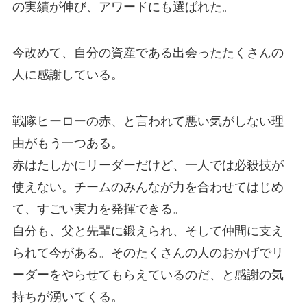
の実績が伸び、アワードにも選ばれた。
今改めて、自分の資産である出会ったたくさんの
人に感謝している。
戦隊ヒーローの赤、と言われて悪い気がしない理
由がもう一つある。
赤はたしかにリーダーだけど、一人では必殺技が
使えない。チームのみんなが力を合わせてはじめ
て、すごい実力を発揮できる。
自分も、父と先輩に鍛えられ、そして仲間に支え
られて今がある。そのたくさんの人のおかげでリ
ーダーをやらせてもらえているのだ、と感謝の気
持ちが湧いてくる。