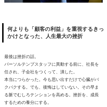
何よりも「顧客の利益」を重視するきっ
かけとなった、人生最大の挫折
最後は挫折の話。
パーソルテンプスタッフに異動する前に、社長を
任され、子会社をつくって、潰した。
本当につらかった。今も思い出すだけで心臓がバ
クバクする。でも、後悔はしていない。その早ま
る脈でむしろテンションを高める。挫折を、成長
するための養分にする。