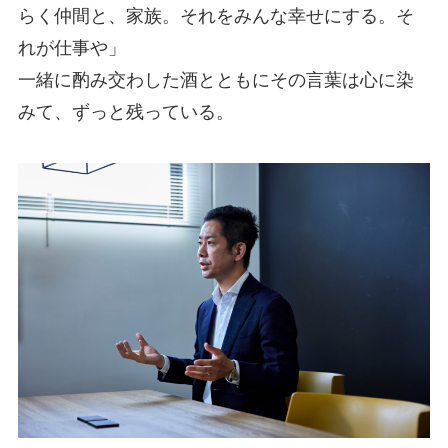
らく仲間と、家族。それをみんな幸せにする。そ
れが仕事や」
一緒に酌み交わした酒とともにその言葉は心に染
みて、ずっと残っている。