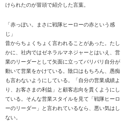
けられたのが冒頭で紹介した言葉。
「赤っぽい。まさに戦隊ヒーローの赤という感
じ」
昔からちょくちょく言われることがあった。たし
かに、社内ではゼネラルマネジャーとはいえ、営
業のリーダーとして矢面に立ってバリバリ自分が
動いて営業をかけている。陰口はもちろん、愚痴
も言わないようにしている。「自分の営業成績よ
り、お客さまの利益」と顧客志向を貫くようにし
ている。そんな営業スタイルを見て「戦隊ヒーロ
ーのリーダー」と言われているなら、悪い気はし
ない。