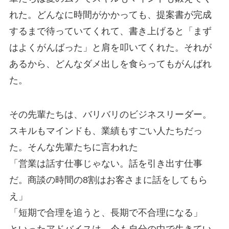
れた。どんなに時間がかかっても、提案書が完成
するまで待っていてくれて、書き上げると「まず
はよくがんばった」と肩を叩いてくれた。それが
あるから、どんなダメ出しを食らってもがんばれ
た。
その先輩たちは、バリバリのビジネスリーダー。
スキルもマインドも、業績もすごい人たちだっ
た。そんな先輩たちに言われた
「営業は話す仕事じゃない。話を引き出す仕事
だ。商談の時間の8割はお客さまに話をしてもら
え」
「短期で合理を追うと、長期で不合理になる」