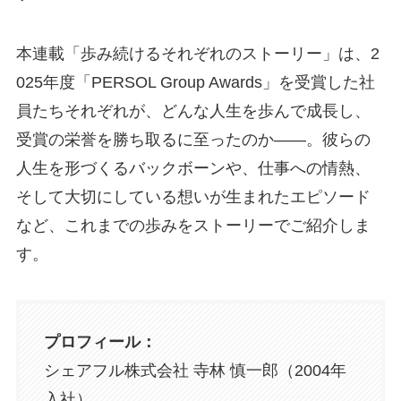
本連載「歩み続けるそれぞれのストーリー」は、2
025年度「PERSOL Group Awards」を受賞した社
員たちそれぞれが、どんな人生を歩んで成長し、
受賞の栄誉を勝ち取るに至ったのか——。彼らの
人生を形づくるバックボーンや、仕事への情熱、
そして大切にしている想いが生まれたエピソード
など、これまでの歩みをストーリーでご紹介しま
す。
プロフィール：
シェアフル株式会社 寺林 慎一郎（2004年
入社）