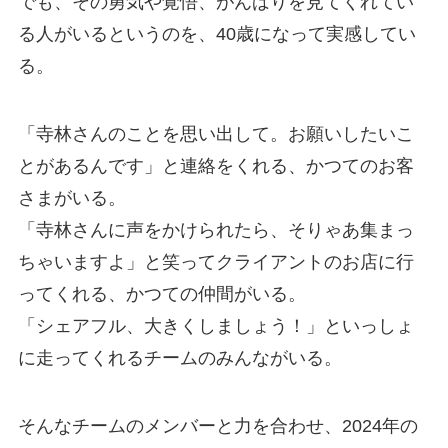
でも、その勇気や覚悟、がんばりを見てくれてい
る人がいるというのを、40歳になって実感してい
る。
「寺林さんのことを思い出して。お願いしたいこ
とがあるんです」と連絡をくれる、かつてのお客
さまがいる。
「寺林さんに声をかけられたら、そりゃあ集まっ
ちゃいますよ」と笑ってクライアントのお店に行
ってくれる、かつての仲間がいる。
「シェアフル、大きくしましょう！」といっしょ
に走ってくれるチームのみんながいる。
そんなチームのメンバーと力を合わせ、2024年の