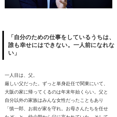
「自分のための仕事をしているうちは、
誰も幸せにはできない。一人前になれな
い」
一人目は、父。
厳しい父だった。ずっと単身赴任で関東にいて、
大阪の家に帰ってくるのは年末年始くらい。父と
自分以外の家族はみんな女性だったこともあり
「慎一郎、お前が家を守れ。お母さんたちを任せ