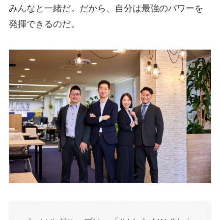
みんなと一緒だ。だから、自分は最強のパワーを
発揮できるのだ。