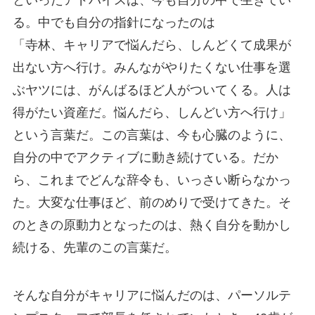
といったアドバイスは、今も自分の中で生きてい
る。中でも自分の指針になったのは
「寺林、キャリアで悩んだら、しんどくて成果が
出ない方へ行け。みんながやりたくない仕事を選
ぶヤツには、がんばるほど人がついてくる。人は
得がたい資産だ。悩んだら、しんどい方へ行け」
という言葉だ。この言葉は、今も心臓のように、
自分の中でアクティブに動き続けている。だか
ら、これまでどんな辞令も、いっさい断らなかっ
た。大変な仕事ほど、前のめりで受けてきた。そ
のときの原動力となったのは、熱く自分を動かし
続ける、先輩のこの言葉だ。
そんな自分がキャリアに悩んだのは、パーソルテ