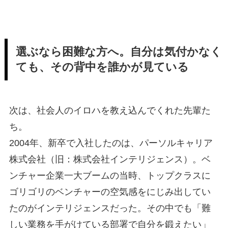
選ぶなら困難な方へ。自分は気付かなく
ても、その背中を誰かが見ている
次は、社会人のイロハを教え込んでくれた先輩た
ち。
2004年、新卒で入社したのは、パーソルキャリア
株式会社（旧：株式会社インテリジェンス）。ベ
ンチャー企業一大ブームの当時、トップクラスに
ゴリゴリのベンチャーの空気感をにじみ出してい
たのがインテリジェンスだった。その中でも「難
しい業務を手がけている部署で自分を鍛えたい」