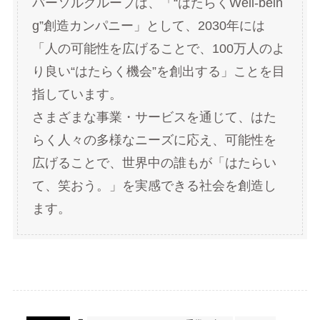
パーソルグループは、「“はたらくWell-bein
g”創造カンパニー」として、2030年には
「人の可能性を広げることで、100万人のよ
り良い“はたらく機会”を創出する」ことを目
指しています。
さまざまな事業・サービスを通じて、はた
らく人々の多様なニーズに応え、可能性を
広げることで、世界中の誰もが「はたらい
て、笑おう。」を実感できる社会を創造し
ます。