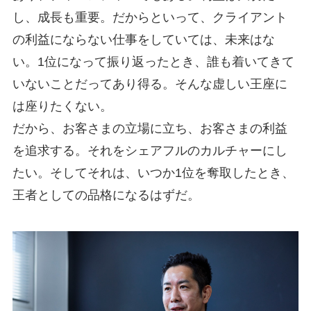
し、成長も重要。だからといって、クライアント
の利益にならない仕事をしていては、未来はな
い。1位になって振り返ったとき、誰も着いてきて
いないことだってあり得る。そんな虚しい王座に
は座りたくない。
だから、お客さまの立場に立ち、お客さまの利益
を追求する。それをシェアフルのカルチャーにし
たい。そしてそれは、いつか1位を奪取したとき、
王者としての品格になるはずだ。