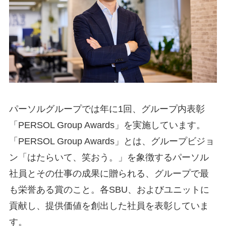
パーソルグループでは年に1回、グループ内表彰
「PERSOL Group Awards」を実施しています。
「PERSOL Group Awards」
とは、グループビジョ
ン「はたらいて、笑おう。」を象徴するパーソル
社員とその仕事の成果に贈られる、グループで最
も栄誉ある賞のこと。各SBU、およびユニットに
貢献し、提供価値を創出した社員を表彰していま
す。