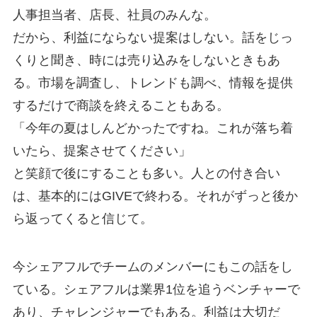
人事担当者、店長、社員のみんな。
だから、利益にならない提案はしない。話をじっ
くりと聞き、時には売り込みをしないときもあ
る。市場を調査し、トレンドも調べ、情報を提供
するだけで商談を終えることもある。
「今年の夏はしんどかったですね。これが落ち着
いたら、提案させてください」
と笑顔で後にすることも多い。人との付き合い
は、基本的にはGIVEで終わる。それがずっと後か
ら返ってくると信じて。
今シェアフルでチームのメンバーにもこの話をし
ている。シェアフルは業界1位を追うベンチャーで
あり、チャレンジャーでもある。利益は大切だ