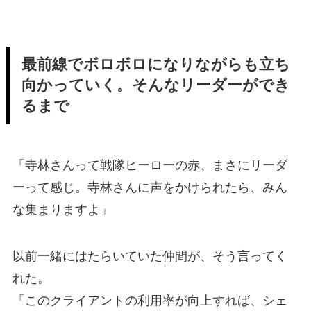
最前線でボロボロになりながらも立ち
向かっていく。そんなリーダーができ
るまで
「寺林さんって戦隊ヒーローの赤、まさにリーダ
ーって感じ。寺林さんに声をかけられたら、みん
な集まりますよ」
以前一緒にはたらいていた仲間が、そう言ってく
れた。
「このクライアントの利用率が向上すれば、シェ