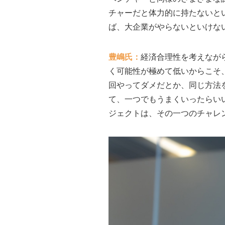
チャーだと体力的に持たないと
ば、大企業がやらないといけな
豊嶋氏：
経済合理性を考えなが
く可能性が極めて低いからこそ
回やってダメだとか、同じ方法
て、一つでもうまくいったらい
ジェクトは、その一つのチャレ