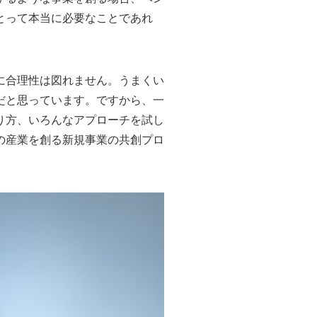
とって本当に必要なことであれ
に合理性は図れません。うまくい
だと思っています。ですから、一
り方、いろんなアプローチを試し
の産業を創る新規事業の共創プロ