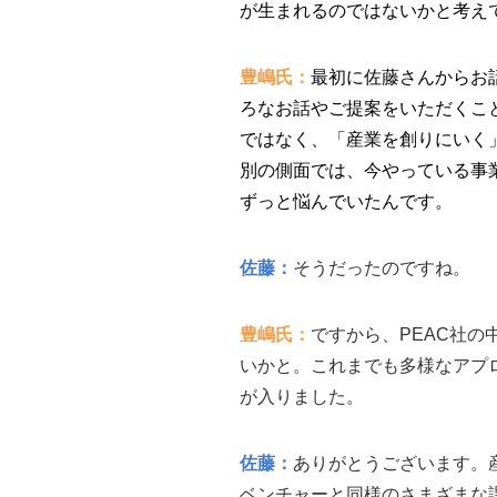
が生まれるのではないかと考え
豊嶋氏：
最初に佐藤さんからお
ろなお話やご提案をいただくこ
ではなく、「産業を創りにいく
別の側面では、今やっている事
ずっと悩んでいたんです。
佐藤：
そうだったのですね。
豊嶋氏：
ですから、PEAC社
いかと。これまでも多様なアプ
が入りました。
佐藤：
ありがとうございます。
ベンチャーと同様のさまざまな