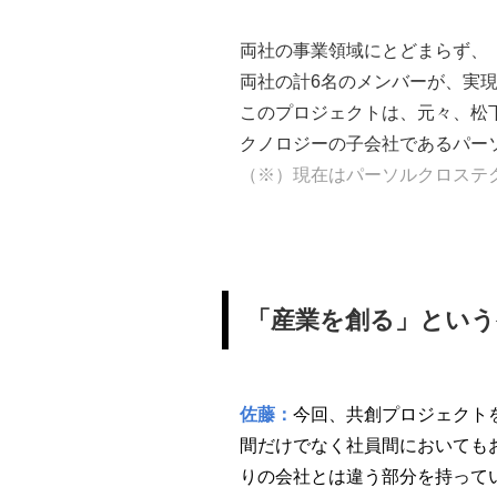
両社の事業領域にとどまらず、
両社の計6名のメンバーが、実
このプロジェクトは、元々、松
クノロジーの子会社であるパーソ
（※）現在はパーソルクロステ
「産業を創る」という
佐藤：
今回、共創プロジェクト
間だけでなく社員間においても
りの会社とは違う部分を持って