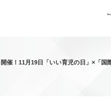
Ne
を開催！11月19日「いい育児の日」×「