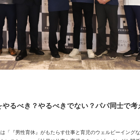
をやるべき？やるべきでない？パパ同士で考
は「『男性育休』がもたらす仕事と育児のウェルビーイングな関係