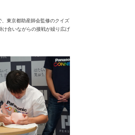
抗で、東京都助産師会監修のクイズ
掛け合いながらの接戦が繰り広げ