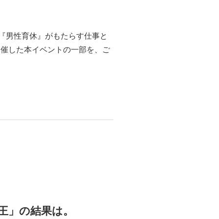
『男性育休』がもたらす仕事と
開催した本イベントの一部を、ご
王」の結果は。