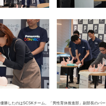
優勝したのはSCSKチーム。「男性育休推進部」副部長のパー