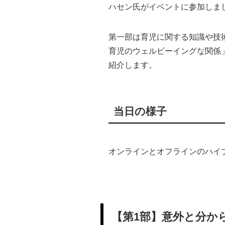
ハセン氏がイベントに参加しま
第一部は育児に関する知識や技
育児のウェルビーイングな関係
紹介します。
当日の様子
オンラインとオフラインのハイブ
【第1部】意外と分か