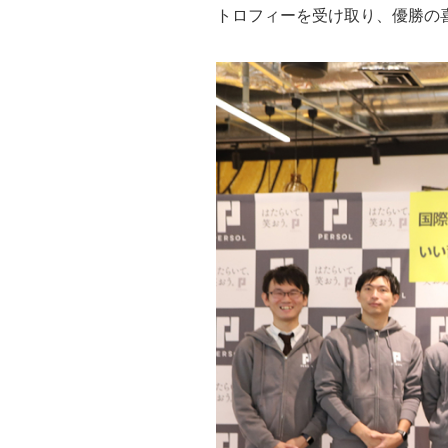
トロフィーを受け取り、優勝の