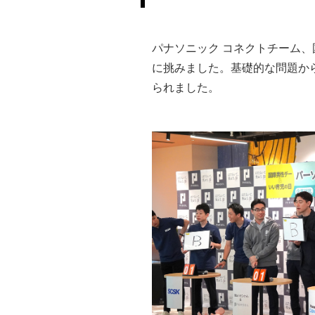
パナソニック コネクトチーム、
に挑みました。基礎的な問題か
られました。