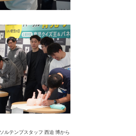
ソルテンプスタッフ 西迫 博から