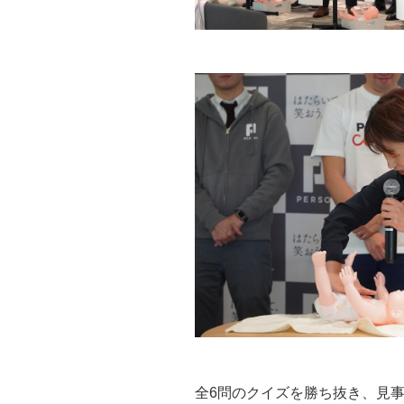
全6問のクイズを勝ち抜き、見事