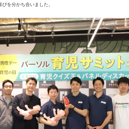
喜びを分かち合いました。