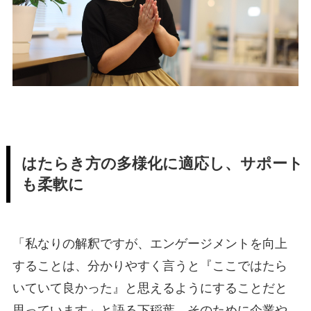
はたらき方の多様化に適応し、サポート
も柔軟に
「私なりの解釈ですが、エンゲージメントを向上
することは、分かりやすく言うと『ここではたら
いていて良かった』と思えるようにすることだと
思っています」と語る下稲葉。そのために企業や