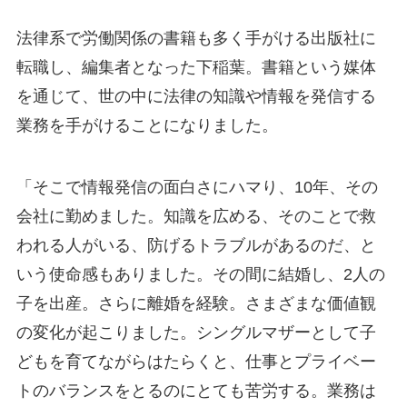
法律系で労働関係の書籍も多く手がける出版社に
転職し、編集者となった下稲葉。書籍という媒体
を通じて、世の中に法律の知識や情報を発信する
業務を手がけることになりました。
「そこで情報発信の面白さにハマり、10年、その
会社に勤めました。知識を広める、そのことで救
われる人がいる、防げるトラブルがあるのだ、と
いう使命感もありました。その間に結婚し、2人の
子を出産。さらに離婚を経験。さまざまな価値観
の変化が起こりました。シングルマザーとして子
どもを育てながらはたらくと、仕事とプライベー
トのバランスをとるのにとても苦労する。業務は