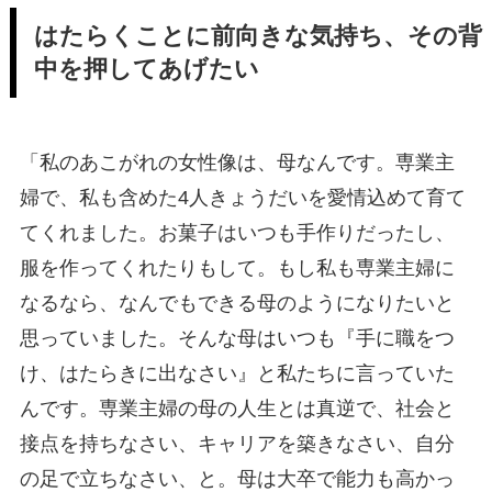
はたらくことに前向きな気持ち、その背
中を押してあげたい
「私のあこがれの女性像は、母なんです。専業主
婦で、私も含めた4人きょうだいを愛情込めて育て
てくれました。お菓子はいつも手作りだったし、
服を作ってくれたりもして。もし私も専業主婦に
なるなら、なんでもできる母のようになりたいと
思っていました。そんな母はいつも『手に職をつ
け、はたらきに出なさい』と私たちに言っていた
んです。専業主婦の母の人生とは真逆で、社会と
接点を持ちなさい、キャリアを築きなさい、自分
の足で立ちなさい、と。母は大卒で能力も高かっ