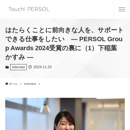
はたらくことに前向きな人を、サポート
できる仕事をしたい ― PERSOL Grou
p Awards 2024受賞の裏に（1）下稲葉
かすみ ―
2024.11.20
Interview
ホーム
Interview