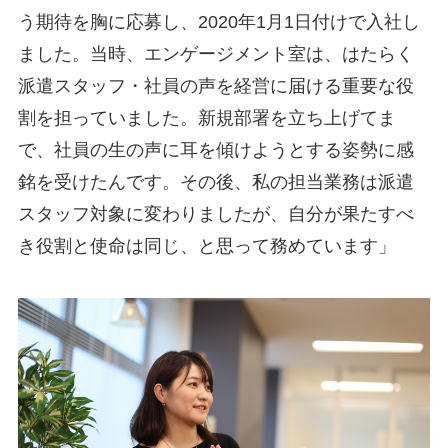
う期待を胸に応募し、2020年1月1日付けで入社し
ました。当時、エンゲージメント室は、はたらく
派遣スタッフ・社員の声を経営に届ける重要な役
割を担っていました。新規部署を立ち上げてま
で、社員の生の声に耳を傾けようとする姿勢に感
銘を受けたんです。その後、私の担当業務は派遣
スタッフ対象に変わりましたが、自分が果たすべ
き役割と使命は同じ、と思って務めています」