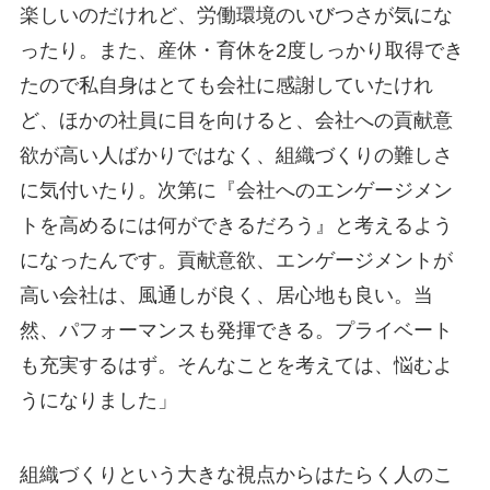
楽しいのだけれど、労働環境のいびつさが気にな
ったり。また、産休・育休を2度しっかり取得でき
たので私自身はとても会社に感謝していたけれ
ど、ほかの社員に目を向けると、会社への貢献意
欲が高い人ばかりではなく、組織づくりの難しさ
に気付いたり。次第に『会社へのエンゲージメン
トを高めるには何ができるだろう』と考えるよう
になったんです。貢献意欲、エンゲージメントが
高い会社は、風通しが良く、居心地も良い。当
然、パフォーマンスも発揮できる。プライベート
も充実するはず。そんなことを考えては、悩むよ
うになりました」
組織づくりという大きな視点からはたらく人のこ