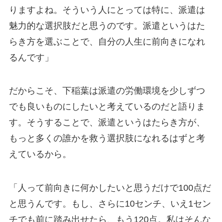
りますよね。そういう人にとっては特に、派遣は
魅力的な選択肢だと思うのです。派遣というはた
らき方を選ぶことで、自分の人生に前向きになれ
るんです」
だからこそ、下稲葉は派遣の労働環境を少しずつ
でも良いものにしたいと考えているのだと語りま
す。そうすることで、派遣というはたらき方が、
もっと多くの誰かを救う選択肢になれるはずと考
えているから。
「人って前向きに何かしたいと思うだけで100点だ
と思うんです。もし、さらに10センチ、いえ1セン
チでも前に踏み出せたら、もう120点。私はそんな