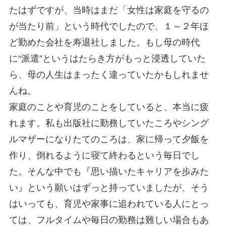
たはずですが、当時はまだ「女性は家庭を守るの
が当たり前」という時代でしたので、１～２年ほ
ど勤めた会社を寿退社しました。もし母の時代
に“派遣”というはたらき方がもっと浸透していた
ら、母の人生はまったく違っていたかもしれませ
んね。
家庭のことや育児のことをしていると、本当に疲
れます。私も出版社に勤務していたころやシング
ルマザーになりたてのころは、家に帰って夕飯を
作り、倒れるように寝て終わるという毎日でし
た。そんな中でも『思い描いたキャリアを歩みた
い』という願いはずっと持っていましたが、そう
はいっても、育児や家事に追われている人にとっ
ては、フルタイムや毎日の勤務は難しい場合もあ