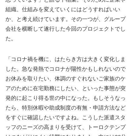
組織、仕組みを変えていくにはどうすればいい
か、と考え続けています。その一つが、グループ
会社を横断して遂行した今回のプロジェクトでし
た。
「コロナ禍を機に、はたらき方は大きく変化しま
した。急な発熱でコロナが陽性かもしれないので
お休みを取りたい、体調のすぐれないご家族のケ
アのために在宅勤務にしたい、といった事態が突
発的に起こり得る世の中になった。もしそうなっ
たら、特別休暇や助成制度の有無・申請方法など
をすぐに確認したいですよね。こうした派遣スタ
ッフのニーズの高まりを受けて、トーロクテンプ