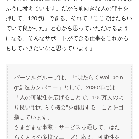
ふうに考えています。だから前向きな人の背中を
押して、120点にできる、それで『ここではたらい
ていて良かった』と心から思っていただけるよう
になる、そんなサポートができる仕事をこれから
もしていきたいなと思っています」
パーソルグループは、「“はたらくWell-bein
g”創造カンパニー」として、2030年には
「人の可能性を広げることで、100万人のよ
り良い“はたらく機会”を創出する」ことを目
指しています。
さまざまな事業・サービスを通じて、はた
らく人々の多様なニーズに応え、可能性を