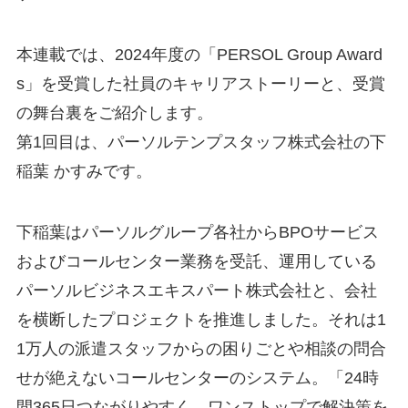
本連載では、2024年度の「PERSOL Group Award
s」を受賞した社員のキャリアストーリーと、受賞
の舞台裏をご紹介します。
第1回目は、パーソルテンプスタッフ株式会社の下
稲葉 かすみです。
下稲葉はパーソルグループ各社からBPOサービス
およびコールセンター業務を受託、運用している
パーソルビジネスエキスパート株式会社と、会社
を横断したプロジェクトを推進しました。それは1
1万人の派遣スタッフからの困りごとや相談の問合
せが絶えないコールセンターのシステム。「24時
間365日つながりやすく、ワンストップで解決策を