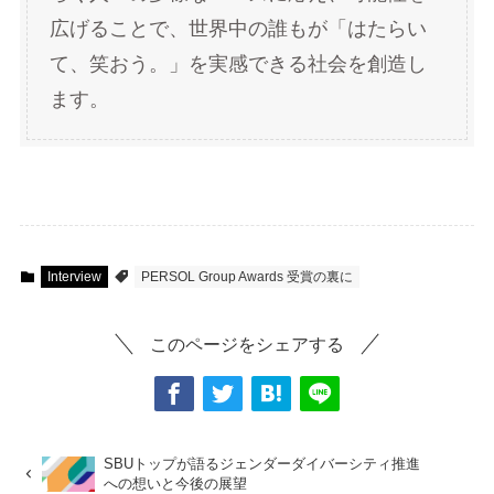
広げることで、世界中の誰もが「はたらい
て、笑おう。」を実感できる社会を創造し
ます。
Interview
PERSOL Group Awards 受賞の裏に
このページをシェアする
SBUトップが語るジェンダーダイバーシティ推進
への想いと今後の展望