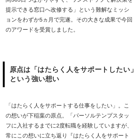
提示できる窓口へ改修する」という難解なミッシ
ョンをわずか5ヵ月で完遂。その大きな成果で今回
のアワードを受賞しました。
原点は「はたらく人をサポートしたい」
という強い想い
「はたらく人をサポートする仕事をしたい」。こ
の想いが下稲葉の原点。「パーソルテンプスタッ
フに入社するまでに2度転職を経験していますが、
常にこの想いに立ち返り『はたらく人をサポート