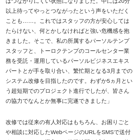
はつながりにくい状態になりました。中には20分
以上待ってやっとつながったという声をいただく
ことも……。これではスタッフの方が安心しては
たらけない、何とかしなければと強い危機感を抱
きました。そこで、私の所属するパーソルテンプ
スタッフと、トーロクテンプのコールセンター業
務を受託・運用しているパーソルビジネスエキス
パートとが手を取り合い、繁忙期となる3月までの
システム改修を目指したのです。わずか5ヵ月とい
う超短期でのプロジェクト進行でしたが、皆さん
の協力でなんとか無事に完遂できました」
改修では従来の有人対応はもちろん、お困りごと
や相談に対応したWebページのURLをSMSで送付