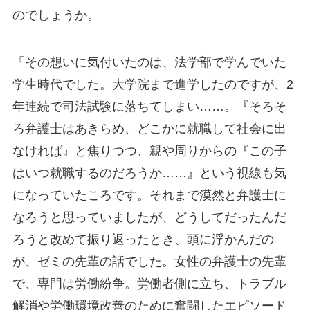
のでしょうか。
「その想いに気付いたのは、法学部で学んでいた
学生時代でした。大学院まで進学したのですが、2
年連続で司法試験に落ちてしまい……。『そろそ
ろ弁護士はあきらめ、どこかに就職して社会に出
なければ』と焦りつつ、親や周りからの『この子
はいつ就職するのだろうか……』という視線も気
になっていたころです。それまで漠然と弁護士に
なろうと思っていましたが、どうしてだったんだ
ろうと改めて振り返ったとき、頭に浮かんだの
が、ゼミの先輩の話でした。女性の弁護士の先輩
で、専門は労働紛争。労働者側に立ち、トラブル
解消や労働環境改善のために奮闘したエピソード