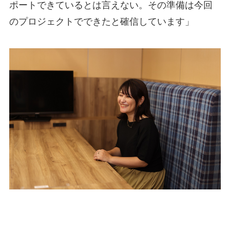
ポートできているとは言えない。その準備は今回
のプロジェクトでできたと確信しています」