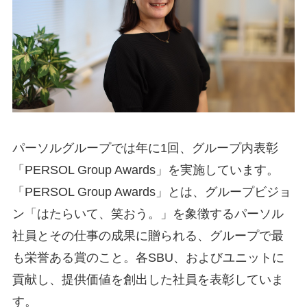
パーソルグループでは年に1回、グループ内表彰
「PERSOL Group Awards」を実施しています。
「PERSOL Group Awards」とは、グループビジョ
ン「はたらいて、笑おう。」を象徴するパーソル
社員とその仕事の成果に贈られる、グループで最
も栄誉ある賞のこと。各SBU、およびユニットに
貢献し、提供価値を創出した社員を表彰していま
す。