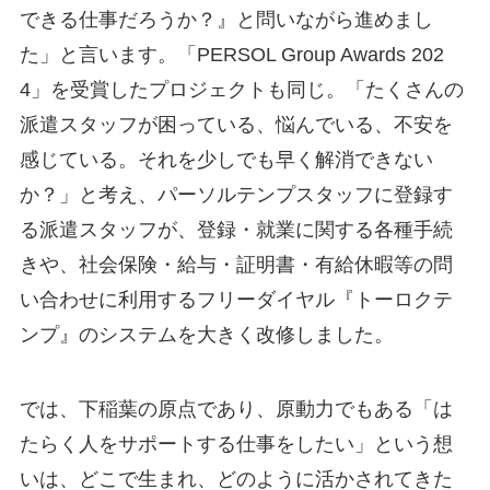
できる仕事だろうか？』と問いながら進めまし
た」と言います。「PERSOL Group Awards 202
4」を受賞したプロジェクトも同じ。「たくさんの
派遣スタッフが困っている、悩んでいる、不安を
感じている。それを少しでも早く解消できない
か？」と考え、パーソルテンプスタッフに登録す
る派遣スタッフが、登録・就業に関する各種手続
きや、社会保険・給与・証明書・有給休暇等の問
い合わせに利用するフリーダイヤル『トーロクテ
ンプ』のシステムを大きく改修しました。
では、下稲葉の原点であり、原動力でもある「は
たらく人をサポートする仕事をしたい」という想
いは、どこで生まれ、どのように活かされてきた