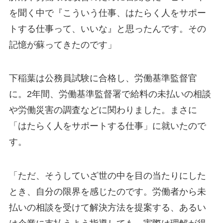
を聞く中で『こういう仕事、はたらく人をサポー
トする仕事って、いいな』と思ったんです。その
記憶が蘇ってきたのです」
下稲葉は公務員試験に合格し、労働基準監督官
に。2年間、労働基準監督署で給料の未払いの相談
や労働災害の調査などに関わりました。まさに
「はたらく人をサポートする仕事」に就いたので
す。
「ただ、そうしていざ世の中を目の当たりにした
とき、自分の限界を感じたのです。労働者から未
払いの相談を受けて解決方法を提案する、あるい