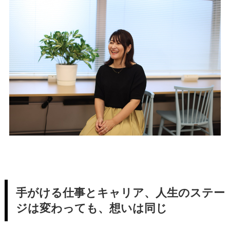
手がける仕事とキャリア、人生のステー
ジは変わっても、想いは同じ