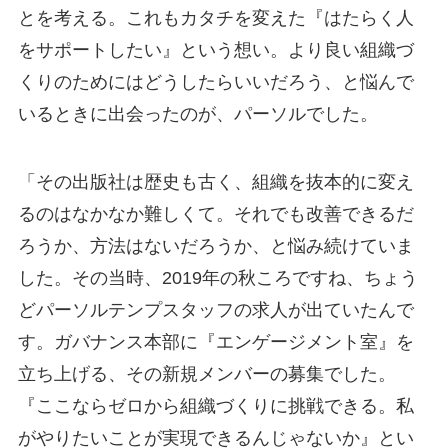
とを考える。これもカタチを変えた『はたらく人
をサポートしたい』という想い。より良い組織づ
くりのためにはどうしたらいいだろう、と悩んで
いるときに出会ったのが、パーソルでした。
「その出版社は歴史も古く、組織を抜本的に変え
るのはなかなか難しくて。それでも改善できるだ
ろうか、方法はないだろうか、と悩み続けていま
した。その当時、2019年の秋ころですね、ちょう
どパーソルテンプスタッフの求人が出ていたんで
す。ガバナンス本部に『エンゲージメント室』を
立ち上げる、その新規メンバーの募集でした。
『ここならゼロから組織づくりに挑戦できる。私
がやりたいことが実現できるんじゃないか』とい