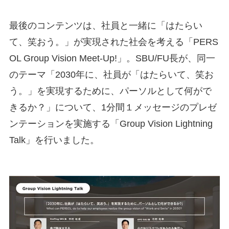
最後のコンテンツは、社員と一緒に「はたらい
て、笑おう。」が実現された社会を考える「PERS
OL Group Vision Meet-Up!」。SBU/FU長が、同一
のテーマ「2030年に、社員が「はたらいて、笑お
う。」を実現するために、パーソルとして何がで
きるか？」について、1分間１メッセージのプレゼ
ンテーションを実施する「Group Vision Lightning
Talk」を行いました。