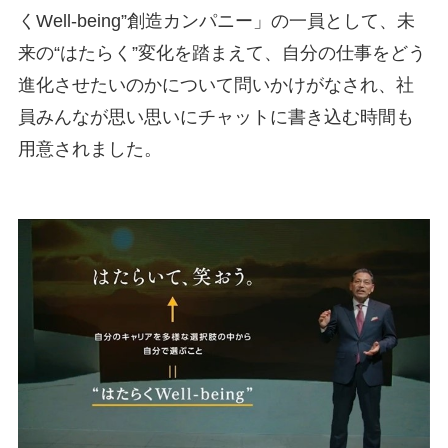
くWell-being”創造カンパニー」の一員として、未
来の“はたらく”変化を踏まえて、自分の仕事をどう
進化させたいのかについて問いかけがなされ、社
員みんなが思い思いにチャットに書き込む時間も
用意されました。