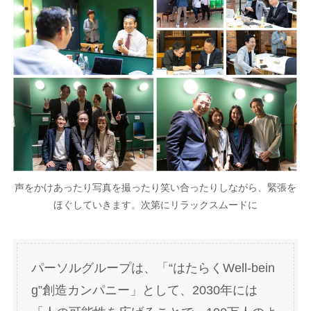
声をかけあったり写真を撮ったり笑い合ったりしながら、緊張を
ほぐしていきます。次第にリラックスムードに
パーソルグループは、「“はたらくWell-bein
g”創造カンパニー」として、2030年には