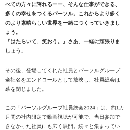
べての方々に誇れるーー、そんな仕事ができる、
多くの幸せをつくるパーソル。これからより多く
のより素晴らしい世界を一緒につくっていきまし
ょう。
『はたらいて、笑おう。』さあ、一緒に頑張りま
しょう」
その後、登場してくれた社員とパーソルグループ
全社名をエンドロールとして放映し、社員総会は
幕を閉じました。
この「パーソルグループ社員総会2024」は、約1カ
月間の社内限定で動画視聴が可能で、当日参加で
きなかった社員にも広く展開。続々と集まってい