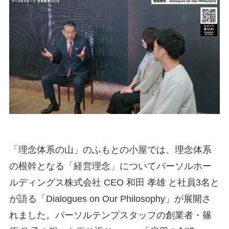
「理念体系の山」のふもとの小屋では、理念体系
の根幹となる「経営理念」についてパーソルホー
ルディングス株式会社 CEO 和田 孝雄 と社員3名と
が語る「Dialogues on Our Philosophy」が展開さ
れました。パーソルテンプスタッフの創業者・篠