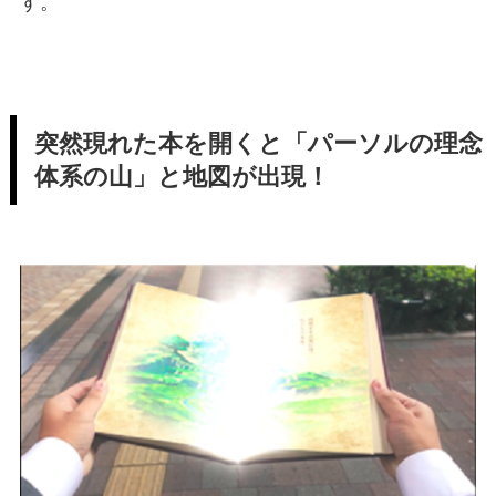
す。
突然現れた本を開くと「パーソルの理念
体系の山」と地図が出現！