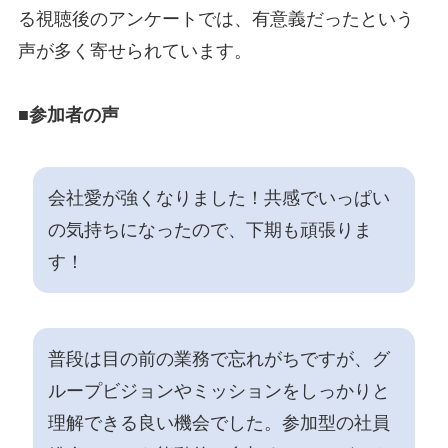
る視聴後のアンケートでは、有意義だったという
声が多く寄せられています。
■参加者の声
会社愛が強くなりました！共感でいっぱい
の気持ちになったので、下期も頑張りま
す！
普段は目の前の業務で忘れがちですが、グ
ループビジョンやミッションをしっかりと
理解できる良い機会でした。参加型の社員