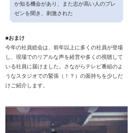
か知る機会があり、また志が高い人のプレ
ゼンを聞き、刺激された
■おまけ
今年の社員総会は、前年以上に多くの社員が登場
し、現場でのリアルな声を経営や多くの視聴して
いる社員に届けました。さながらテレビ番組のよ
うなスタジオでの緊張（！？）の面持ちを少しだ
けご紹介します。