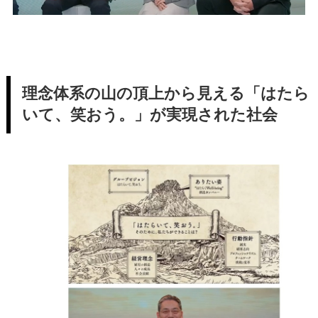
理念体系の山の頂上から見える「はたら
いて、笑おう。」が実現された社会