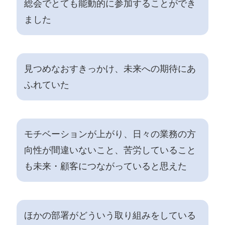
総会でとても能動的に参加することができ
ました
見つめなおすきっかけ、未来への期待にあ
ふれていた
モチベーションが上がり、日々の業務の方
向性が間違いないこと、苦労していること
も未来・顧客につながっていると思えた
ほかの部署がどういう取り組みをしている