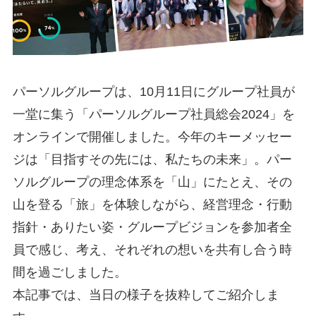
パーソルグループは、10月11日にグループ社員が
一堂に集う「パーソルグループ社員総会2024」を
オンラインで開催しました。今年のキーメッセー
ジは「目指すその先には、私たちの未来」。パー
ソルグループの理念体系を「山」にたとえ、その
山を登る「旅」を体験しながら、経営理念・行動
指針・ありたい姿・グループビジョンを参加者全
員で感じ、考え、それぞれの想いを共有し合う時
間を過ごしました。
本記事では、当日の様子を抜粋してご紹介しま