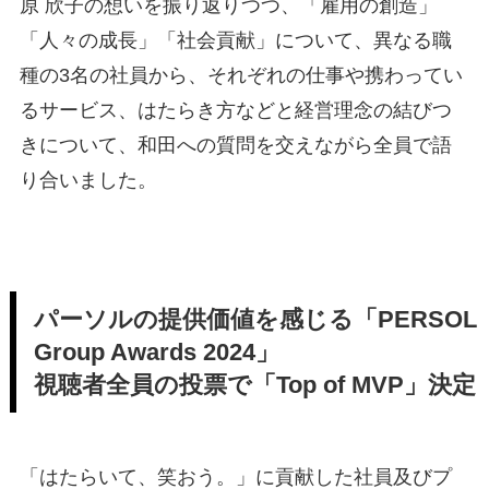
原 欣子の想いを振り返りつつ、「雇用の創造」
「人々の成長」「社会貢献」について、異なる職
種の3名の社員から、それぞれの仕事や携わってい
るサービス、はたらき方などと経営理念の結びつ
きについて、和田への質問を交えながら全員で語
り合いました。
パーソルの提供価値を感じる「PERSOL
Group Awards 2024」
視聴者全員の投票で「Top of MVP」決定
「はたらいて、笑おう。」に貢献した社員及びプ