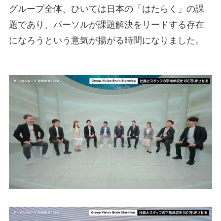
グループ全体、ひいては日本の「はたらく」の課
題であり、パーソルが課題解決をリードする存在
になろうという意気が揚がる時間になりました。