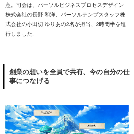
意。司会は、パーソルビジネスプロセスデザイン
株式会社の長野 和洋、パーソルテンプスタッフ株
式会社の小田切 ゆりあの2名が担当、2時間半を進
行しました。
創業の想いを全員で共有、今の自分の仕
事につなげる