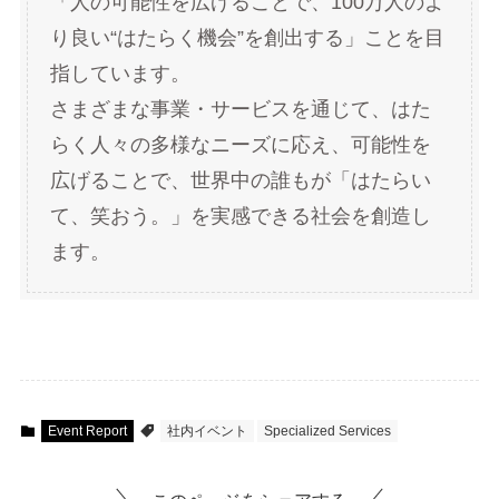
「人の可能性を広げることで、100万人のよ
り良い“はたらく機会”を創出する」ことを目
指しています。
さまざまな事業・サービスを通じて、はた
らく人々の多様なニーズに応え、可能性を
広げることで、世界中の誰もが「はたらい
て、笑おう。」を実感できる社会を創造し
ます。
Event Report
社内イベント
Specialized Services