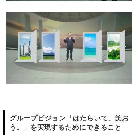
グループビジョン「はたらいて、笑お
う。」を実現するためにできること