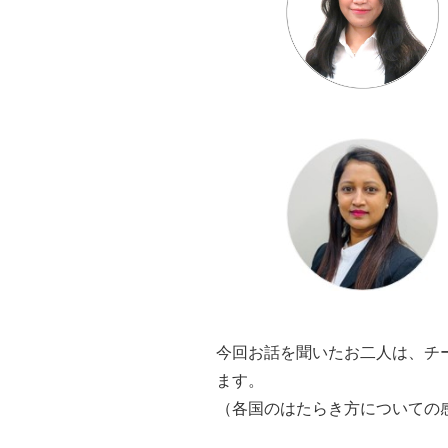
今回お話を聞いたお二人は、チ
ます。
（各国のはたらき方についての