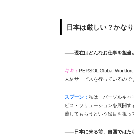
日本は厳しい？かなり
—
—現在はどんなお仕事を担当
キキ：
PERSOL Global
人材サービスを行っているので
スプーン：
私は、パーソルキャ
ビス・ソリューションを展開する
薦してもらうという役目を担っ
——日本に来る前、自国ではた