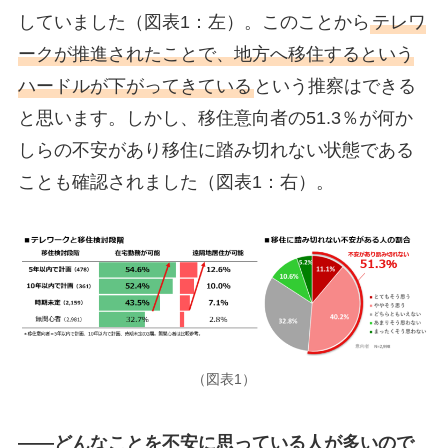
していました（図表1：左）。このことから
テレワ
ークが推進されたことで、地方へ移住するという
ハードルが下がってきている
という推察はできる
と思います。しかし、移住意向者の51.3％が何か
しらの不安があり移住に踏み切れない状態である
ことも確認されました（図表1：右）。
（図表1）
――どんなことを不安に思っている人が多いので