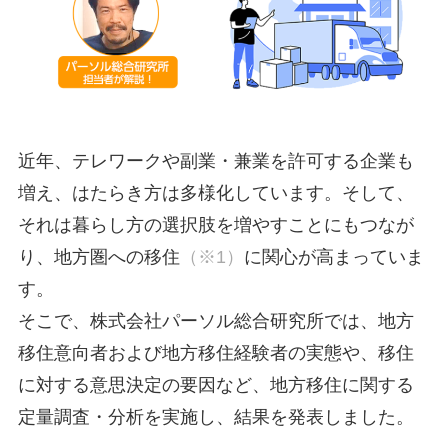
近年、テレワークや副業・兼業を許可する企業も
増え、はたらき方は多様化しています。そして、
それは暮らし方の選択肢を増やすことにもつなが
り、地方圏への移住
（※1）
に関心が高まっていま
す。
そこで、株式会社パーソル総合研究所では、地方
移住意向者および地方移住経験者の実態や、移住
に対する意思決定の要因など、地方移住に関する
定量調査・分析を実施し、結果を発表しました。