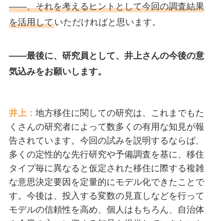
――、それを考えるヒントとして今回の調査結果
を活用して
いただければと思います。
――最後に、研究員として、井上さんの今後の意
気込みをお願いします。
井上：
地方移住に関しての研究は、これまでもた
くさんの研究者によって数多くの有用な知見が報
告されています。今回の試みを説明するならば、
多くの定性的な先行研究や予備調査を基に、移住
タイプ毎に異なると仮定された移住に際する複雑
な意思決定要因を定量的にモデル化できたことで
す。今後は、投入する変数の見直しなどを行って
モデルの信頼性を高め、個人はもちろん、自治体