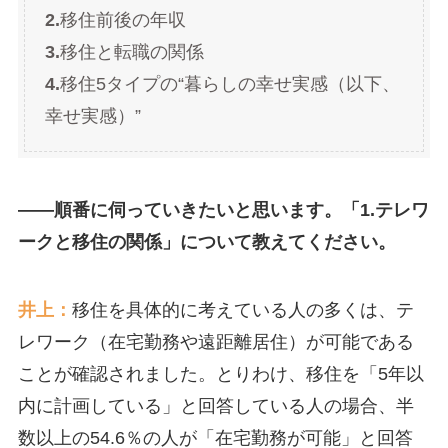
2.
移住前後の年収
3.
移住と転職の関係
4.
移住5タイプの“暮らしの幸せ実感（以下、
幸せ実感）”
――順番に伺っていきたいと思います。「1.テレワ
ークと移住の関係」について教えてください。
井上：
移住を具体的に考えている人の多くは、テ
レワーク（在宅勤務や遠距離居住）が可能である
ことが確認されました。とりわけ、移住を「5年以
内に計画している」と回答している人の場合、半
数以上の54.6％の人が「在宅勤務が可能」と回答