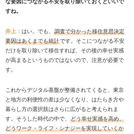
な要因につながる不安を取り除いておくといいで
すね。
井上：
はい。でも、
調査で分かった移住意思決定
要因はあくまでも統計
です。そこにつながる不安
だけを取り除いて移住すれば、その後の幸せ実感
が高まるというものではないので、注意が必要で
す。
これからデジタル基盤が整備されてくると、東京
と地方の利便性の差は少なくなり、はたらき方や
暮らし方の選択肢はさらに広がると考えられま
す。そうした時代の中で、
どう幸せ実感を高め、
どうワーク・ライフ・シナジーを実現していくか