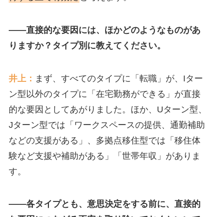
――直接的な要因には、ほかどのようなものがあ
りますか？タイプ別に教えてください。
井上：
まず、すべてのタイプに「転職」が、Iター
ン型以外のタイプに「在宅勤務ができる」が直接
的な要因としてあがりました。ほか、Uターン型、
Jターン型では「ワークスペースの提供、通勤補助
などの支援がある」、多拠点移住型では「移住体
験など支援や補助がある」「世帯年収」がありま
す。
――
各タイプとも、意思決定をする前に、直接的