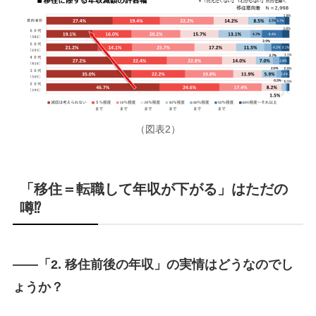
（図表2）
「移住＝転職して年収が下がる」はただの
噂⁉
――「2.
移住前後の年収」の実情はどうなのでし
ょうか？