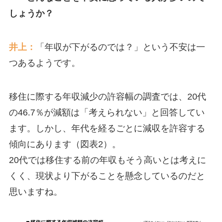
しょうか？
井上：
「年収が下がるのでは？」という不安は一
つあるようです。
移住に際する年収減少の許容幅の調査では、20代
の46.7％が減額は「考えられない」と回答してい
ます。しかし、年代を経るごとに減収を許容する
傾向にあります（図表2）。
20代では移住する前の年収もそう高いとは考えに
くく、現状より下がることを懸念しているのだと
思いますね。