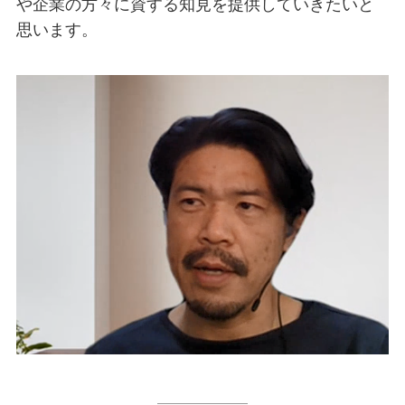
や企業の方々に資する知見を提供していきたいと
思います。