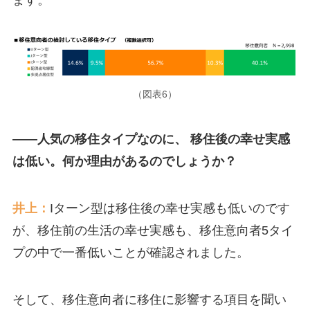
（図表6）
――人気の移住タイプなのに、 移住後の幸せ実感
は低い。何か理由があるのでしょうか？
井上：
Iターン型は移住後の幸せ実感も低いのです
が、移住前の生活の幸せ実感も、移住意向者5タイ
プの中で一番低いことが確認されました。
そして、移住意向者に移住に影響する項目を聞い