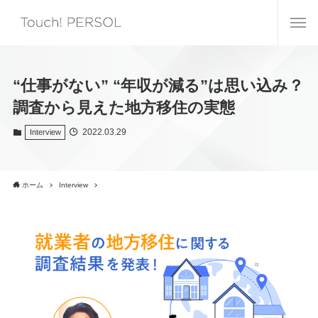
“仕事がない” “年収が減る”は思い込み？
調査から見えた地方移住の実態
2022.03.29
Interview
ホーム
Interview