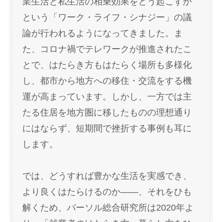
業生活と私生活の相乗効果をどう起こすか
という「ワーク・ライフ・シナジー」の議
論が行われるようになってきました。ま
た、コロナ禍でテレワークが推進されたこ
とで、はたらき方もはたらく場所も多様化
し、都市から地方への移住・交流をする機
運が高まっています。しかし、一方では主
たる住居を地方圏に移したものの理想通り
にはならず、短期間で挫折する事例も耳に
します。
では、どうすれば豊かな生活を実感でき、
より良くはたらけるのか――、それをひも
解くため、パーソル総合研究所は2020年よ