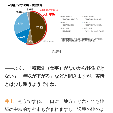
（図表4）
――よく、「転職先（仕事）がないから移住でき
ない」「年収が下がる」などと聞きますが、実情
とは少し違うようですね。
井上：
そうですね。一口に「地方」と言っても地
域の中核的な都市も含まれますし、辺境の地のよ