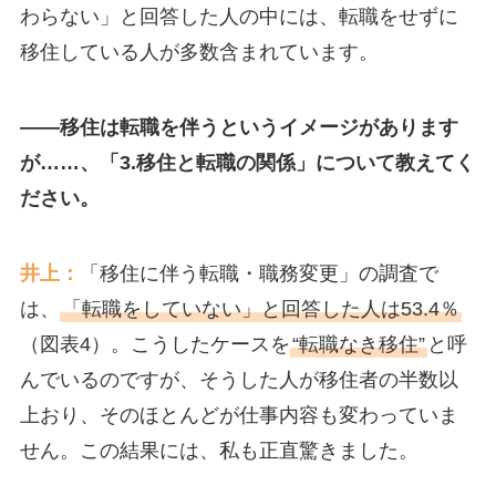
わらない」と回答した人の中には、転職をせずに
移住している人が多数含まれています。
――移住は転職を伴うというイメージがあります
が……、「3.移住と転職の関係」について教えてく
ださい。
井上：
「移住に伴う転職・職務変更」の調査で
は、
「転職をしていない」と回答した人は53.4％
（図表4）。こうしたケースを
“転職なき移住”
と呼
んでいるのですが、そうした人が移住者の半数以
上おり、そのほとんどが仕事内容も変わっていま
せん。この結果には、私も正直驚きました。