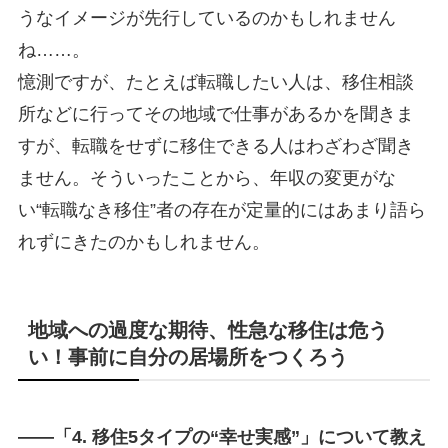
うなイメージが先行しているのかもしれません
ね……。
憶測ですが、たとえば転職したい人は、移住相談
所などに行ってその地域で仕事があるかを聞きま
すが、転職をせずに移住できる人はわざわざ聞き
ません。そういったことから、年収の変更がな
い“転職なき移住”者の存在が定量的にはあまり語ら
れずにきたのかもしれません。
地域への過度な期待、性急な移住は危う
い！事前に自分の居場所をつくろう
――「4.
移住5タイプの“幸せ実感”」について教え