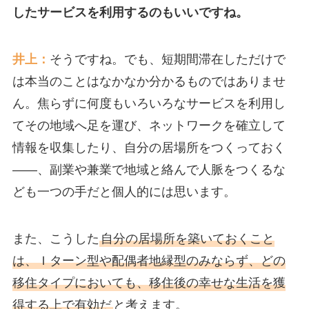
したサービスを利用するのもいいですね。
井上：
そうですね。でも、短期間滞在しただけで
は本当のことはなかなか分かるものではありませ
ん。焦らずに何度もいろいろなサービスを利用し
てその地域へ足を運び、ネットワークを確立して
情報を収集したり、自分の居場所をつくっておく
――、副業や兼業で地域と絡んで人脈をつくるな
ども一つの手だと個人的には思います。
また、こうした
自分の居場所を築いておくこと
は、Ｉターン型や配偶者地縁型のみならず、どの
移住タイプにおいても、移住後の幸せな生活を獲
得する上で有効だ
と考えます。