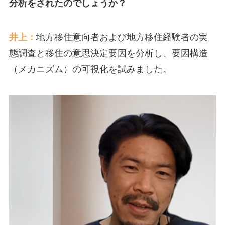
分析をされたのでしょうか？
井上：
地方移住意向者および地方移住経験者の実
態調査と移住の意思決定要因を分析し、要因構造
（メカニズム）の可視化を試みました。