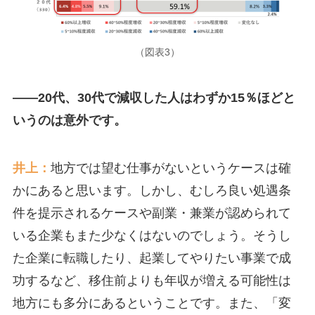
（図表3）
――20代、30代で減収した人はわずか15％ほどと
いうのは意外です。
井上：
地方では望む仕事がないというケースは確
かにあると思います。しかし、むしろ良い処遇条
件を提示されるケースや副業・兼業が認められて
いる企業もまた少なくはないのでしょう。そうし
た企業に転職したり、起業してやりたい事業で成
功するなど、移住前よりも年収が増える可能性は
地方にも多分にあるということです。また、「変