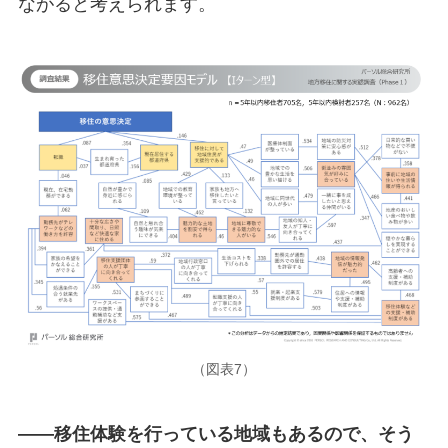
ながると考えられます。
（図表7）
――移住体験を行っている地域もあるので、そう