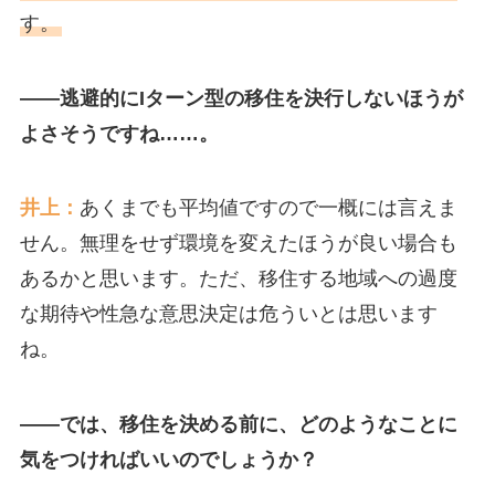
す。
――逃避的にIターン型の移住を決行しないほうが
よさそうですね……。
井上：
あくまでも平均値ですので一概には言えま
せん。無理をせず環境を変えたほうが良い場合も
あるかと思います。ただ、移住する地域への過度
な期待や性急な意思決定は危ういとは思います
ね。
――では、移住を決める前に、どのようなことに
気をつければいいのでしょうか？