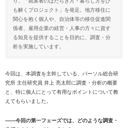
り、「就業者のはたらき方・暮らし方をひ
も解くプロジェクト」を発足。地方移住に
関心を抱く個人や、自治体等の移住促進関
係者、雇用企業の経営・人事の方々に資す
る知見を提供することを目的に、調査・分
析を実施しています。
今回は、本調査を主幹している、パーソル総合研
究所 主任研究員 井上 亮太郎に調査・分析の概要
と、特に個人にとって有用なポイントについて教
えてもらいました。
――今回の第一フェーズでは、どのような調査・