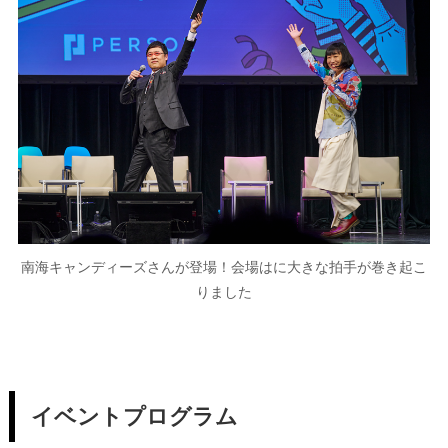
南海キャンディーズさんが登場！会場はに大きな拍手が巻き起こ
りました
イベントプログラム