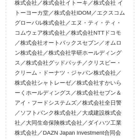
株式会社／株式会社イトーキ／株式会社 イ
トーヨーカ堂／株式会社IDOM／エクスコム
グローバル株式会社／エヌ・ティ・ティ・
コムウェア株式会社／株式会社NTTドコモ
／株式会社オートバックスセブン／オムロ
ン株式会社／株式会社学研ホールディング
ス／株式会社グッドパッチ／クリスピー・
クリーム・ドーナツ・ジャパン株式会社／
株式会社シャトレーゼ／株式会社すかいら
ーくホールディングス／株式会社セブン＆
アイ・フードシステムズ／株式会社全日警
／ソフトバンク株式会社／大成建設株式会
社／大同生命保険株式会社／ダイハツ工業
株式会社／DAZN Japan Investment合同会