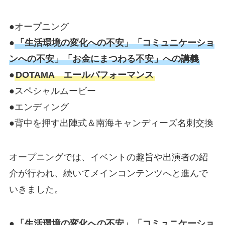
●オープニング
●
「生活環境の変化への不安」「コミュニケーショ
ンへの不安」「お金にまつわる不安」への講義
●
DOTAMA エールパフォーマンス
●スペシャルムービー
●エンディング
●背中を押す出陣式＆南海キャンディーズ名刺交換
オープニングでは、イベントの趣旨や出演者の紹
介が行われ、続いてメインコンテンツへと進んで
いきました。
●
「生活環境の変化への不安」「コミュニケーショ