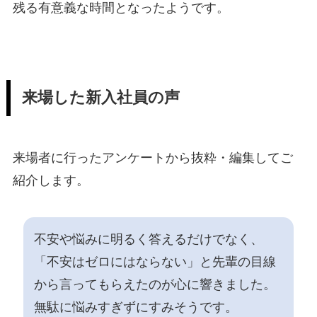
残る有意義な時間となったようです。
来場した新入社員の声
来場者に行ったアンケートから抜粋・編集してご
紹介します。
不安や悩みに明るく答えるだけでなく、
「不安はゼロにはならない」と先輩の目線
から言ってもらえたのが心に響きました。
無駄に悩みすぎずにすみそうです。