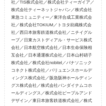
社／TIS株式会社／株式会社ティーガイア／
株式会社ティーネットジャパン／株式会社
東急コミュニティー／東洋合成工業株式会
社／株式会社TOKIUM／トヨタ紡織株式会
社／西日本旅客鉄道株式会社／ニチイグル
ープ／日東カストディアル・サービス株式
会社／日本航空株式会社／日本生命保険相
互会社／日本通運株式会社／日本山村硝子
株式会社／株式会社nobitel／パナソニック
コネクト株式会社／バリュエンスホールデ
ィングス株式会社／阪急阪神ホールディン
グス株式会社／株式会社バンダイナムコホ
ールディングス／株式会社ピープルアンド
デザイン／東日本旅客鉄道株式会社／株式