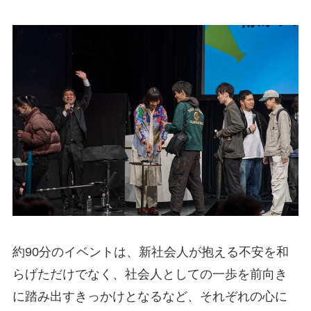
約90分のイベントは、新社会人が抱える不安を和
らげただけでなく、社会人としての一歩を前向き
に踏み出すきっかけとなるなど、それぞれの心に