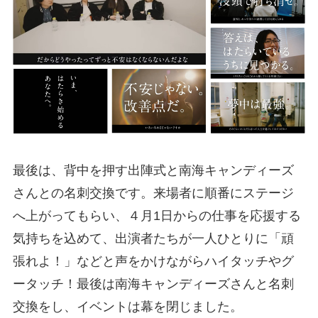
最後は、背中を押す出陣式と南海キャンディーズ
さんとの名刺交換です。来場者に順番にステージ
へ上がってもらい、４月1日からの仕事を応援する
気持ちを込めて、出演者たちが一人ひとりに「頑
張れよ！」などと声をかけながらハイタッチやグ
ータッチ！最後は南海キャンディーズさんと名刺
交換をし、イベントは幕を閉じました。