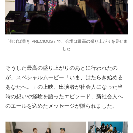
「仰げば尊き PRECIOUS」で、会場は最高の盛り上がりを見せま
した
そうした最高の盛り上がりのあとに行われたの
が、スペシャルムービー「いま、はたらき始める
あなたへ。」の上映。出演者が社会人になった当
時の想いや経験を語ったエピソード、新社会人へ
のエールを込めたメッセージが贈られました。