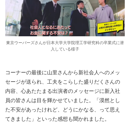
東京ウーバーズさんが日本大学大学院理工学研究科の卒業式に潜
入している様子
コーナーの最後に山里さんから新社会人へのメッ
セージが送られ、工夫をこらした盛りだくさんの
内容、心あたたまる出演者のメッセージに新入社
員の皆さんは目を輝かせていました。「漠然とし
た不安があったけれど、どうにかなる、って思え
てきました」といった感想も聞かれました。