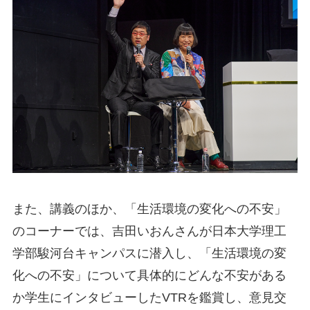
また、講義のほか、「生活環境の変化への不安」
のコーナーでは、吉田いおんさんが日本大学理工
学部駿河台キャンパスに潜入し、「生活環境の変
化への不安」について具体的にどんな不安がある
か学生にインタビューしたVTRを鑑賞し、意見交