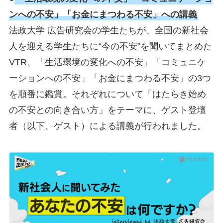
ンへの不安」「お金にまつわる不安」への講義
法政大学 広告研究会の学生たちが、全国の新社会
人を迎える学生たちに“今の不安”を聞いてまとめた
VTR、「生活環境の変化への不安」「コミュニケ
ーションへの不安」「お金にまつわる不安」の3つ
を順番に鑑賞。それぞれについて「はたらき始め
の不安との向き合い方」をテーマに、ゲスト登壇
者（以下、ゲスト）による講義が行われました。