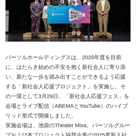
パーソルホールディングスは、2025年度を目前
に、はたらき始めの不安を抱く新社会人に寄り添
い、新たな一歩を踏み出すことができるよう応援
する「新社会人応援プロジェクト」を実施し、そ
の一環として3月29日、「新社会人応援フェス」を
会場とライブ配信（ABEMAとYouTube）のハイブ
リッド形式で開催しました。
実施会場は、池袋のTheater Mixa。パーソルグルー
プおよび本プロジェクト協賛企業の2025度新入社