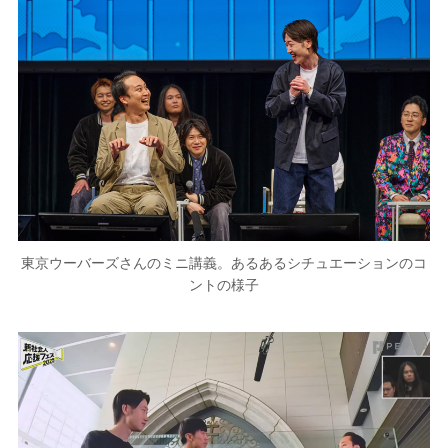
東京ウーバーズさんのミニ講義。あるあるシチュエーションのコ
ントの様子