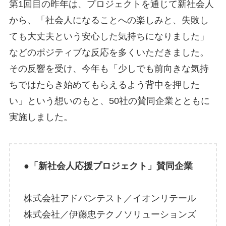
第1回目の昨年は、プロジェクトを通じて新社会人
から、「社会人になることへの楽しみと、失敗し
ても大丈夫という安心した気持ちになりました」
などのポジティブな反応を多くいただきました。
その反響を受け、今年も「少しでも前向きな気持
ちではたらき始めてもらえるよう背中を押した
い」という想いのもと、50社の賛同企業とともに
実施しました。
●「新社会人応援プロジェクト」賛同企業
株式会社アドバンテスト／イオンリテール
株式会社／伊藤忠テクノソリューションズ