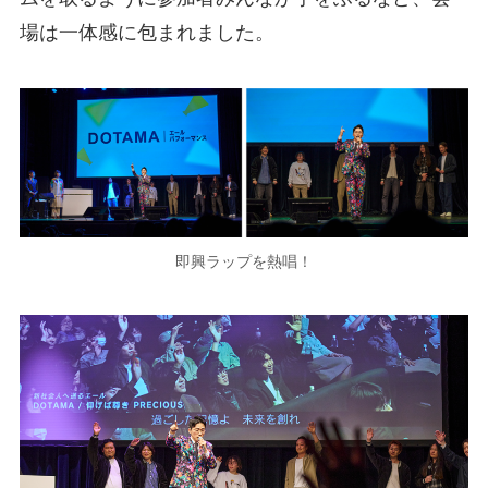
場は一体感に包まれました。
即興ラップを熱唱！