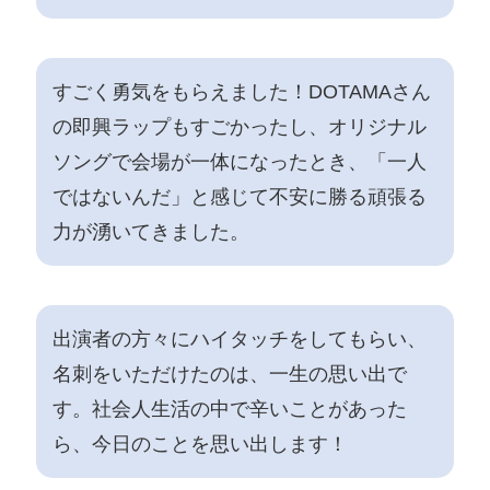
すごく勇気をもらえました！DOTAMAさん
の即興ラップもすごかったし、オリジナル
ソングで会場が一体になったとき、「一人
ではないんだ」と感じて不安に勝る頑張る
力が湧いてきました。
出演者の方々にハイタッチをしてもらい、
名刺をいただけたのは、一生の思い出で
す。社会人生活の中で辛いことがあった
ら、今日のことを思い出します！