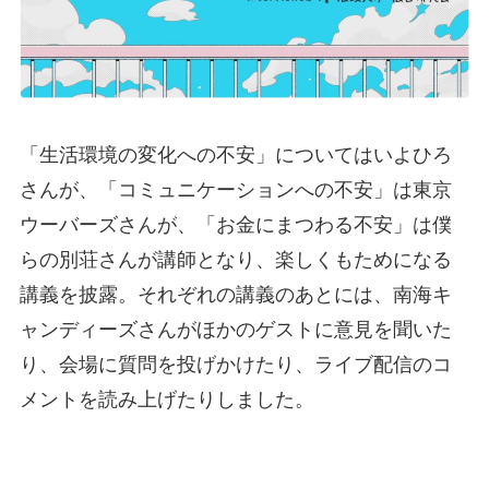
「生活環境の変化への不安」についてはいよひろ
さんが、「コミュニケーションへの不安」は東京
ウーバーズさんが、「お金にまつわる不安」は僕
らの別荘さんが講師となり、楽しくもためになる
講義を披露。それぞれの講義のあとには、南海キ
ャンディーズさんがほかのゲストに意見を聞いた
り、会場に質問を投げかけたり、ライブ配信のコ
メントを読み上げたりしました。