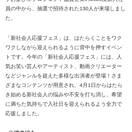
員の中から、抽選で招待された130人が来場しまし
た。
「新社会人応援フェス」は、はたらくことをワク
ワクしながら迎えられるように背中を押すイベン
トです。今年の「新社会人応援フェス」には、人
気お笑い芸人やアーティスト、動画クリエーター
などジャンルを超えた多様な出演者が登場！さま
ざまなコンテンツが用意され、4月1日からはたら
き始める新社会人の悩みや不安を打ち消し、希望
に満ちた気持ちで入社日を迎えられるよう全力で
応援しました。