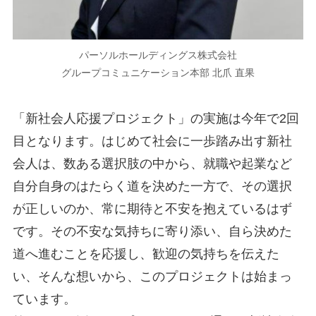
パーソルホールディングス株式会社
グループコミュニケーション本部 北爪 直果
「新社会人応援プロジェクト」の実施は今年で2回
目となります。はじめて社会に一歩踏み出す新社
会人は、数ある選択肢の中から、就職や起業など
自分自身のはたらく道を決めた一方で、その選択
が正しいのか、常に期待と不安を抱えているはず
です。その不安な気持ちに寄り添い、自ら決めた
道へ進むことを応援し、歓迎の気持ちを伝えた
い、そんな想いから、このプロジェクトは始まっ
ています。