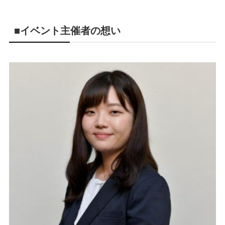
■
イベント主催者の想い