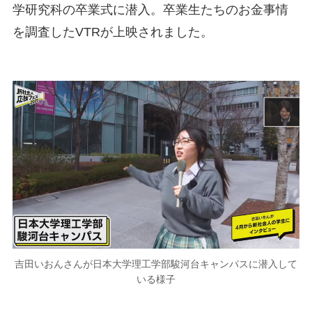
学研究科の卒業式に潜入。卒業生たちのお金事情
を調査したVTRが上映されました。
吉田いおんさんが日本大学理工学部駿河台キャンパスに潜入して
いる様子