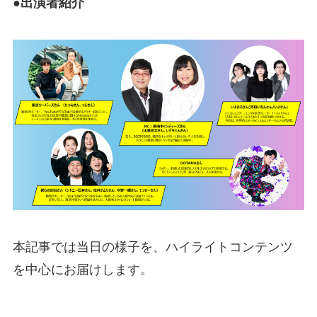
●出演者紹介
本記事では当日の様子を、ハイライトコンテンツ
を中心にお届けします。