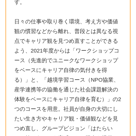
す。
日々の仕事や取り巻く環境、考え方や価値
観の慣習などから離れ、普段とは異なる視
点でキャリア観を見つめ直すことができる
よう、2021年度からは「ワークショップコ
ース（先進的でユニークなワークショップ
をベースにキャリア自律の気付きを得
る）」と、「越境学習コース（NPO協業、
産学連携等の協働を通じた社会課題解決の
体験をベースにキャリア自律を育む）」の2
つのコースを用意。社員が自身の大切にし
たい生き方やキャリア観・価値観などを見
つめ直し、グループビジョン「はたらい