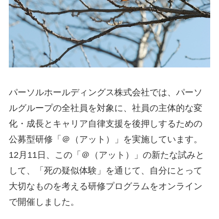
パーソルホールディングス株式会社では、パーソ
ルグループの全社員を対象に、社員の主体的な変
化・成長とキャリア自律支援を後押しするための
公募型研修「＠（アット）」を実施しています。
12月11日、この「＠（アット）」の新たな試みと
して、「死の疑似体験」を通じて、自分にとって
大切なものを考える研修プログラムをオンライン
で開催しました。