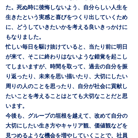
た。死ぬ時に後悔しないよう、自分らしい人生を
生きたという実感と喜びをつくり出していくため
に、どうしていきたいかを考える良いきっかけに
もなりました。
忙しい毎日を駆け抜けていると、当たり前に明日
が来て、そこに終わりはないような錯覚を起こし
てしまいますが、時間を取って、過去の自分を振
り返ったり、未来を思い描いたり、大切にしたい
周りの人のことを思ったり、自分が社会に貢献し
たいことを考えることはとても大切なことだと思
います。
今後も、グループの垣根を越えて、改めて自分の
大切にしたい生き方やキャリア観、価値観などを
見つめるような機会を増やしていくことで、社員