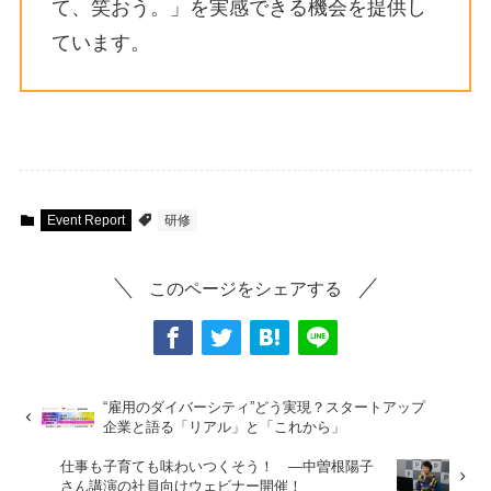
て、笑おう。」を実感できる機会を提供し
ています。
Event Report
研修
このページをシェアする
“雇用のダイバーシティ”どう実現？スタートアップ
企業と語る「リアル」と「これから」
仕事も子育ても味わいつくそう！ ―中曽根陽子
さん講演の社員向けウェビナー開催！