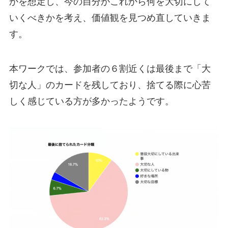
かを想定し、今の自分がこれから何を大切にして
いくべきかを考え、価値観を見つめ直していきま
す。
本ワークでは、参加者の６割近くは最後まで「大
切な人」のカードを残しており、捨てる際に心苦
しく感じている方が多かったようです。