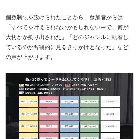
個数制限を設けられたことから、参加者からは
「すべてを叶えられないかもしれない中で、何が
大切かが炙り出された」「どのジャンルに執着し
ているのか客観的に見るきっかけとなった」など
の声が上がります。