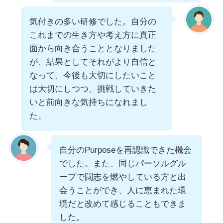
気付きの多い研修でした。自分の
これまでの生き方や考え方に真正
面から向き合うこととなりました
が、結果としてそれがより自信と
なって、今後も大切にしたいこと
は大切にしつつ、挑戦していきた
いと前向きな気持ちになれまし
た。
自分のPurposeを再認識できた機会
でした。また、同じパーソルグル
ープで闘志を燃やしている方と出
会うことができ、人に恵まれた環
境だと改めて感じることもできま
した。