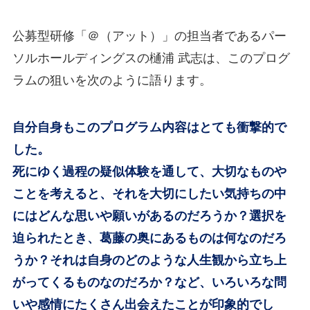
公募型研修「＠（アット）」の担当者であるパー
ソルホールディングスの樋浦 武志は、このプログ
ラムの狙いを次のように語ります。
自分自身もこのプログラム内容はとても衝撃的で
した。
死にゆく過程の疑似体験を通して、大切なものや
ことを考えると、それを大切にしたい気持ちの中
にはどんな思いや願いがあるのだろうか？選択を
迫られたとき、葛藤の奥にあるものは何なのだろ
うか？それは自身のどのような人生観から立ち上
がってくるものなのだろか？など、いろいろな問
いや感情にたくさん出会えたことが印象的でし