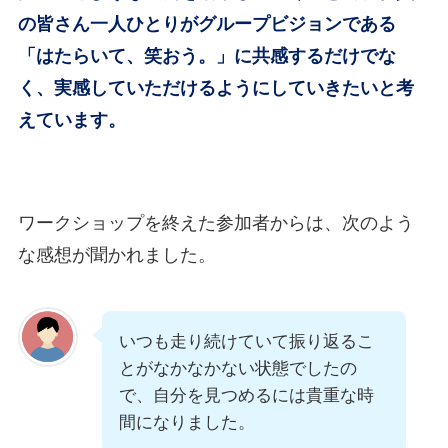
の皆さん一人ひとりがグループビジョンである
「はたらいて、笑おう。」
に共感するだけでな
く、
実感していただけるようにしていきたいと考
えています。
ワークショップを終えた参加者からは、次のよう
な感想が聞かれました。
いつも走り続けていて振り返るこ
とがなかなかない状態でしたの
で、自分を見つめるには貴重な時
間になりました。