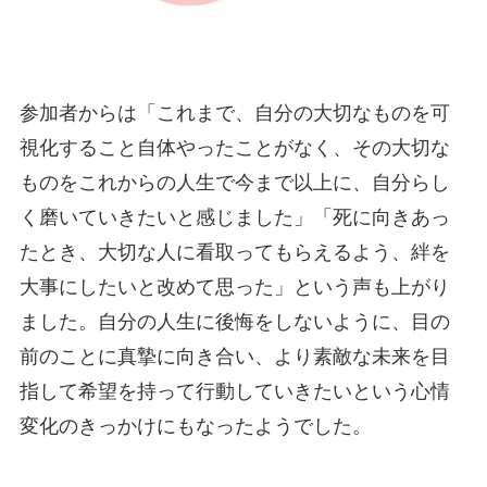
参加者からは「これまで、自分の大切なものを可
視化すること自体やったことがなく、その大切な
ものをこれからの人生で今まで以上に、自分らし
く磨いていきたいと感じました」「死に向きあっ
たとき、大切な人に看取ってもらえるよう、絆を
大事にしたいと改めて思った」という声も上がり
ました。自分の人生に後悔をしないように、目の
前のことに真摯に向き合い、より素敵な未来を目
指して希望を持って行動していきたいという心情
変化のきっかけにもなったようでした。