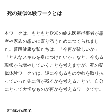
死の疑似体験ワークとは
本ワークは、もともと欧米の終末医療従事者が患
者や家族の想いに寄り添うためにつくられまし
た。普段健康な私たちは、「今何が欲しいか」
「どんなスキルを身につけたいか」など、今ある
現状から増やしていくことを考えますが、死の疑
似体験ワークでは、逆に今あるものや欲を取り払
っていった先に何が残るかを考えることで、自分
にとって大切なものが何かを考えるワークです。
研修の様子