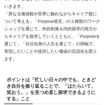
いきます。
「異なる価値観や世界に触れながらキャリア観に
ついて考える」「Purpose発見」の２種類のワーク
ショップを通じて、外的刺激＆内的探求の両方か
らキャリアを探求していくとともに、「Purposeを
通じて」「自分自身の人生を通じて」の両軸で、
実現したいことや提供したい価値の言語化を図り
ます。
ポイントは「忙しい日々の中でも、ときど
き自分を振り返ることで、「はたらいて、
笑おう。」を見つめ直し探求できるように
する」こと