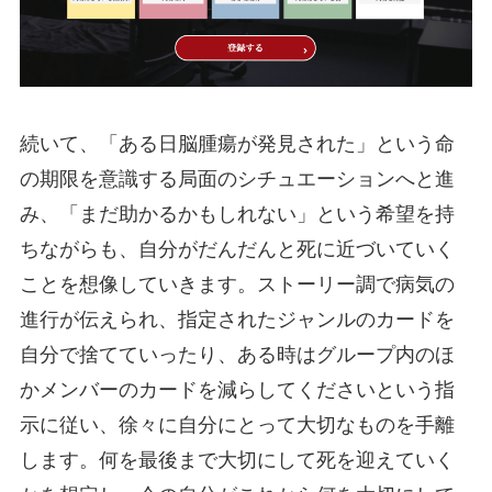
続いて、「ある日脳腫瘍が発見された」という命
の期限を意識する局面のシチュエーションへと進
み、「まだ助かるかもしれない」という希望を持
ちながらも、自分がだんだんと死に近づいていく
ことを想像していきます。ストーリー調で病気の
進行が伝えられ、指定されたジャンルのカードを
自分で捨てていったり、ある時はグループ内のほ
かメンバーのカードを減らしてくださいという指
示に従い、徐々に自分にとって大切なものを手離
します。何を最後まで大切にして死を迎えていく