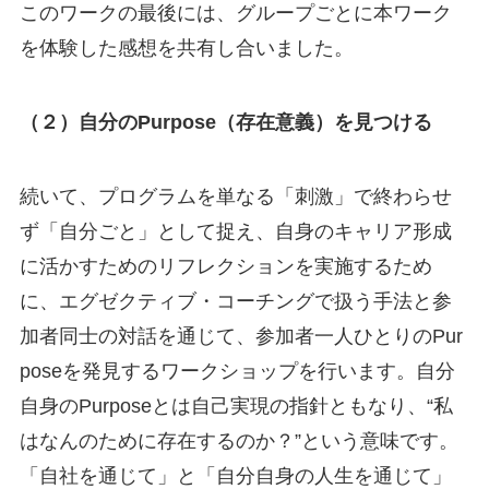
このワークの最後には、グループごとに本ワーク
を体験した感想を共有し合いました。
（２）自分のPurpose（存在意義）を見つける
続いて、プログラムを単なる「刺激」で終わらせ
ず「自分ごと」として捉え、自身のキャリア形成
に活かすためのリフレクションを実施するため
に、エグゼクティブ・コーチングで扱う手法と参
加者同士の対話を通じて、参加者一人ひとりのPur
poseを発見するワークショップを行います。自分
自身のPurposeとは自己実現の指針ともなり、“私
はなんのために存在するのか？”という意味です。
「自社を通じて」と「自分自身の人生を通じて」