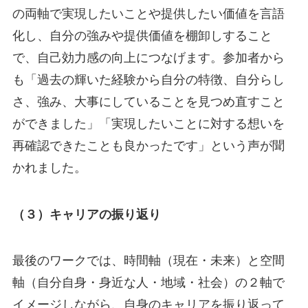
の両軸で実現したいことや提供したい価値を言語
化し、自分の強みや提供価値を棚卸しすること
で、自己効力感の向上につなげます。参加者から
も「過去の輝いた経験から自分の特徴、自分らし
さ、強み、大事にしていることを見つめ直すこと
ができました」「実現したいことに対する想いを
再確認できたことも良かったです」という声が聞
かれました。
（３）キャリアの振り返り
最後のワークでは、時間軸（現在・未来）と空間
軸（自分自身・身近な人・地域・社会）の２軸で
イメージしながら、自身のキャリアを振り返って