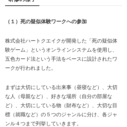
（１）死の疑似体験ワークへの参加
株式会社ハートクエイクが開発した「死の疑似体
験ゲーム」というオンラインシステムを使用し、
五色カード法という手法をベースに設計されたワ
ークが行われました。
まずは大切にしている出来事（昼寝など）、大切
な人（母親など）、好きな場所（自分の部屋な
ど）、大切にしている物（財布など）、大切な目
標（就職など）の５つのジャンルに分け、各ジャ
ンル４つまで列挙していきます。