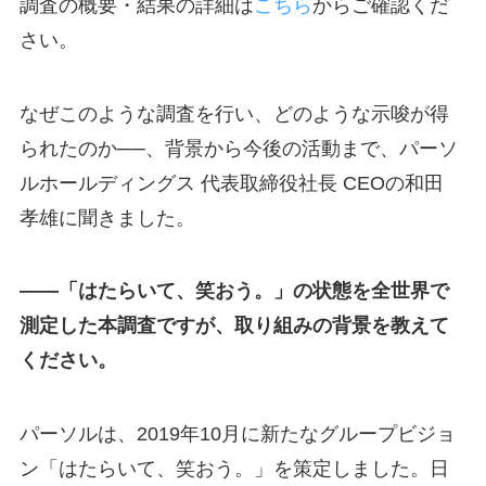
調査の概要・結果の詳細は
こちら
からご確認くだ
さい。
なぜこのような調査を行い、どのような示唆が得
られたのか──、背景から今後の活動まで、パーソ
ルホールディングス 代表取締役社長 CEOの和田
孝雄に聞きました。
――「はたらいて、笑おう。」の状態を全世界で
測定した本調査ですが、取り組みの背景を教えて
ください。
パーソルは、2019年10月に新たなグループビジョ
ン「はたらいて、笑おう。」を策定しました。日