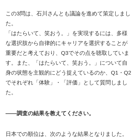
この3問は、石川さんとも議論を進めて策定しまし
た。
「はたらいて、笑おう。」を実現するには、多様
な選択肢から自律的にキャリアを選択することが
重要だと考えており、Q3でその点を聴取していま
す。また、「はたらいて、笑おう。」について自
身の状態を主観的にどう捉えているのか、Q1・Q2
でそれぞれ「体験」・「評価」として質問しまし
た。
――調査の結果を教えてください。
日本での順位は、次のような結果となりました。