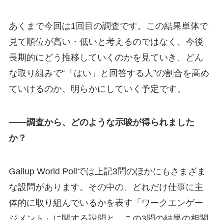
あくまで今回は1回目の調査です。この結果単体で
見て順位が高い・低いと考えるのではなく、今後
長期的にどう推移していくのかを見ていき、どん
な取り組みで“「はい」と回答する人”の割合を高め
ていけるのか、明らかにしていく予定です。
――調査から、どのような示唆が得られました
か？
Gallup World Pollでは上記3問のほかにもさまざま
な設問があります。その中の、どれだけ仕事に主
体的に取り組んでいるかを表す「ワークエンゲー
ジメント」に関する設問と、この3問の結果の相関