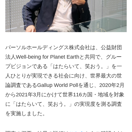
パーソルホールディングス株式会社は、公益財団
法人Well-being for Planet Earthと共同で、グルー
プビジョンである「はたらいて、笑おう。」を一
人ひとりが実現できる社会に向け、世界最大の世
論調査であるGallup World Pollを通じ、2020年2月
から2021年3月にかけて世界116カ国・地域を対象
に「はたらいて、笑おう。」の実現度を測る調査
を実施しました。