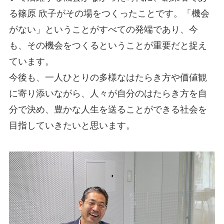
る篠原 欣子がその場をつくったことです。「機会
がない」ということがすべての発端であり、今
も、その機会をつくるということが重要だと捉え
ています。
今後も、一人ひとりの多様なはたらき方や価値観
に寄り添いながら、人々が自分のはたらき方を自
分で決め、豊かな人生を送ることができる社会を
目指していきたいと思います。