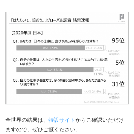
全世界の結果は、
特設サイト
からご確認いただけ
ますので、ぜひご覧ください。