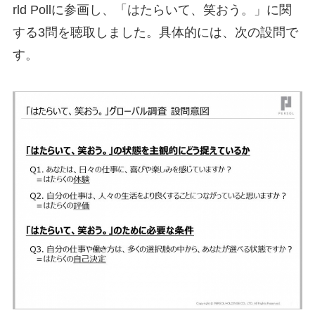
rld Pollに参画し、「はたらいて、笑おう。」に関
する3問を聴取しました。具体的には、次の設問で
す。