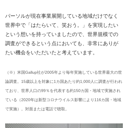
パーソルが現在事業展開している地域だけでなく
世界中で「はたらいて、笑おう。」を実現したい
という想いを持っていましたので、世界規模での
調査ができるという点においても、非常にありが
たい機会をいただいたと考えています。
（※）米国Gallup社が2005年より毎年実施している世界最大の世
論調査。15歳以上を対象に1カ国あたり約1,000人に調査が行われ
ており、世界人口の99％を代表する約150カ国・地域で実施され
ている（2020年は新型コロナウイルス影響により116カ国・地域
で実施）。対面または電話で聴取。