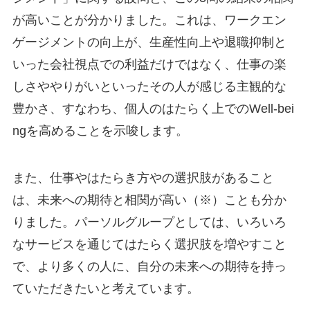
が高いことが分かりました。これは、ワークエン
ゲージメントの向上が、生産性向上や退職抑制と
いった会社視点での利益だけではなく、仕事の楽
しさややりがいといったその人が感じる主観的な
豊かさ、すなわち、個人のはたらく上でのWell-bei
ngを高めることを示唆します。
また、仕事やはたらき方やの選択肢があること
は、未来への期待と相関が高い（※）ことも分か
りました。パーソルグループとしては、いろいろ
なサービスを通じてはたらく選択肢を増やすこと
で、より多くの人に、自分の未来への期待を持っ
ていただきたいと考えています。