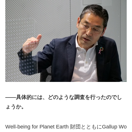
――具体的には、どのような調査を行ったのでし
ょうか。
Well-being for Planet Earth 財団とともにGallup Wo