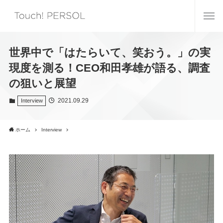
世界中で「はたらいて、笑おう。」の実
現度を測る！CEO和田孝雄が語る、調査
の狙いと展望
2021.09.29
Interview
ホーム
Interview