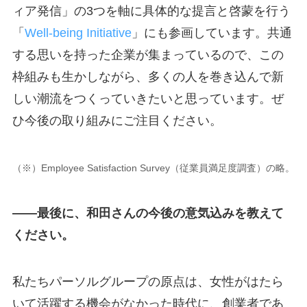
ィア発信」の3つを軸に具体的な提言と啓蒙を行う
「
Well-being Initiative
」にも参画しています。共通
する思いを持った企業が集まっているので、この
枠組みも生かしながら、多くの人を巻き込んで新
しい潮流をつくっていきたいと思っています。ぜ
ひ今後の取り組みにご注目ください。
（※）Employee Satisfaction Survey（従業員満足度調査）の略。
――最後に、和田さんの今後の意気込みを教えて
ください。
私たちパーソルグループの原点は、女性がはたら
いて活躍する機会がなかった時代に、創業者であ