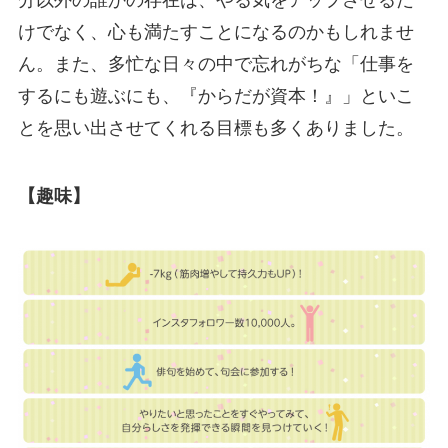
分以外の誰かの存在は、やる気をアップさせるだ
けでなく、心も満たすことになるのかもしれませ
ん。また、多忙な日々の中で忘れがちな「仕事を
するにも遊ぶにも、『からだが資本！』」といこ
とを思い出させてくれる目標も多くありました。
【趣味】