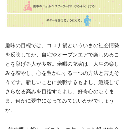
趣味の目標では、コロナ禍といういまの社会情勢
を反映してか、自宅やオープンエアで楽しめるこ
とを挙げる人が多数。余暇の充実は、人生の楽し
みを増やし、心を豊かにする一つの方法と言えそ
うです。新しいことに挑戦するもよし、継続して
さらなる高みを目指すもよし。好奇心の赴くま
ま、何かに夢中になってみてはいかがでしょう
か。