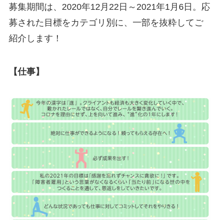
募集期間は、2020年12月22日～2021年1月6日。応
募された目標をカテゴリ別に、一部を抜粋してご
紹介します！
【仕事】