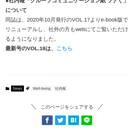
●社内報「グループコミュニケーション紙 ツナぐ」
について
同誌は、2020年10月発行のVOL.17よりe-book版で
リニューアルし、社外の方もwebにてご覧いただけ
るようになりました。
最新号のVOL.18は、
こちら
News
Well-being
社内報
このページをシェアする