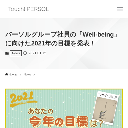
パーソルグループ社員の「Well-being」
に向けた2021年の目標を発表！
2021.01.15
News
ホーム
News