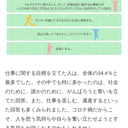
仕事に関する目標を立てた人は、全体の34.4％と
最多でした。その中でも特に多かったのは、社会
のために、誰かのために、がんばろうと誓いを立
てた回答。また、仕事を楽しむ、邁進するといっ
た回答も多くみられました。コロナ禍だからこ
そ、人を想う気持ちや自らを奮い立たせようとす