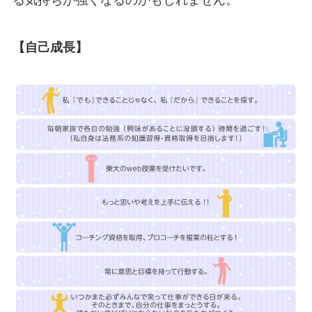
る気持ちが強くなるのかもしれません。
【自己成長】