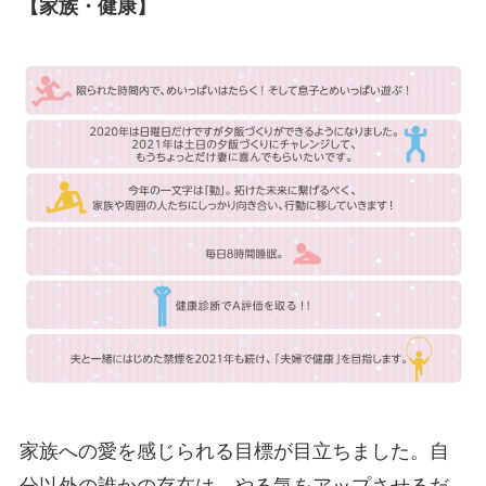
【家族・健康】
家族への愛を感じられる目標が目立ちました。自