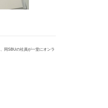
日、同SBUの社員が一堂にオンラ