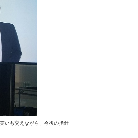
おり笑いも交えながら、今後の指針