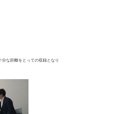
十分な距離をとっての収録となり