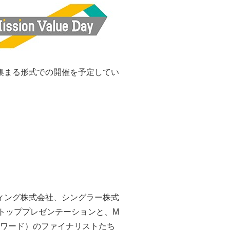
集まる形式での開催を予定してい
ティング株式会社、シングラー株式
らのトッププレゼンテーションと、M
リューアワード）のファイナリストたち