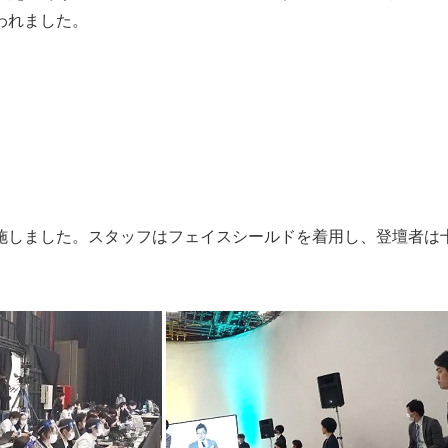
われました。
施しました。スタッフはフェイスシールドを着用し、登壇者は