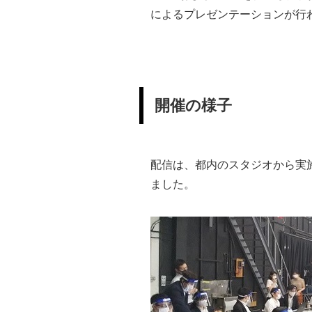
によるプレゼンテーションが行
開催の様子
配信は、都内のスタジオから実
ました。