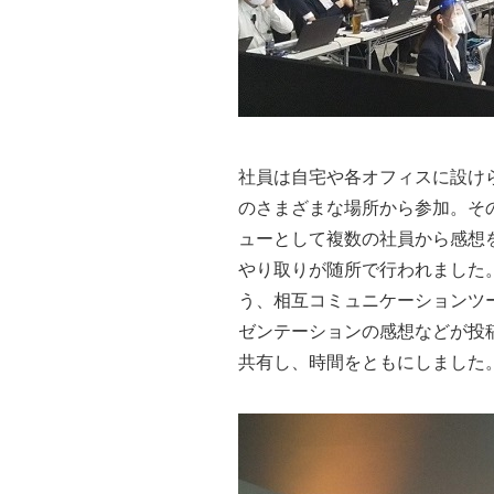
社員は自宅や各オフィスに設け
のさまざまな場所から参加。そ
ューとして複数の社員から感想
やり取りが随所で行われました
う、相互コミュニケーションツ
ゼンテーションの感想などが投
共有し、時間をともにしました