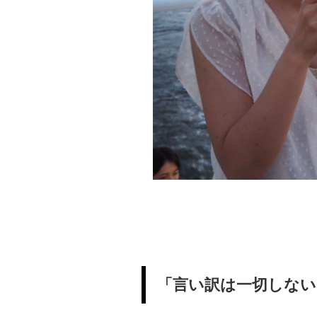
「言い訳は一切しない