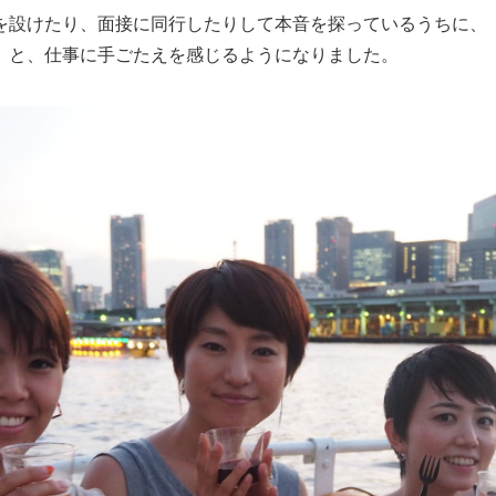
を設けたり、面接に同行したりして本音を探っているうちに、
」と、仕事に手ごたえを感じるようになりました。