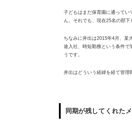
子どもはまだ保育園に通ってい
ん。それでも、現在25名の部
ちなみに井出は2015年4月、
途入社、時短勤務という条件で
うです。
井出はどういう経緯を経て管理
同期が残してくれた