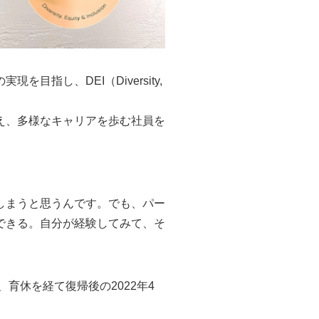
指し、DEI（Diversity,
え、多様なキャリアを歩む社員を
しまうと思うんです。でも、パー
できる。自分が経験してみて、そ
育休を経て復帰後の2022年4