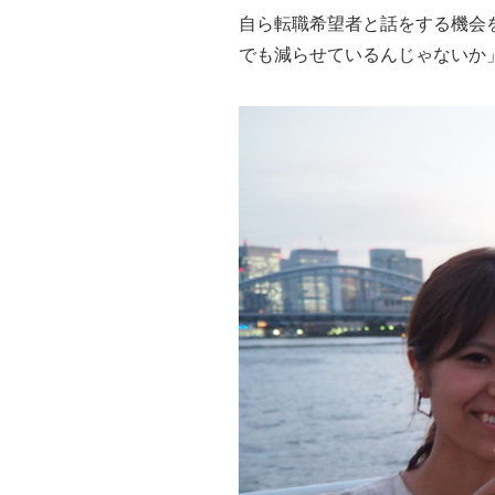
自ら転職希望者と話をする機会
でも減らせているんじゃないか