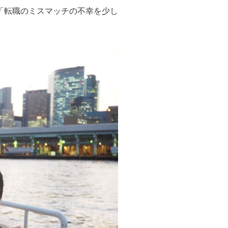
「転職のミスマッチの不幸を少し