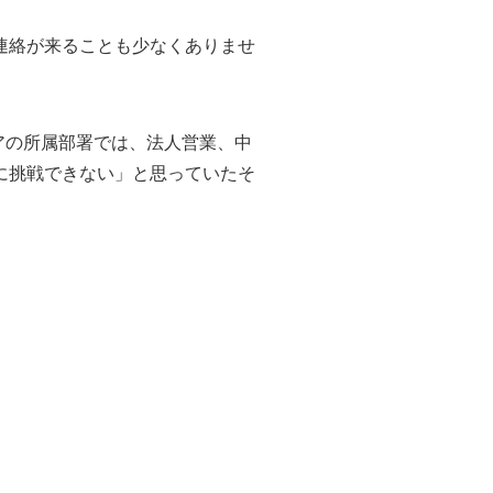
連絡が来ることも少なくありませ
アの所属部署では、法人営業、中
に挑戦できない」と思っていたそ