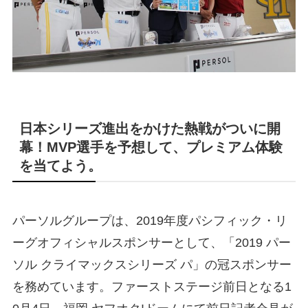
日本シリーズ進出をかけた熱戦がついに開
幕！MVP選手を予想して、プレミアム体験
を当てよう。
パーソルグループは、2019年度パシフィック・リ
ーグオフィシャルスポンサーとして、「2019 パー
ソル クライマックスシリーズ パ」の冠スポンサー
を務めています。ファーストステージ前日となる1