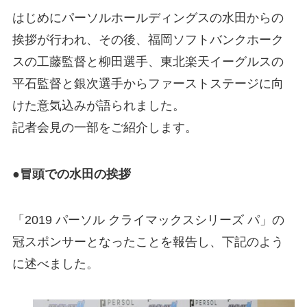
はじめにパーソルホールディングスの水田からの
挨拶が行われ、その後、福岡ソフトバンクホーク
スの工藤監督と柳田選手、東北楽天イーグルスの
平石監督と銀次選手からファーストステージに向
けた意気込みが語られました。
記者会見の一部をご紹介します。
●冒頭での水田の挨拶
「2019 パーソル クライマックスシリーズ パ」の
冠スポンサーとなったことを報告し、下記のよう
に述べました。