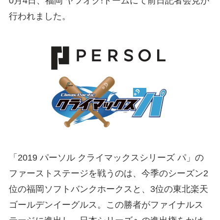
0月4日、福岡 ヤフオク!ドームにて前日記者会見が
行われました。
「2019 パーソル クライマックスシリーズ パ」の
ファーストステージを戦うのは、今季のシーズン2
位の福岡ソフトバンクホークスと、3位の東北楽天
ゴールデンイーグルス。この勝者がファイナルス