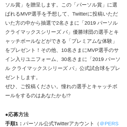
ソル賞」を贈呈します。この「パーソル賞」に選
ばれるMVP選手を予想して、Twitterに投稿いただ
いた方の中から抽選で2名さまに「2019 パーソル
クライマックスシリーズ パ」優勝球団の選手とキ
ャッチボールなどができる「プレミアムな体験」
をプレゼント！その他、10名さまにMVP選手のサ
イン入りユニフォーム、30名さまに「2019 パーソ
ル クライマックスシリーズ パ」公式試合球をプレ
ゼントします。
ぜひ、ご投稿ください。憧れの選手とキャッチボ
ールをするのはあなたかも!?
●応募方法
手順1：
パーソル公式Twitterアカウント（
＠PERS