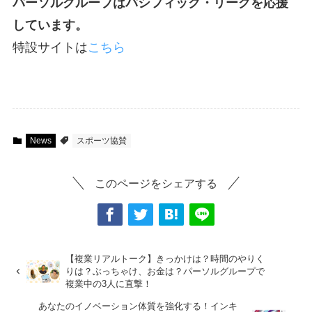
パーソルグループはパシフィック・リーグを応援
しています。
特設サイトは
こちら
News
スポーツ協賛
このページをシェアする
【複業リアルトーク】きっかけは？時間のやりく
りは？ぶっちゃけ、お金は？パーソルグループで
複業中の3人に直撃！
あなたのイノベーション体質を強化する！インキ