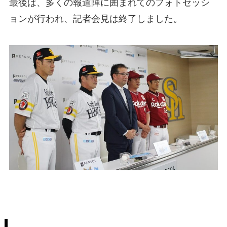
最後は、多くの報道陣に囲まれてのフォトセッシ
ョンが行われ、記者会見は終了しました。