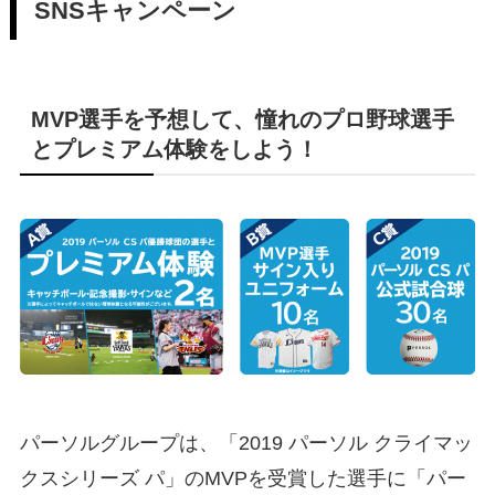
SNSキャンペーン
MVP選手を予想して、憧れのプロ野球選手
とプレミアム体験をしよう！
パーソルグループは、「2019 パーソル クライマッ
クスシリーズ パ」のMVPを受賞した選手に「パー