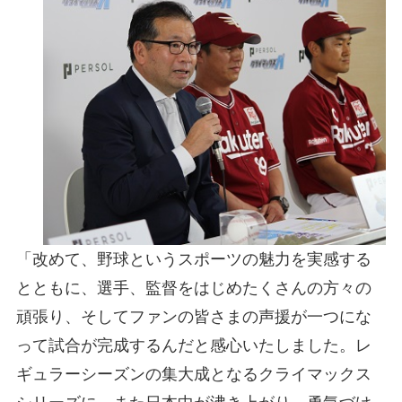
「改めて、野球というスポーツの魅力を実感する
とともに、選手、監督をはじめたくさんの方々の
頑張り、そしてファンの皆さまの声援が一つにな
って試合が完成するんだと感心いたしました。レ
ギュラーシーズンの集大成となるクライマックス