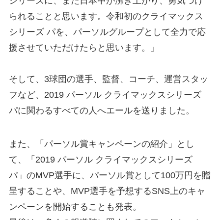
シリーズに、また日本中が沸き上がり、勇気づけ
られることと思います。令和初のクライマックス
シリーズ パを、パーソルグループとして全力で応
援させていただけたらと思います。」
–
–
そして、3球団の選手、監督、コーチ、運営スタッ
フなど、2019 パーソル クライマックスシリーズ
パに関わるすべての人へエールを送りました。
また、「パーソル賞キャンペーンの紹介」とし
て、「2019 パーソル クライマックスシリーズ
パ」のMVP選手に、パーソル賞として100万円を贈
呈することや、MVP選手を予想するSNS上のキャ
ンペーンを開始することも発表。