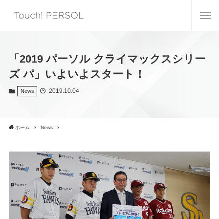
「2019 パーソル クライマックスシリー
ズ パ」いよいよスタート！
2019.10.04
News
ホーム
News