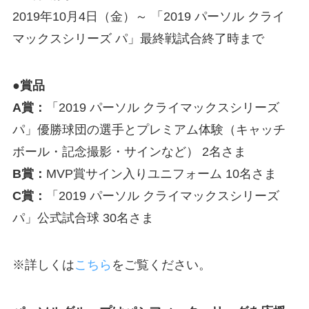
2019年10月4日（金）～ 「2019 パーソル クライ
マックスシリーズ パ」最終戦試合終了時まで
●賞品
A賞：
「2019 パーソル クライマックスシリーズ
パ」優勝球団の選手とプレミアム体験（キャッチ
ボール・記念撮影・サインなど） 2名さま
B賞：
MVP賞サイン入りユニフォーム 10名さま
C賞：
「2019 パーソル クライマックスシリーズ
パ」公式試合球 30名さま
※詳しくは
こちら
をご覧ください。