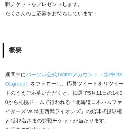
戦チケットをプレゼントします。
たくさんのご応募をお待ちしています！
概要
期間中に
パーソル公式Twitterアカウント（@PERS
OLgroup）
をフォローし、応募ツイートをリツイー
トのうえご応募いただくと、抽選で5月11日の14:0
0から札幌ドームで行われる「北海道日本ハムファ
イターズ vs 埼玉西武ライオンズ」の始球式投球権
と1組2名さまの観戦チケットが当たります。