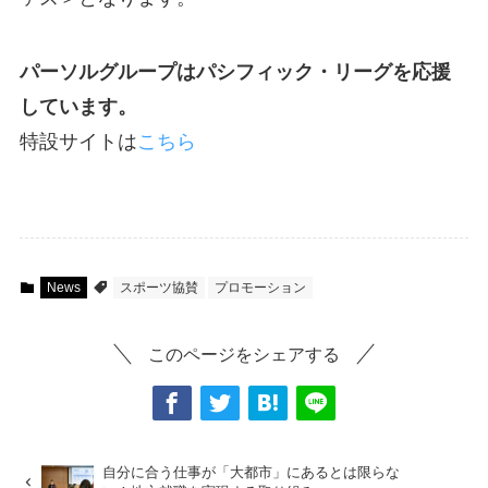
パーソルグループはパシフィック・リーグを応援
しています。
特設サイトは
こちら
News
スポーツ協賛
プロモーション
このページをシェアする
自分に合う仕事が「大都市」にあるとは限らな