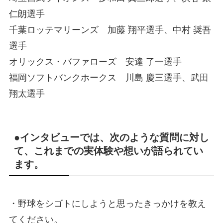
仁朗選手
千葉ロッテマリーンズ 加藤 翔平選手、中村 奨吾
選手
オリックス・バファローズ 安達 了一選手
福岡ソフトバンクホークス 川島 慶三選手、武田
翔太選手
●インタビューでは、次のような質問に対し
て、これまでの実体験や想いが語られてい
ます。
・野球をシゴトにしようと思ったきっかけを教え
てください。