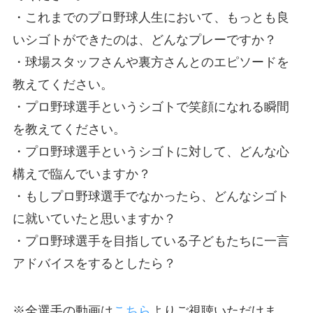
・これまでのプロ野球人生において、もっとも良
いシゴトができたのは、どんなプレーですか？
・球場スタッフさんや裏方さんとのエピソードを
教えてください。
・プロ野球選手というシゴトで笑顔になれる瞬間
を教えてください。
・プロ野球選手というシゴトに対して、どんな心
構えで臨んでいますか？
・もしプロ野球選手でなかったら、どんなシゴト
に就いていたと思いますか？
・プロ野球選手を目指している子どもたちに一言
アドバイスをするとしたら？
※全選手の動画は
こちら
よりご視聴いただけま