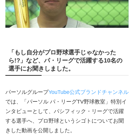
「もし自分がプロ野球選手じゃなかった
ら!?」など、パ・リーグで活躍する10名の
選手にお聞きしました。
パーソルグループ
YouTube公式ブランドチャンネル
では、「パーソル パ・リーグTV野球教室」特別イ
ンタビューとして、パシフィック・リーグで活躍
する選手へ、プロ野球というシゴトについてお聞
きした動画を公開しました。