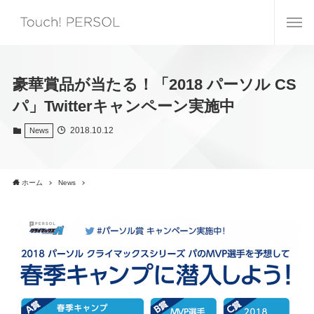
豪華賞品が当たる！「2018 パーソル CS
パ」Twitterキャンペーン実施中
2018.10.12
News
ホーム
News