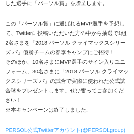
した選手に「パーソル賞」を贈呈します。
この「パーソル賞」に選ばれるMVP選手を予想し
て、Twitterに投稿いただいた方の中から抽選で1組
2名さまを「2018 パーソル クライマックスシリー
ズ パ」優勝チームの春季キャンプにご招待！
そのほか、10名さまにMVP選手のサイン入りユニ
フォーム、30名さまに「2018 パーソル クライマッ
クスシリーズ パ」の試合で実際に使われた公式試
合球をプレゼントします。ぜひ奮ってご参加くだ
さい！
※本キャンペーンは終了しました。
PERSOL公式Twitterアカウント(@PERSOLgroup)