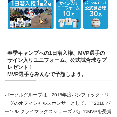
春季キャンプへの1日潜入権、MVP選手の
サイン入りユニフォーム、公式試合球をプ
レゼント！
MVP選手をみんなで予想しよう。
パーソルグループは、2018年度パシフィック・リ
ーグのオフィシャルスポンサーとして、「2018 パ
ーソル クライマックスシリーズ パ」のMVPを受賞