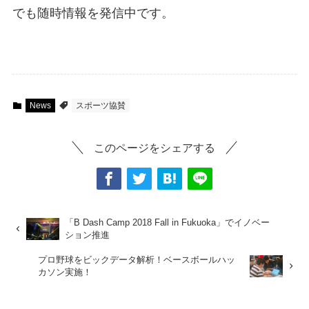
でも随時情報を発信中です。
News
スポーツ協賛
このページをシェアする
「B Dash Camp 2018 Fall in Fukuoka」でイノベー
ション推進
プロ野球をビックデータ解析！ベースボールハッ
カソン実施！