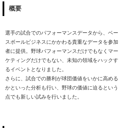
概要
選手の試合でのパフォーマンスデータから、ベー
スボールビジネスにかかわる貴重なデータを参加
者に提供。野球パフォーマンスだけでもなくマー
ケティングだけでもない、未知の領域をハックす
るイベントとなりました。
さらに、試合での勝利が球団価値をいかに高める
かといった分析も行い、野球の価値に迫るという
点でも新しい試みを行いました。