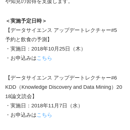
や知見の習得を支援します。
＜実施予定日時＞
【データサイエンス アップデートレクチャー#5
予約と飲食の予測】
・実施日：2018年10月25日（木）
・お申込みは
こちら
【データサイエンス アップデートレクチャー#6
KDD（Knowledge Discovery and Data Mining）20
18論文読会】
・実施日：2018年11月7日（水）
・お申込みは
こちら