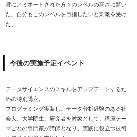
賞にノミネートされた方々のレベルの高さに驚い
た。自分もこのレベルを目指したいと刺激を受け
た」
今後の実施予定イベント
データサイエンスのスキルをアップデートするた
めの特別講座。
プログラミング実装し、データ分析経験のある社
会人、大学院生、研究者を対象として、講座テー
マごとの専門家が講師となり、実践に役立つ技術