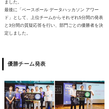
ました。
最後に「ベースボール データハッカソン アワー
ド」として、上位チームからそれぞれ5分間の発表
と3分間の質疑応答を行い、部門ごとの優勝者を決
定しました。
優勝チーム発表