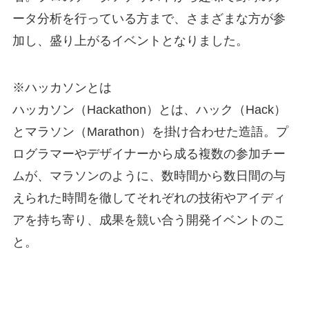
ータ分析を行っている方まで、さまざまな方が参
加し、盛り上がるイベントとなりました。
※ハッカソンとは
ハッカソン（Hackathon）とは、ハック（Hack）
とマラソン（Marathon）を掛け合わせた造語。プ
ログラマーやデザイナーから成る複数の参加チー
ムが、マラソンのように、数時間から数日間の与
えられた時間を徹してそれぞれの技術やアイディ
アを持ち寄り、成果を競い合う開発イベントのこ
と。