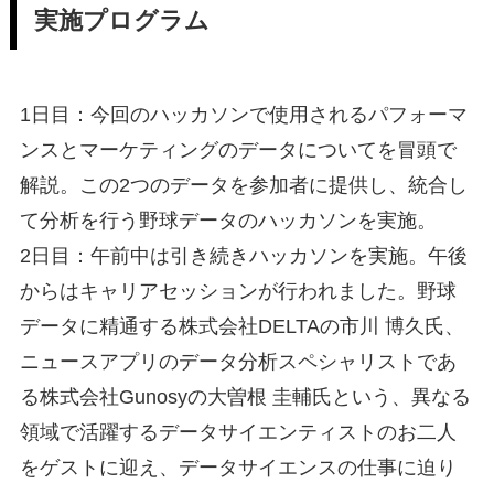
実施プログラム
1日目：今回のハッカソンで使用されるパフォーマ
ンスとマーケティングのデータについてを冒頭で
解説。この2つのデータを参加者に提供し、統合し
て分析を行う野球データのハッカソンを実施。
2日目：午前中は引き続きハッカソンを実施。午後
からはキャリアセッションが行われました。野球
データに精通する株式会社DELTAの市川 博久氏、
ニュースアプリのデータ分析スペシャリストであ
る株式会社Gunosyの大曽根 圭輔氏という、異なる
領域で活躍するデータサイエンティストのお二人
をゲストに迎え、データサイエンスの仕事に迫り