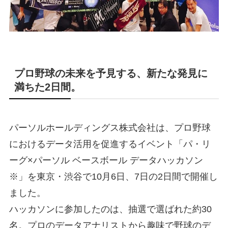
プロ野球の未来を予見する、新たな発見に
満ちた2日間。
パーソルホールディングス株式会社は、プロ野球
におけるデータ活用を促進するイベント「パ・リ
ーグ×パーソル ベースボール データハッカソン
※」を東京・渋谷で10月6日、7日の2日間で開催し
ました。
ハッカソンに参加したのは、抽選で選ばれた約30
名。プロのデータアナリストから趣味で野球のデ