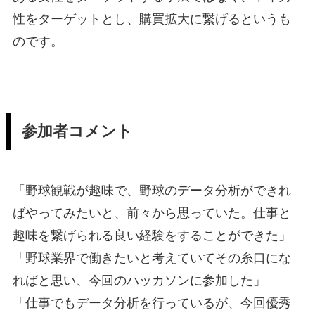
性をターゲットとし、購買拡大に繋げるというも
のです。
参加者コメント
「野球観戦が趣味で、野球のデータ分析ができれ
ばやってみたいと、前々から思っていた。仕事と
趣味を繋げられる良い経験をすることができた」
「野球業界で働きたいと考えていてその糸口にな
ればと思い、今回のハッカソンに参加した」
「仕事でもデータ分析を行っているが、今回優秀