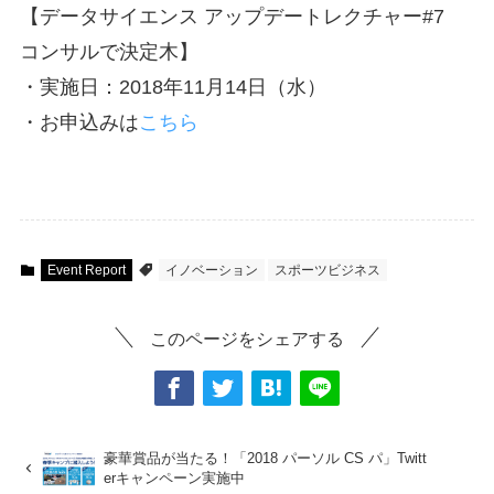
【データサイエンス アップデートレクチャー#7
コンサルで決定木】
・実施日：2018年11月14日（水）
・お申込みは
こちら
Event Report
イノベーション
スポーツビジネス
このページをシェアする
豪華賞品が当たる！「2018 パーソル CS パ」Twitt
erキャンペーン実施中