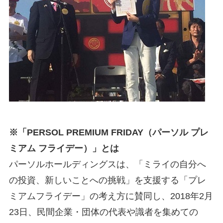
※「PERSOL PREMIUM FRIDAY（パーソル プレ
ミアム フライデー）」とは
パーソルホールディングスは、「ミライの自分へ
の投資、新しいことへの挑戦」を支援する「プレ
ミアムフライデー」の考え方に賛同し、2018年2月
23日、民間企業・団体の代表や識者を集めての