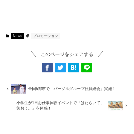
News
プロモーション
このページをシェアする
全国5都市で「パーソルグループ社員総会」実施！
小学生が1日お仕事体験イベントで「はたらいて、
笑おう。」を体感！