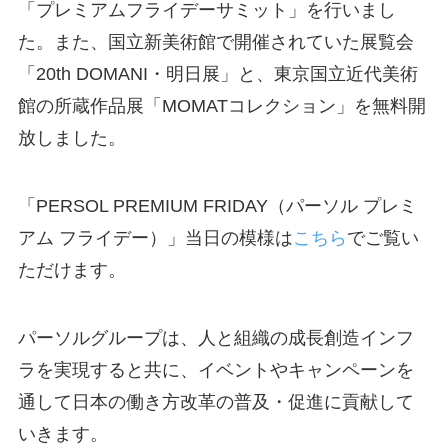
「プレミアムフライデーサミット」を行いまし
た。また、国立新美術館で開催されていた展覧会
「20th DOMANI・明日展」と、東京国立近代美術
館の所蔵作品展「MOMATコレクション」を無料開
放しました。
「PERSOL PREMIUM FRIDAY（パーソル プレミ
アム フライデー）」当日の模様は
こちら
でご覧い
ただけます。
パーソルグループは、人と組織の成長創造インフ
ラを実現すると共に、イベントやキャンペーンを
通して日本の働き方改革の普及・促進に貢献して
いきます。