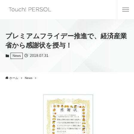
プレミアムフライデー推進で、経済産業
省から感謝状を授与！
2018.07.31
News
ホーム
News