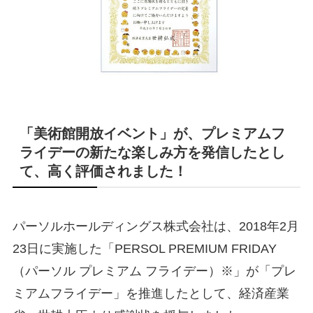
「美術館開放イベント」が、プレミアムフ
ライデーの新たな楽しみ方を発信したとし
て、高く評価されました！
パーソルホールディングス株式会社は、2018年2月
23日に実施した「PERSOL PREMIUM FRIDAY
（パーソル プレミアム フライデー）※」が「プレ
ミアムフライデー」を推進したとして、経済産業