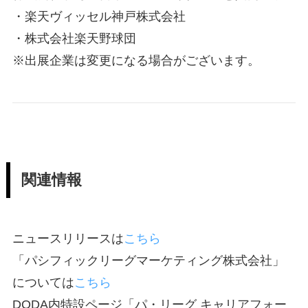
・楽天ヴィッセル神戸株式会社
・株式会社楽天野球団
※出展企業は変更になる場合がございます。
関連情報
ニュースリリースは
こちら
「パシフィックリーグマーケティング株式会社」
については
こちら
DODA内特設ページ「パ・リーグ キャリアフォー