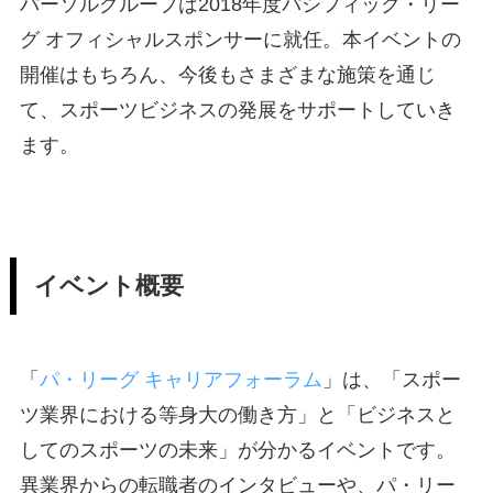
パーソルグループは2018年度パシフィック・リー
グ オフィシャルスポンサーに就任。本イベントの
開催はもちろん、今後もさまざまな施策を通じ
て、スポーツビジネスの発展をサポートしていき
ます。
イベント概要
「
パ・リーグ キャリアフォーラム
」は、「スポー
ツ業界における等身大の働き方」と「ビジネスと
してのスポーツの未来」が分かるイベントです。
異業界からの転職者のインタビューや、パ・リー