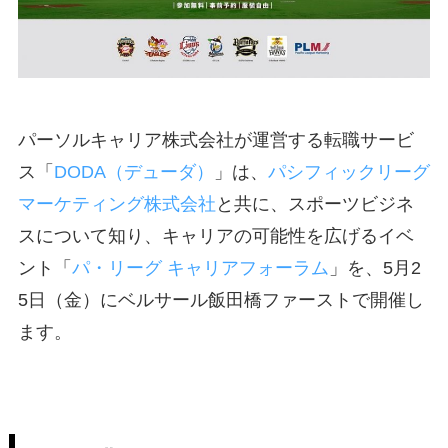
パーソルキャリア株式会社が運営する転職サービ
ス「
DODA（デューダ）
」は、
パシフィックリーグ
マーケティング株式会社
と共に、スポーツビジネ
スについて知り、キャリアの可能性を広げるイベ
ント「
パ・リーグ キャリアフォーラム
」を、5月2
5日（金）にベルサール飯田橋ファーストで開催し
ます。