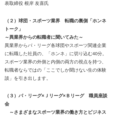
表取締役 根岸 友喜氏
（２）球団・スポーツ業界 転職の裏側「ホンネ
トーク」
～異業界からの転職者に聞いてみた～
異業界からパ・リーグ各球団やスポーツ関連企業
に転職した社員の、「ホンネ」に切り込む40分。
スポーツ業界の外側と内側の両方の視点を持つ、
転職者ならではの「ここでしか聞けない生の体験
談」を引き出します。
（３）パ・リーグ×Ｊリーグ×Ｂリーグ 職員座談
会
～さまざまなスポーツ業界の働き方とビジネス