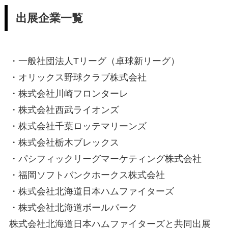
出展企業一覧
・一般社団法人Tリーグ（卓球新リーグ）
・オリックス野球クラブ株式会社
・株式会社川崎フロンターレ
・株式会社西武ライオンズ
・株式会社千葉ロッテマリーンズ
・株式会社栃木ブレックス
・パシフィックリーグマーケティング株式会社
・福岡ソフトバンクホークス株式会社
・株式会社北海道日本ハムファイターズ
・株式会社北海道ボールパーク
株式会社北海道日本ハムファイターズと共同出展