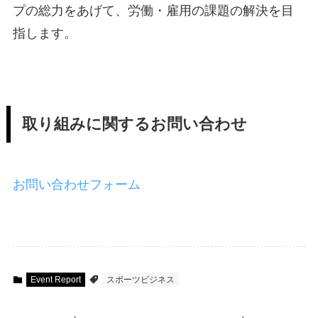
プの総力をあげて、労働・雇用の課題の解決を目
指します。
取り組みに関するお問い合わせ
お問い合わせフォーム
Event Report
スポーツビジネス