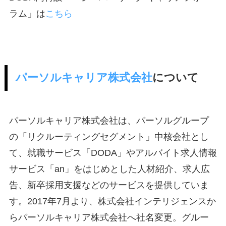
ラム」は
こちら
パーソルキャリア株式会社
について
パーソルキャリア株式会社は、パーソルグループ
の「リクルーティングセグメント」中核会社とし
て、就職サービス「DODA」やアルバイト求人情報
サービス「an」をはじめとした人材紹介、求人広
告、新卒採用支援などのサービスを提供していま
す。2017年7月より、株式会社インテリジェンスか
らパーソルキャリア株式会社へ社名変更。グルー