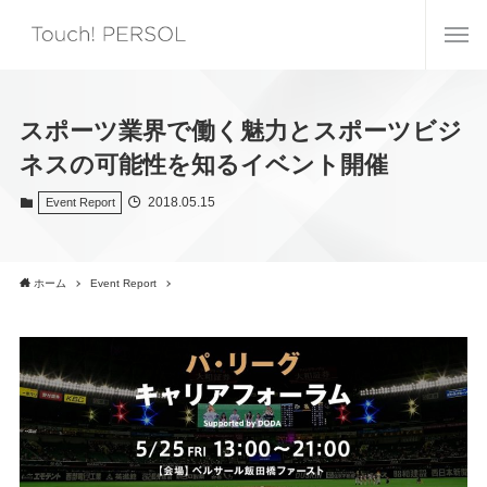
スポーツ業界で働く魅力とスポーツビジ
ネスの可能性を知るイベント開催
2018.05.15
Event Report
ホーム
Event Report