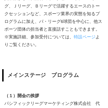
グ、Ｊリーグ、Ｂリーグで活躍するエースのトー
クセッションなど、スポーツ業界の実態を知るプ
ログラムに加え、パ・リーグ6球団を中心に、他ス
ポーツ団体の担当者と直接話すこともできます。
※実施詳細、参加受付については、
特設ページ
よ
りご覧ください。
メインステージ プログラム
（１）開会の挨拶
パシフィックリーグマーケティング株式会社 代