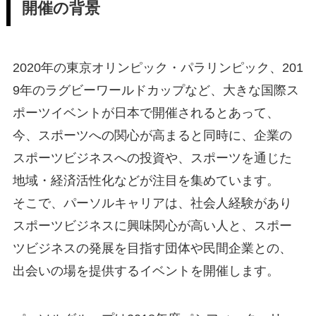
開催の背景
2020年の東京オリンピック・パラリンピック、201
9年のラグビーワールドカップなど、大きな国際ス
ポーツイベントが日本で開催されるとあって、
今、スポーツへの関心が高まると同時に、企業の
スポーツビジネスへの投資や、スポーツを通じた
地域・経済活性化などが注目を集めています。
そこで、パーソルキャリアは、社会人経験があり
スポーツビジネスに興味関心が高い人と、スポー
ツビジネスの発展を目指す団体や民間企業との、
出会いの場を提供するイベントを開催します。