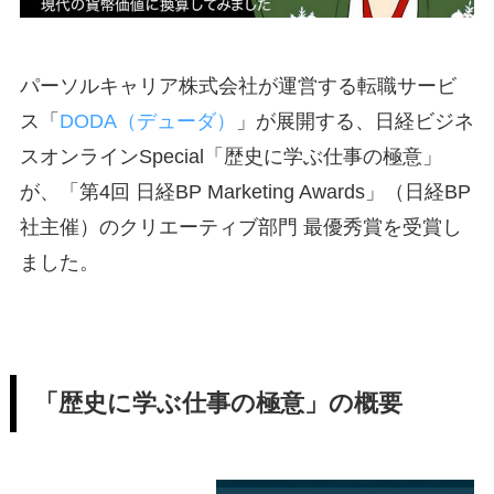
パーソルキャリア株式会社が運営する転職サービ
ス「
DODA（デューダ）
」が展開する、日経ビジネ
スオンラインSpecial「歴史に学ぶ仕事の極意」
が、「第4回 日経BP Marketing Awards」（日経BP
社主催）のクリエーティブ部門 最優秀賞を受賞し
ました。
「歴史に学ぶ仕事の極意
」の概要