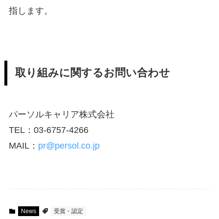
指します。
取り組みに関するお問い合わせ
パーソルキャリア株式会社
TEL：03-6757-4266
MAIL：
pr@persol.co.jp
News
受賞・認定