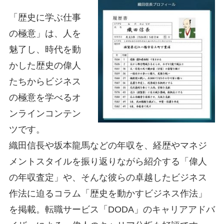
「歴史に学ぶ仕事
の極意」は、人を
魅了し、時代を動
かした歴史の偉人
たちからビジネス
の極意を学べるオ
ンラインコンテン
ツです。
織田信長や坂本龍馬などの年収を、経歴やマネジ
メントスタイルを振り返りながら紹介する「偉人
の年収査定」や、そんな彼らの卓越したビジネス
作法に迫るコラム「歴史を動かすビジネス作法」
を掲載。転職サービス「DODA」のキャリアアドバ