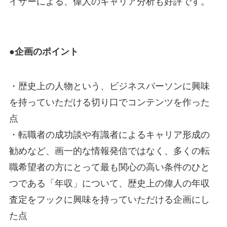
イザーによる、偉人のキャリア分析も好評です。
●企画のポイント
・歴史上の人物という、ビジネスパーソンに興味
を持っていただける切り口でコンテンツを作った
点
・転職者の成功談や有識者によるキャリア形成の
勧めなど、画一的な情報発信ではなく、多くの転
職希望者の方にとって最も関心の高い条件のひと
つである「年収」について、歴史上の偉人の年収
査定をフックに興味を持っていただける企画にし
た点