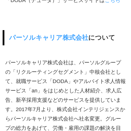
「DODA（デューダ）」サービスサイトは
こちら
パーソルキャリア株式会社
について
パーソルキャリア株式会社は、パーソルグループ
の「リクルーティングセグメント」中核会社とし
て、就職サービス「DODA」やアルバイト求人情報
サービス「an」をはじめとした人材紹介、求人広
告、新卒採用支援などのサービスを提供していま
す。2017年7月より、株式会社インテリジェンスか
らパーソルキャリア株式会社へ社名変更。グルー
プの総力をあげて、労働・雇用の課題の解決を目