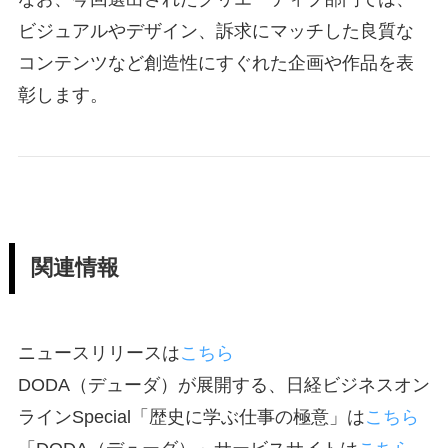
ビジュアルやデザイン、訴求にマッチした良質な
コンテンツなど創造性にすぐれた企画や作品を表
彰します。
関連情報
ニュースリリースは
こちら
DODA（デューダ）が展開する、日経ビジネスオン
ラインSpecial「歴史に学ぶ仕事の極意」は
こちら