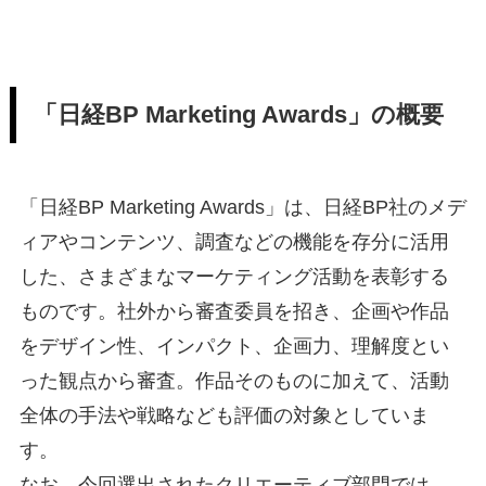
「日経BP Marketing Awards」の概要
「日経BP Marketing Awards」は、日経BP社のメデ
ィアやコンテンツ、調査などの機能を存分に活用
した、さまざまなマーケティング活動を表彰する
ものです。社外から審査委員を招き、企画や作品
をデザイン性、インパクト、企画力、理解度とい
った観点から審査。作品そのものに加えて、活動
全体の手法や戦略なども評価の対象としていま
す。
なお、今回選出されたクリエーティブ部門では、