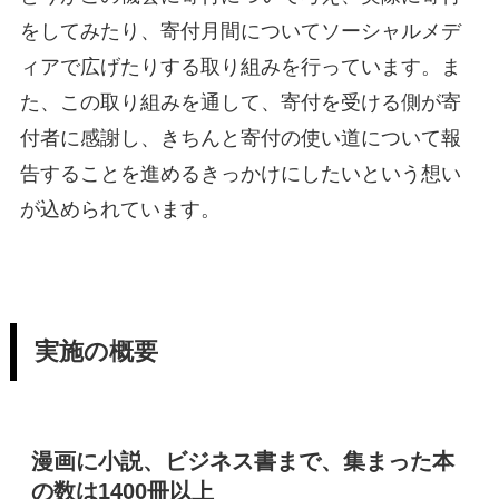
をしてみたり、寄付月間についてソーシャルメデ
ィアで広げたりする取り組みを行っています。ま
た、この取り組みを通して、寄付を受ける側が寄
付者に感謝し、きちんと寄付の使い道について報
告することを進めるきっかけにしたいという想い
が込められています。
実施の概要
漫画に小説、ビジネス書まで、集まった本
の数は1400冊以上