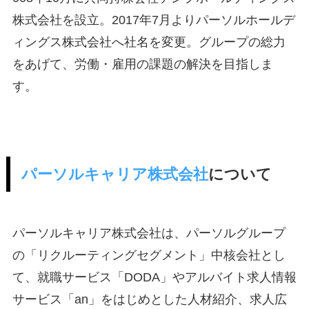
株式会社を設立。2017年7月よりパーソルホールデ
ィングス株式会社へ社名を変更。グループの総力
をあげて、労働・雇用の課題の解決を目指しま
す。
パーソルキャリア株式会社
について
パーソルキャリア株式会社は、パーソルグループ
の「リクルーティングセグメント」中核会社とし
て、就職サービス「DODA」やアルバイト求人情報
サービス「an」をはじめとした人材紹介、求人広