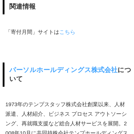
関連情報
「寄付月間」サイトは
こちら
パーソルホールディングス株式会社
につ
いて
1973年のテンプスタッフ株式会社創業以来、人材
派遣、人材紹介、ビジネス プロセス アウトソーシ
ング、再就職支援など総合人材サービスを展開。2
008年10月に共同持株会社テンプホールディングス