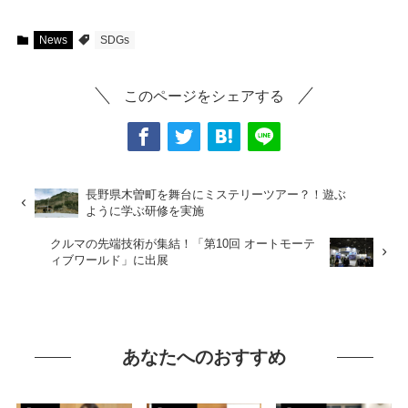
News
SDGs
このページをシェアする
長野県木曽町を舞台にミステリーツアー？！遊ぶ
ように学ぶ研修を実施
クルマの先端技術が集結！「第10回 オートモーテ
ィブワールド」に出展
あなたへのおすすめ