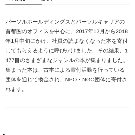
パーソルホールディングスとパーソルキャリアの
首都圏のオフィスを中心に、2017年12月から2018
年1月中旬にかけ、社員の読まなくなった本を寄付
してもらえるように呼びかけました。その結果、1
477冊のさまざまなジャンルの本が集まりました。
集まった本は、古本による寄付活動を行っている
団体を通じて換金され、NPO・NGO団体に寄付さ
れます。