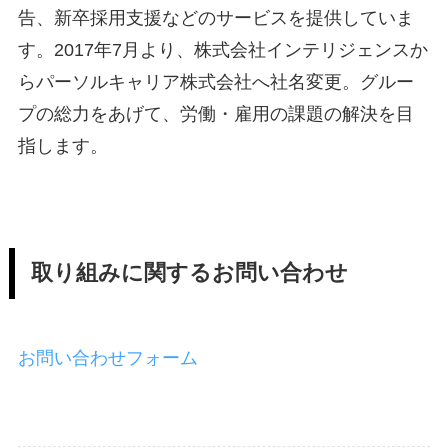
告、新卒採用支援などのサービスを提供していま
す。2017年7月より、株式会社インテリジェンスか
らパーソルキャリア株式会社へ社名変更。グルー
プの総力をあげて、労働・雇用の課題の解決を目
指します。
取り組みに関するお問い合わせ
お問い合わせフォーム