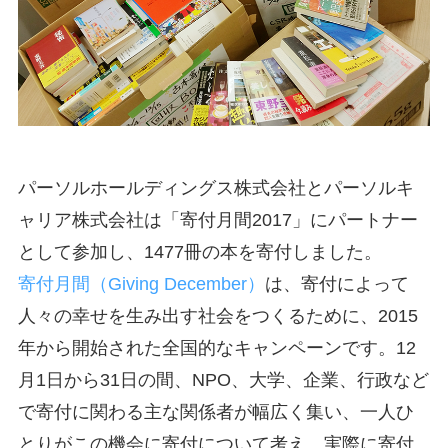
パーソルホールディングス株式会社とパーソルキ
ャリア株式会社は「寄付月間2017」にパートナー
として参加し、1477冊の本を寄付しました。
寄付月間（Giving December）
は、寄付によって
人々の幸せを生み出す社会をつくるために、2015
年から開始された全国的なキャンペーンです。12
月1日から31日の間、NPO、大学、企業、行政など
で寄付に関わる主な関係者が幅広く集い、一人ひ
とりがこの機会に寄付について考え、実際に寄付