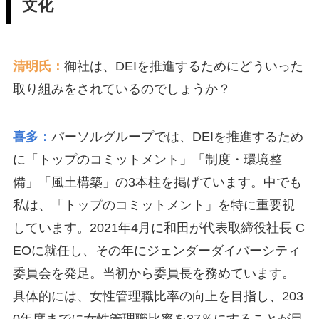
文化
清明氏：
御社は、DEIを推進するためにどういった
取り組みをされているのでしょうか？
喜多：
パーソルグループでは、DEIを推進するため
に「トップのコミットメント」「制度・環境整
備」「風土構築」の3本柱を掲げています。中でも
私は、「トップのコミットメント」を特に重要視
しています。2021年4月に和田が代表取締役社長 C
EOに就任し、その年にジェンダーダイバーシティ
委員会を発足。当初から委員長を務めています。
具体的には、女性管理職比率の向上を目指し、203