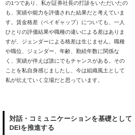
の1つであり、私が証券社長の打診をいただいたの
も、実績や能力を評価された結果だと考えていま
す。賃金格差（ペイギャップ）についても、一人
ひとりの評価結果や職種の違いによる差はありま
すが、ジェンダーによる格差は生じません。職種
や職位、ジェンダー、年齢、勤続年数に関係な
く、実績が伴えば誰にでもチャンスがある。その
ことを私自身感じましたし、今は組織風土として
私が伝えていく立場だと思っています。
対話・コミュニケーションを基礎として
DEIを推進する