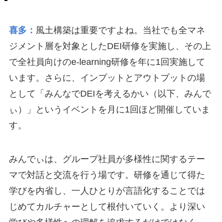
喜多：
風土構築は重要ですよね。当社でも全マネ
ジメント層を対象としたDEI研修を実施し、その上
で全社員向けのe-learning研修を年に1回実施して
います。さらに、インプットとアウトプットの場
として「みんなでDEIを考えるかい（以下、みんで
ぃ）」というイベントを月に1回ほど開催していま
す。
みんでぃは、グループ社員が多様性に関するテー
マで対話と交流を行う場です。研修を通じて得た
学びを内省し、一人ひとりが言語化することでは
じめてカルチャーとして根付いていく。より深い