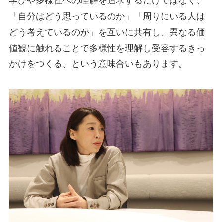
学びや多様性への理解を追求するだけではなく、
「自分はどう思っているのか」「周りにいる人は
どう考えているのか」を互いに共有し、異なる価
値観に触れることで多様性を理解し受容するきっ
かけをつくる、という意味合いもあります。