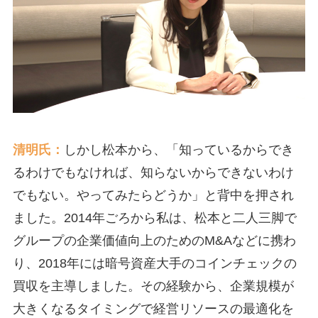
清明氏：
しかし松本から、「知っているからでき
るわけでもなければ、知らないからできないわけ
でもない。やってみたらどうか」と背中を押され
ました。2014年ごろから私は、松本と二人三脚で
グループの企業価値向上のためのM&Aなどに携わ
り、2018年には暗号資産大手のコインチェックの
買収を主導しました。その経験から、企業規模が
大きくなるタイミングで経営リソースの最適化を