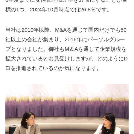
0年度までに女性管理職比率を37％にすることが目
標の1つ。2024年10月時点では26.8％です。
当社は2010年以降、M&Aを通じて国内だけでも50
社以上の会社が集まり、2016年にパーソルグルー
プとなりました。御社もM＆Aを通して企業規模を
拡大されているとお見受けしますが、どのようにD
EIを推進されているのか気になります。