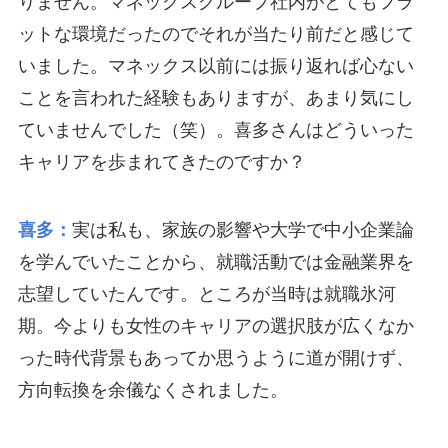
りません。マネックスグループ社内がとてもフラ
ットな環境だったのでそれが当たり前だと感じて
いました。マネックス以前には振り返れば心ない
ことを言われた経験もありますが、あまり気にし
ていませんでした（笑）。喜多さんはどういった
キャリアを歩まれてきたのですか？
喜多：
実は私も、家族の影響や大学で中小企業論
を学んでいたことから、就職活動では金融業界を
志望していたんです。ところが当時は就職氷河
期。今よりも女性のキャリアの選択肢が広くなか
った時代背景もあってか思うように道が開けず、
方向転換を余儀なくされました。