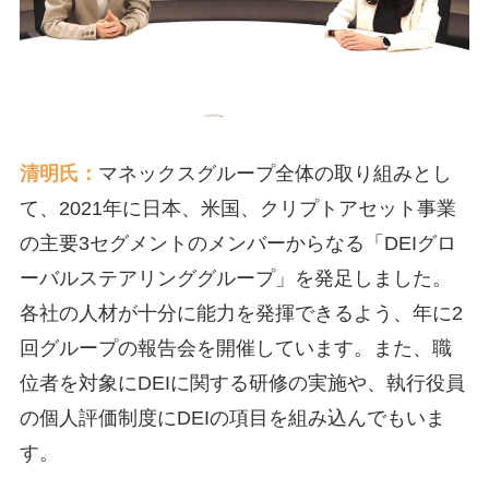
清明氏：
マネックスグループ全体の取り組みとし
て、2021年に日本、米国、クリプトアセット事業
の主要3セグメントのメンバーからなる「DEIグロ
ーバルステアリンググループ」を発足しました。
各社の人材が十分に能力を発揮できるよう、年に2
回グループの報告会を開催しています。また、職
位者を対象にDEIに関する研修の実施や、執行役員
の個人評価制度にDEIの項目を組み込んでもいま
す。