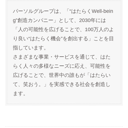
パーソルグループは、「“はたらくWell-bein
g”創造カンパニー」として、2030年には
「人の可能性を広げることで、100万人のよ
り良い“はたらく機会”を創出する」ことを目
指しています。
さまざまな事業・サービスを通じて、はた
らく人々の多様なニーズに応え、可能性を
広げることで、世界中の誰もが「はたらい
て、笑おう。」を実感できる社会を創造し
ます。