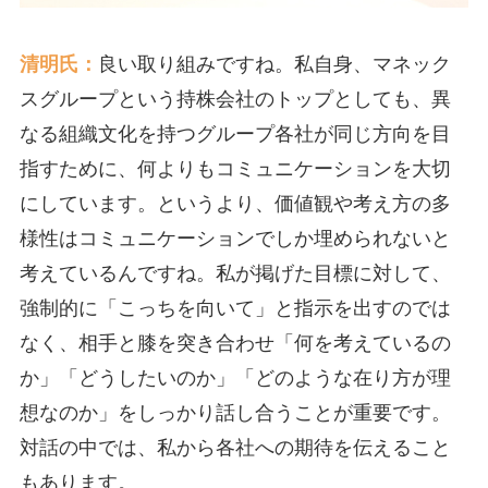
清明氏：
良い取り組みですね。私自身、マネック
スグループという持株会社のトップとしても、異
なる組織文化を持つグループ各社が同じ方向を目
指すために、何よりもコミュニケーションを大切
にしています。というより、価値観や考え方の多
様性はコミュニケーションでしか埋められないと
考えているんですね。私が掲げた目標に対して、
強制的に「こっちを向いて」と指示を出すのでは
なく、相手と膝を突き合わせ「何を考えているの
か」「どうしたいのか」「どのような在り方が理
想なのか」をしっかり話し合うことが重要です。
対話の中では、私から各社への期待を伝えること
もあります。