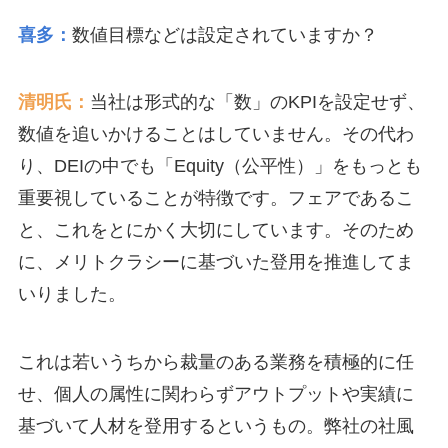
喜多：
数値目標などは設定されていますか？
清明氏：
当社は形式的な「数」のKPIを設定せず、
数値を追いかけることはしていません。その代わ
り、DEIの中でも「Equity（公平性）」をもっとも
重要視していることが特徴です。フェアであるこ
と、これをとにかく大切にしています。そのため
に、メリトクラシーに基づいた登用を推進してま
いりました。
これは若いうちから裁量のある業務を積極的に任
せ、個人の属性に関わらずアウトプットや実績に
基づいて人材を登用するというもの。弊社の社風