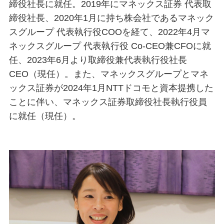
締役社長に就任。2019年にマネックス証券 代表取
締役社長、2020年1月に持ち株会社であるマネック
スグループ 代表執行役COOを経て、2022年4月マ
ネックスグループ 代表執行役 Co-CEO兼CFOに就
任、2023年6月より取締役兼代表執行役社長
CEO（現任）。また、マネックスグループとマネ
ックス証券が2024年1月NTTドコモと資本提携した
ことに伴い、マネックス証券取締役社長執行役員
に就任（現任）。