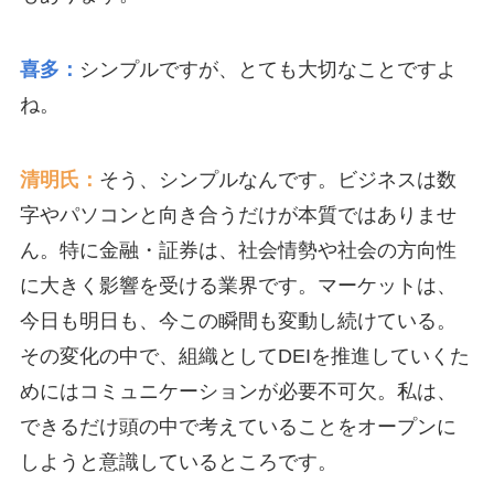
喜多：
シンプルですが、とても大切なことですよ
ね。
清明氏：
そう、シンプルなんです。ビジネスは数
字やパソコンと向き合うだけが本質ではありませ
ん。特に金融・証券は、社会情勢や社会の方向性
に大きく影響を受ける業界です。マーケットは、
今日も明日も、今この瞬間も変動し続けている。
その変化の中で、組織としてDEIを推進していくた
めにはコミュニケーションが必要不可欠。私は、
できるだけ頭の中で考えていることをオープンに
しようと意識しているところです。