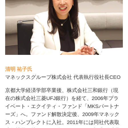
清明 祐子氏
マネックスグループ株式会社 代表執行役社長CEO
京都大学経済学部卒業後、株式会社三和銀行（現
在の株式会社三菱UFJ銀行）を経て、2006年プラ
イベート・エクイティ・ファンド「MKSパートナ
ーズ」へ。ファンド解散決定後、2009年マネック
ス・ハンブレクトに入社。2011年には同社代表取