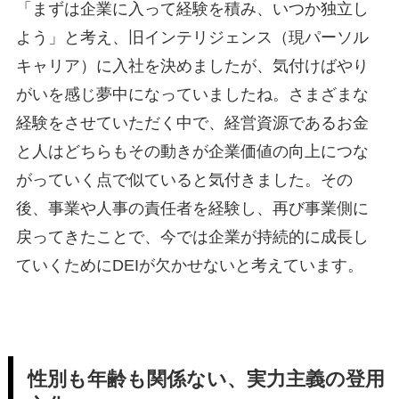
「まずは企業に入って経験を積み、いつか独立し
よう」と考え、旧インテリジェンス（現パーソル
キャリア）に入社を決めましたが、気付けばやり
がいを感じ夢中になっていましたね。さまざまな
経験をさせていただく中で、経営資源であるお金
と人はどちらもその動きが企業価値の向上につな
がっていく点で似ていると気付きました。その
後、事業や人事の責任者を経験し、再び事業側に
戻ってきたことで、今では企業が持続的に成長し
ていくためにDEIが欠かせないと考えています。
性別も年齢も関係ない、実力主義の登用