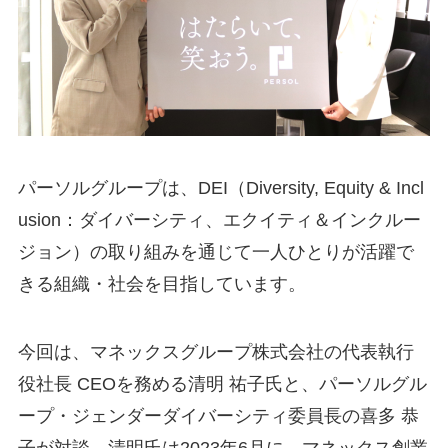
パーソルグループは、DEI（Diversity, Equity & Incl
usion：ダイバーシティ、エクイティ＆インクルー
ジョン）の取り組みを通じて一人ひとりが活躍で
きる組織・社会を目指しています。
今回は、マネックスグループ株式会社の代表執行
役社長 CEOを務める清明 祐子氏と、パーソルグル
ープ・ジェンダーダイバーシティ委員長の喜多 恭