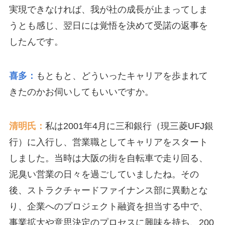
実現できなければ、我が社の成長が止まってしま
うとも感じ、翌日には覚悟を決めて受諾の返事を
したんです。
喜多：
もともと、どういったキャリアを歩まれて
きたのかお伺いしてもいいですか。
清明氏：
私は2001年4月に三和銀行（現三菱UFJ銀
行）に入行し、営業職としてキャリアをスタート
しました。当時は大阪の街を自転車で走り回る、
泥臭い営業の日々を過ごしていましたね。その
後、ストラクチャードファイナンス部に異動とな
り、企業へのプロジェクト融資を担当する中で、
事業拡大や意思決定のプロセスに興味を持ち、200