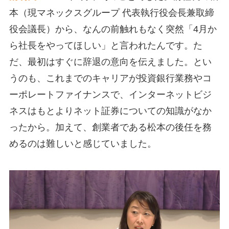
本（現マネックスグループ 代表執行役会長兼取締
役会議長）から、なんの前触れもなく突然「4月か
ら社長をやってほしい」と言われたんです。た
だ、最初はすぐに辞退の意向を伝えました。とい
うのも、これまでのキャリアが投資銀行業務やコ
ーポレートファイナンスで、インターネットビジ
ネスはもとよりネット証券についての知識がなか
ったから。加えて、創業者である松本の後任を務
めるのは難しいと感じていました。