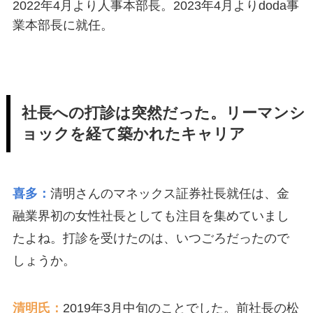
2022年4月より人事本部長。2023年4月よりdoda事
業本部長に就任。
社長への打診は突然だった。リーマンシ
ョックを経て築かれたキャリア
喜多：
清明さんのマネックス証券社長就任は、金
融業界初の女性社長としても注目を集めていまし
たよね。打診を受けたのは、いつごろだったので
しょうか。
清明氏：
2019年3月中旬のことでした。前社長の松