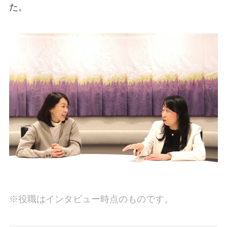
た。
※役職はインタビュー時点のものです。