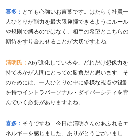
喜多：
とても心強いお言葉です。はたらく社員一
人ひとりが能力を最大限発揮できるようにルール
や規則で縛るのではなく、相手の希望とこちらの
期待をすり合わせることが大切ですよね。
清明氏：
AIが進化している今、どれだけ想像力を
持てるかが人間にとっての勝負だと思います。そ
のためには、一人ひとりの中に多様な視点や役割
を持つイントラパーソナル・ダイバーシティを育
んでいく必要がありますよね。
喜多：
そうですね。今日は清明さんのあふれるエ
ネルギーを感じました。ありがとうございまし