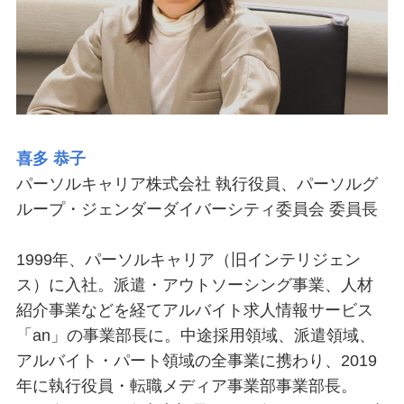
喜多 恭子
パーソルキャリア株式会社 執行役員、パーソルグ
ループ・ジェンダーダイバーシティ委員会 委員長
1999年、パーソルキャリア（旧インテリジェン
ス）に入社。派遣・アウトソーシング事業、人材
紹介事業などを経てアルバイト求人情報サービス
「an」の事業部長に。中途採用領域、派遣領域、
アルバイト・パート領域の全事業に携わり、2019
年に執行役員・転職メディア事業部事業部長。