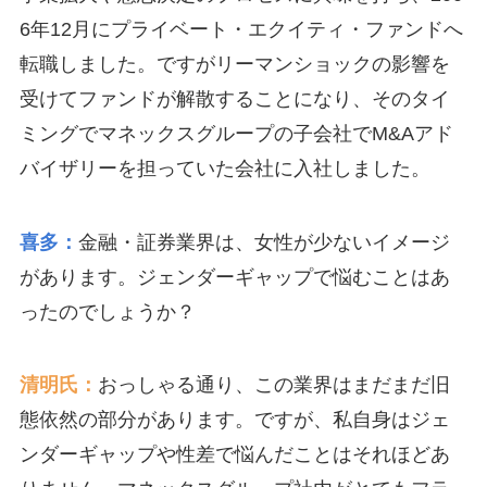
6年12月にプライベート・エクイティ・ファンドへ
転職しました。ですがリーマンショックの影響を
受けてファンドが解散することになり、そのタイ
ミングでマネックスグループの子会社でM&Aアド
バイザリーを担っていた会社に入社しました。
喜多：
金融・証券業界は、女性が少ないイメージ
があります。ジェンダーギャップで悩むことはあ
ったのでしょうか？
清明氏：
おっしゃる通り、この業界はまだまだ旧
態依然の部分があります。ですが、私自身はジェ
ンダーギャップや性差で悩んだことはそれほどあ