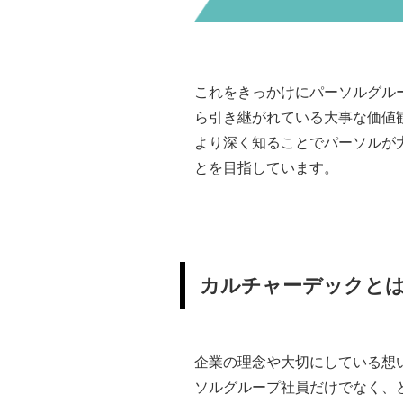
これをきっかけにパーソルグル
ら引き継がれている大事な価値
より深く知ることでパーソルが
とを目指しています。
カルチャーデックと
企業の理念や大切にしている想
ソルグループ社員だけでなく、