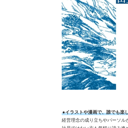
●イラストや漫画で、誰でも楽
経営理念の成り立ちやパーソル