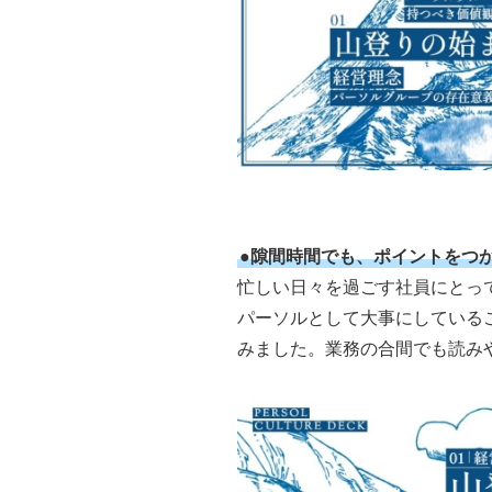
●隙間時間でも、ポイントをつ
忙しい日々を過ごす社員にとっ
パーソルとして大事にしている
みました。業務の合間でも読み