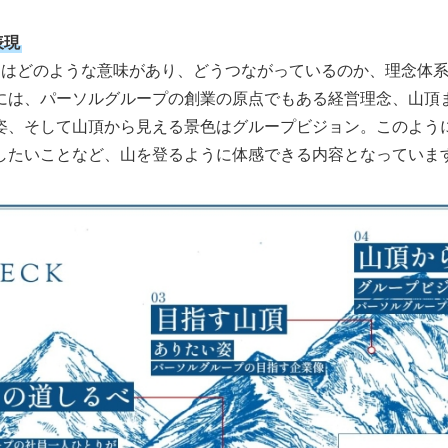
表現
にはどのような意味があり、どうつながっているのか、理念体
には、パーソルグループの創業の原点でもある経営理念、山頂
姿、そして山頂から見える景色はグループビジョン。このよう
したいことなど、山を登るように体感できる内容となっていま