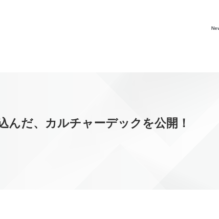
Ne
込んだ、カルチャーデックを公開！