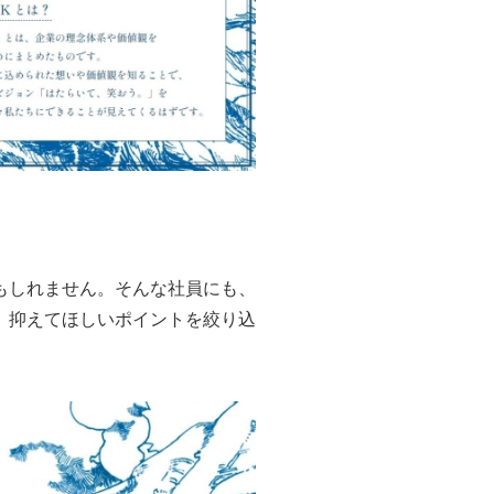
もしれません。そんな社員にも、
、抑えてほしいポイントを絞り込