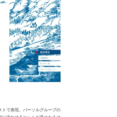
ストで表現。パーソルグループの