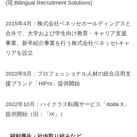
(現:Bilingual Recruitment Solutions)
2015年4月：株式会社ベネッセホールディングスと
合弁で、大学および学生向け教育・キャリア支援
事業、新卒紹介事業を行う株式会社ベネッセi-キャ
リアを設立
2022年5月：プロフェッショナル人材の総合活用支
援ブランド「HiPro」提供開始
2022年10月：ハイクラス転職サービス「doda X」
提供開始（旧：「iX」）
福利厚生・社内取り組みなど