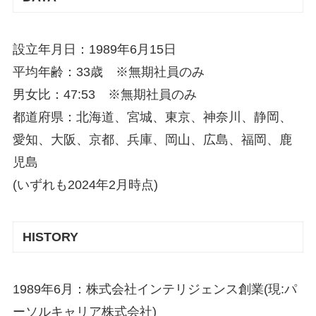
設立年月日：1989年6月15日
平均年齢：33歳 ※無期社員のみ
男女比：47:53 ※無期社員のみ
都道府県：北海道、宮城、東京、神奈川、静岡、
愛知、大阪、京都、兵庫、岡山、広島、福岡、鹿
児島
(いずれも2024年2月時点)
HISTORY
1989年6月：株式会社インテリジェンス創業(現:パ
ーソルキャリア株式会社)