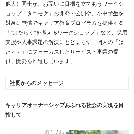
他人）同士が、お互いに目標を立てあうワークシ
ョップ「タニモク」の開発・公開や、小中学生を
対象に無償でキャリア教育プログラムを提供する
「“はたらく”を考えるワークショップ」など、採用
支援や人事課題の解決にとどまらず、個人の「は
たらく」にフォーカスしたサービス・事業の提
供、開発を推進しています。
社長からのメッセージ
キャリアオーナーシップあふれる社会の実現を目
指して