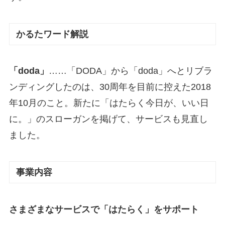
かるたワード解説
「doda」
……「DODA」から「doda」へとリブラ
ンディングしたのは、30周年を目前に控えた2018
年10月のこと。新たに「はたらく今日が、いい日
に。」のスローガンを掲げて、サービスも見直し
ました。
事業内容
さまざまなサービスで「はたらく」をサポート