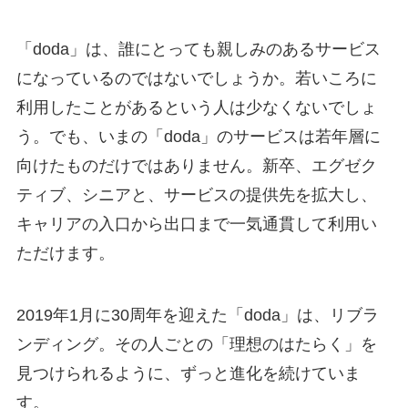
「doda」は、誰にとっても親しみのあるサービス
になっているのではないでしょうか。若いころに
利用したことがあるという人は少なくないでしょ
う。でも、いまの「doda」のサービスは若年層に
向けたものだけではありません。新卒、エグゼク
ティブ、シニアと、サービスの提供先を拡大し、
キャリアの入口から出口まで一気通貫して利用い
ただけます。
2019年1月に30周年を迎えた「doda」は、リブラ
ンディング。その人ごとの「理想のはたらく」を
見つけられるように、ずっと進化を続けていま
す。