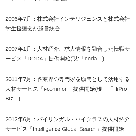
2006年7月：株式会社インテリジェンスと株式会社
学生援護会が経営統合
2007年1月：人材紹介、求人情報を融合した転職サ
ービス「DODA」提供開始(現:「doda」)
2011年7月：各業界の専門家を顧問として活用する
人材サービス「i-common」提供開始(現：「HiPro
Biz」)
2012年6月：バイリンガル・ハイクラスの人材紹介
サービス「Intelligence Global Search」提供開始