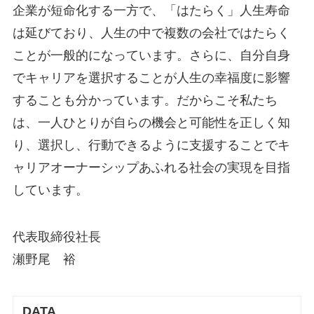
企業が短命化する一方で、「はたらく」人生寿命
は延びており、人生の中で複数の会社ではたらく
ことが一般的になっています。さらに、自分自身
でキャリアを選択することが人生の幸福度に影響
することも分かっています。だからこそ私たち
は、一人ひとりが自らの機会と可能性を正しく知
り、選択し、行動できるように支援することでキ
ャリアオーナーシップあふれる社会の実現を目指
しています。
代表取締役社長
瀬野尾 裕
DATA