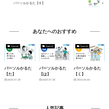
パーソルかるた【す】
あなたへのおすすめ
Special
Special
Special
パーソルかるた
パーソルかるた
パーソルかるた
【た】
【は】
【く】
2025.07.28
2025.07.28
2023.04.03
人気記事