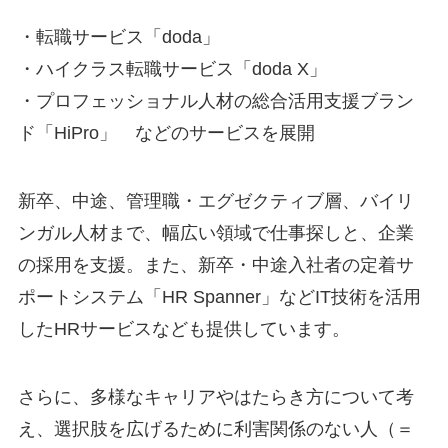
・転職サービス「doda」
・ハイクラス転職サービス「doda X」
・プロフェッショナル人材の総合活用支援ブラン
ド「HiPro」 などのサービスを展開
新卒、中途、管理職・エグゼクティブ層、バイリ
ンガル人材まで、幅広い領域で仕事探しと、企業
の採用を支援。また、新卒・中途入社者の定着サ
ポートシステム「HR Spanner」などIT技術を活用
したHRサービスなども提供しています。
さらに、多様なキャリアやはたらき方について考
え、選択肢を広げるために利害関係のない人（＝