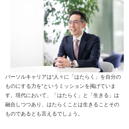
パーソルキャリアは“人々に「はたらく」を自分の
ものにする力を”というミッションを掲げていま
す。現代において、「はたらく」と「生きる」は
融合しつつあり、はたらくことは生きることその
ものであるとも言えるでしょう。