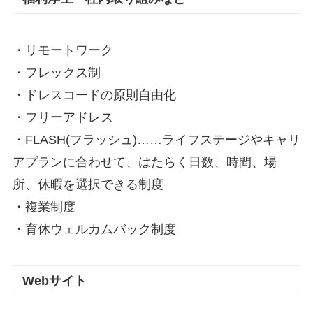
・リモートワーク
・フレックス制
・ドレスコードの原則自由化
・フリーアドレス
・FLASH(フラッシュ)……ライフステージやキャリ
アプランに合わせて、はたらく日数、時間、場
所、休暇を選択できる制度
・複業制度
・育休ウェルカムバック制度
Webサイト