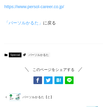
https://www.persol-career.co.jp/
「パーソルかるた」
に戻る
Special
パーソルかるた
このページをシェアする
パーソルかるた【と】