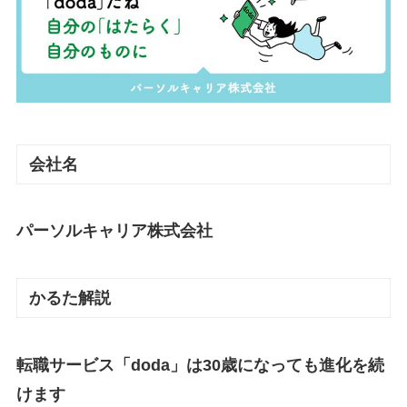
会社名
パーソルキャリア株式会社
かるた解説
転職サービス「doda」は30歳になっても進化を続
けます