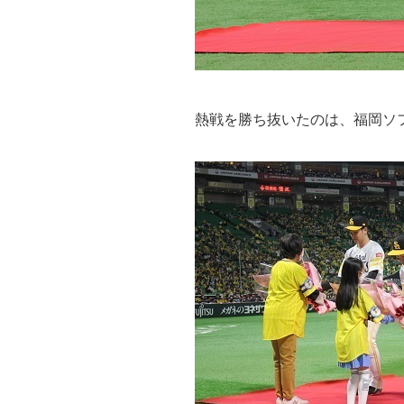
熱戦を勝ち抜いたのは、福岡ソフ