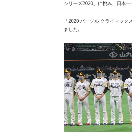
シリーズ2020」に挑み、日本
「2020 パーソル クライマッ
ました。