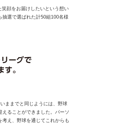
じた笑顔をお届けしたいという想い
選で選ばれた計50組100名様
、いままでと同じようには、野球
迎えることができました。パーソ
を考え、野球を通じてこれからも