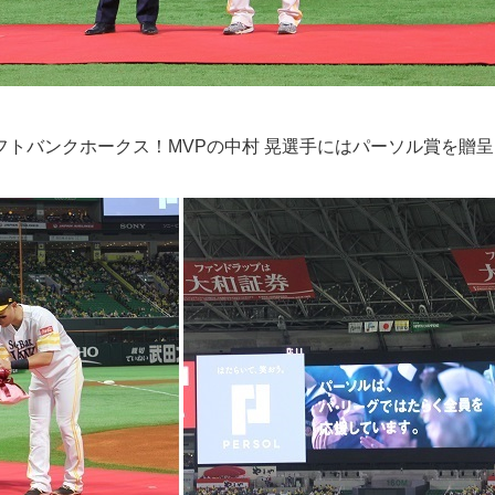
トバンクホークス！MVPの中村 晃選手にはパーソル賞を贈呈