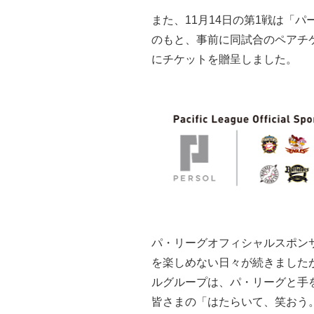
また、11月14日の第1戦は「
のもと、事前に同試合のペアチケ
にチケットを贈呈しました。
パ・リーグオフィシャルスポン
を楽しめない日々が続きました
ルグループは、パ・リーグと手
皆さまの「はたらいて、笑おう