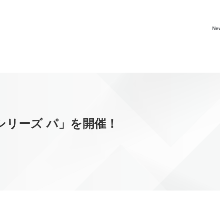
Ne
スシリーズ パ」を開催！