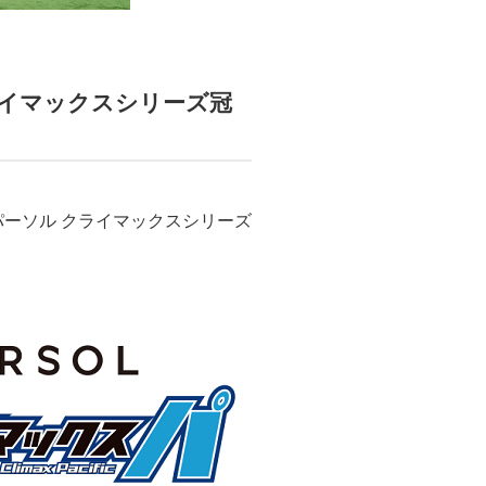
イマックスシリーズ冠
パーソル クライマックスシリーズ