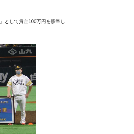
賞」として賞金100万円を贈呈し