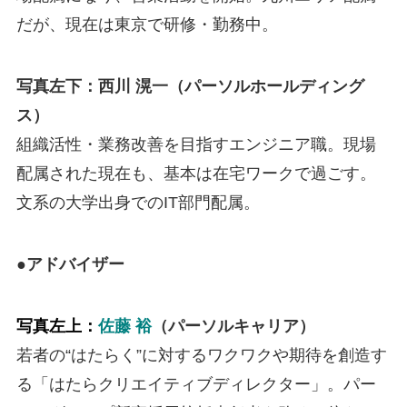
だが、現在は東京で研修・勤務中。
写真左下：西川 滉一（パーソルホールディング
ス）
組織活性・業務改善を目指すエンジニア職。現場
配属された現在も、基本は在宅ワークで過ごす。
文系の大学出身でのIT部門配属。
●アドバイザー
写真左上：
佐藤 裕
（パーソルキャリア）
若者の“はたらく”に対するワクワクや期待を創造す
る「はたらクリエイティブディレクター」。パー