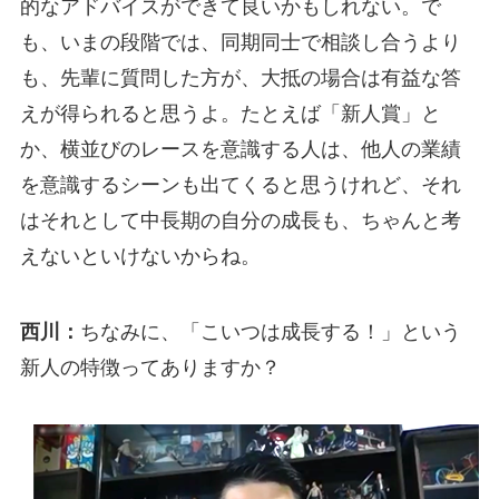
的なアドバイスができて良いかもしれない。で
も、いまの段階では、同期同士で相談し合うより
も、先輩に質問した方が、大抵の場合は有益な答
えが得られると思うよ。たとえば「新人賞」と
か、横並びのレースを意識する人は、他人の業績
を意識するシーンも出てくると思うけれど、それ
はそれとして中長期の自分の成長も、ちゃんと考
えないといけないからね。
西川：
ちなみに、「こいつは成長する！」という
新人の特徴ってありますか？