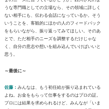
うな専門職としての立場なら、その領域に詳しく
ない相手にも、伝わる会話になっているか。そう
いうことを、客観的にほかの人のフィードバック
をもらいながら、振り返ってみてほしい。そのあ
とで、ただ相手のニーズを調整するだけじゃな
く、自分の意志や想いを組み込んでいけばいいと
思う。
～最後に～
佐藤：
みんなは、もう初任給が振り込まれている
よね。お金をもらって仕事をするのはプロの証。
プロには結果を求められるけど、みんなが「いま