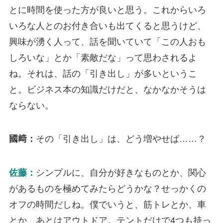
とに時間を使った方が良いと思う。これからいろ
いろな人とのお付き合いも出てくると思うけど、
興味が湧く人って、話を聞いていて「この人おも
しろいな」とか「素敵だな」って思わされるよ
ね。それは、話の「引き出し」が多いというこ
と。ビジネス本の知識だけだと、なかなかそうは
ならない。
國﨑：
その「引き出し」は、どう増やせば……？
佐藤：
シンプルに、自分が好きなものとか、関心
があるものを極めてみたらどうかな？せっかくの
オフの時間だしね。僕でいうと、筋トレとか、車
とか、あとはアウトドア。テントだけで4つも持っ