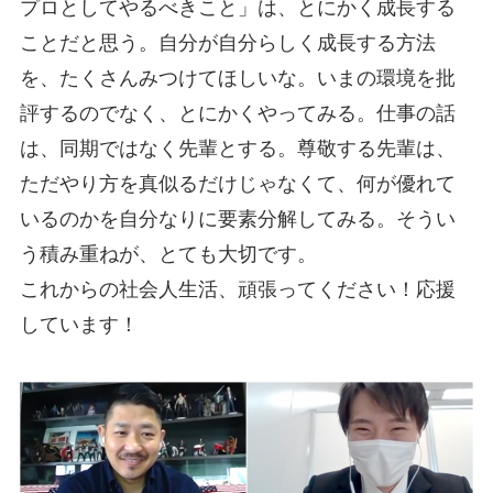
プロとしてやるべきこと」は、とにかく成長する
ことだと思う。自分が自分らしく成長する方法
を、たくさんみつけてほしいな。いまの環境を批
評するのでなく、とにかくやってみる。仕事の話
は、同期ではなく先輩とする。尊敬する先輩は、
ただやり方を真似るだけじゃなくて、何が優れて
いるのかを自分なりに要素分解してみる。そうい
う積み重ねが、とても大切です。
これからの社会人生活、頑張ってください！応援
しています！