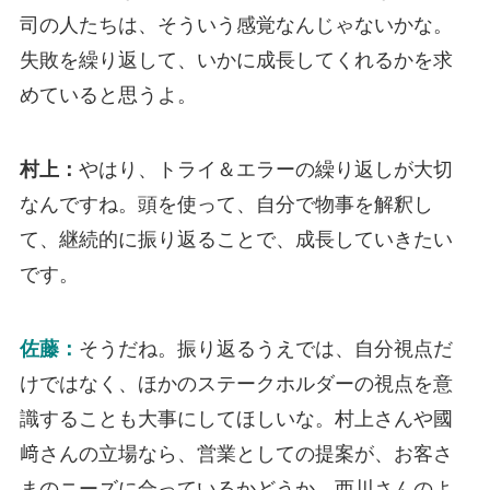
司の人たちは、そういう感覚なんじゃないかな。
失敗を繰り返して、いかに成長してくれるかを求
めていると思うよ。
村上：
やはり、トライ＆エラーの繰り返しが大切
なんですね。頭を使って、自分で物事を解釈し
て、継続的に振り返ることで、成長していきたい
です。
佐藤：
そうだね。振り返るうえでは、自分視点だ
けではなく、ほかのステークホルダーの視点を意
識することも大事にしてほしいな。村上さんや國
﨑さんの立場なら、営業としての提案が、お客さ
まのニーズに合っているかどうか。西川さんのよ