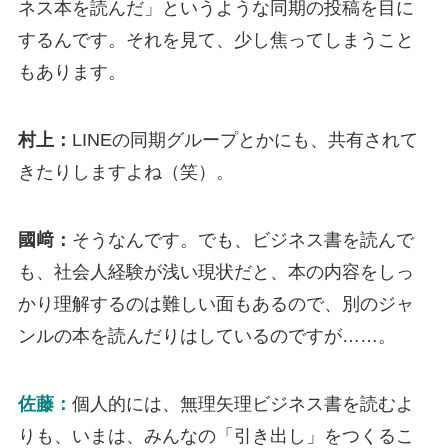
ネス本を読んだ」というような同期の投稿を目に
するんです。それを見て、少し焦ってしまうこと
もあります。
村上：
LINEの同期グループとかにも、共有されて
きたりしますよね（笑）。
國﨑：
そうなんです。でも、ビジネス書を読んで
も、社会人経験が浅い現状だと、本の内容をしっ
かり理解するのは難しい面もあるので、別のジャ
ンルの本を読んだりはしているのですが……。
佐藤：
個人的には、無理矢理ビジネス書を読むよ
りも、いまは、みんなの「引き出し」をつくるこ