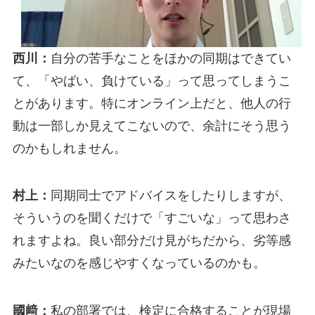
西川：
自分の苦手なことをほかの同期はできてい
て、「やばい、負けている」って思ってしまうこ
とがあります。特にオンライン上だと、他人の行
動は一部しか見えてこないので、余計にそう思う
のかもしれません。
村上：
同期同士でアドバイスをしたりしますが、
そういうのを聞くだけで「すごいな」って思わさ
れますよね。良い部分だけ見がちだから、劣等感
みたいなのを感じやすくなっているのかも。
國﨑：
私の部署では、検定に合格することが現場