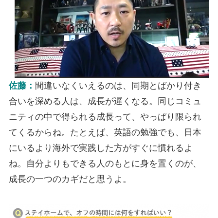
佐藤：
間違いなくいえるのは、同期とばかり付き
合いを深める人は、成長が遅くなる。同じコミュ
ニティの中で得られる成長って、やっぱり限られ
てくるからね。たとえば、英語の勉強でも、日本
にいるより海外で実践した方がすぐに慣れるよ
ね。自分よりもできる人のもとに身を置くのが、
成長の一つのカギだと思うよ。