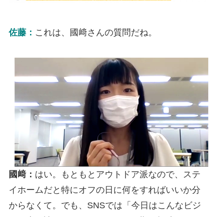
佐藤：
これは、國﨑さんの質問だね。
國﨑：
はい。もともとアウトドア派なので、ステ
イホームだと特にオフの日に何をすればいいか分
からなくて。でも、SNSでは「今日はこんなビジ