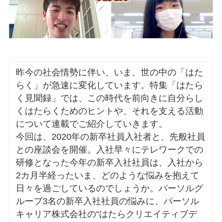
昨今の社会情勢に伴い、いま、世の中の「はた
らく」が急速に変化しています。特集「はたら
く見聞録」では、この時代を前向きに自分らし
くはたらくためのヒントや、それを支える活動
について連載でご紹介していきます。
今回は、2020年の新卒社員入社者と、先般社員
との座談会を開催。入社早々にテレワークでの
研修となった今年の新卒入社社員は、入社から
2カ月半経ったいま、どのような悩みを抱えて
日々を過ごしているのでしょうか。パーソルグ
ループ3名の新卒入社社員の悩みに、パーソル
キャリア株式会社の“はたらクリエイティブデ