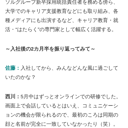
ソルグループ新卒採用統括責任者を務める傍ら、
大学でのキャリア支援教育などにも取り組み、各
種メディアにも出演するなど、キャリア教育・就
活・“はたらく”の専門家として幅広く活躍する。
～入社後の2カ月半を振り返ってみて～
佐藤：
入社してから、みんなどんな風に過ごして
いたのかな？
西川：
5月中はずっとオンラインでの研修でした。
画面上で会話しているとはいえ、コミュニケーシ
ョンの機会が限られるので、最初のころは同期の
顔と名前が完全に一致していなかったり（笑）。