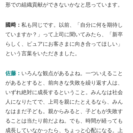
形での組織貢献ができないかなと思っています。
國﨑：
私も同じです。以前、「自分に何を期待し
ていますか？」って上司に聞いてみたら、「新卒
らしく、ピュアにお客さまに向き合ってほしい」
という言葉をいただきました。
佐藤：
いろんな観点があるよね。一ついえること
があるとすると、前向きな失敗を繰り返す人は、
いずれ絶対に成長するということ。みんなは社会
人になりたてで、上司を親にたとえるなら、みん
なはまだ子ども。親からみると、子どもが失敗す
ることは当たり前だよね。でも、時間が経っても
成長していなかったら、ちょっと心配になる。上