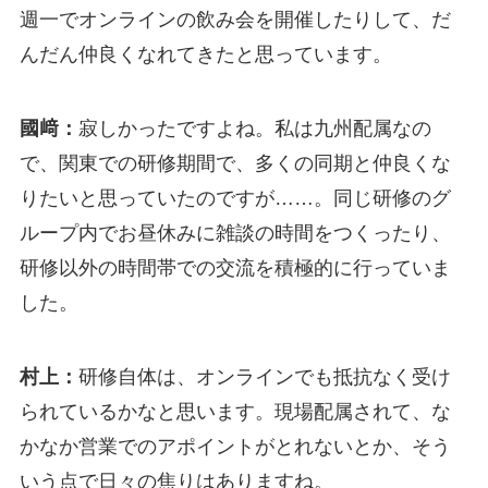
週一でオンラインの飲み会を開催したりして、だ
んだん仲良くなれてきたと思っています。
國﨑：
寂しかったですよね。私は九州配属なの
で、関東での研修期間で、多くの同期と仲良くな
りたいと思っていたのですが……。同じ研修のグ
ループ内でお昼休みに雑談の時間をつくったり、
研修以外の時間帯での交流を積極的に行っていま
した。
村上：
研修自体は、オンラインでも抵抗なく受け
られているかなと思います。現場配属されて、な
かなか営業でのアポイントがとれないとか、そう
いう点で日々の焦りはありますね。