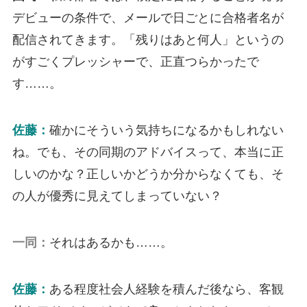
デビューの条件で、メールで日ごとに合格者名が
配信されてきます。「残りはあと何人」というの
がすごくプレッシャーで、正直つらかったで
す……。
佐藤：
確かにそういう気持ちになるかもしれない
ね。でも、その同期のアドバイスって、本当に正
しいのかな？正しいかどうか分からなくても、そ
の人が優秀に見えてしまっていない？
一同：
それはあるかも……。
佐藤：
ある程度社会人経験を積んだ後なら、客観