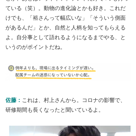
ている（笑）。動物の進化論とかも好き。これだ
けでも、「裕さんって幅広いな」「そういう側面
があるんだ」とか、自然と人柄を知ってもらえる
よ。自分事として語れるようになるまでやる、と
いうのがポイントだね。
佐藤：
これは、村上さんから。コロナの影響で、
研修期間も長くなったと聞いているよ。