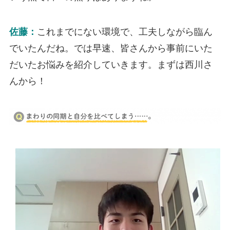
佐藤：
これまでにない環境で、工夫しながら臨ん
でいたんだね。では早速、皆さんから事前にいた
だいたお悩みを紹介していきます。まずは西川さ
んから！