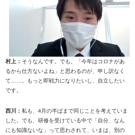
村上：
そうなんです。でも、「今年はコロナがあ
るから仕方ないよね」と思わるのが、申し訳なく
て……。もっと即戦力になりたいし、自立したい
です。
西川：
私も、4月の半ばまで同じことを考えていま
した。でも、研修を受けている中で「自分、なん
にも知識ないな」って思わされて、いまは、別の