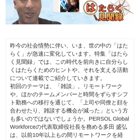
昨今の社会情勢に伴い、いま、世の中の「はた
らく」が急速に変化しています。特集「はたら
く見聞録」では、この時代を前向きに自分らし
くはたらくためのヒントや、それを支える活動
について連載でご紹介していきます。
初回のテーマは、「雑談」。リモートワーク
や、ほかのチームメンバーと時間をずらすシフ
ト勤務への移行を通じて、「上司や同僚と顔を
合わせたり、雑談する機会が減った」という方
も多いのではないでしょうか。PERSOL Global
Workforceの代表取締役社長を務める多田 盛弘
は、以前10年以上もの間リモートワークを経