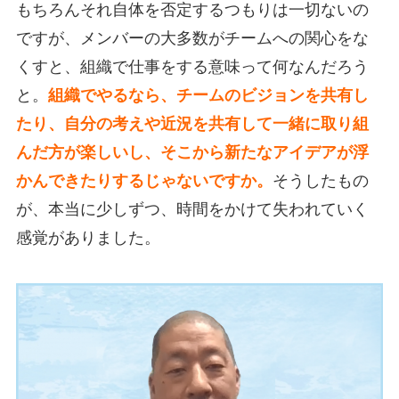
もちろんそれ自体を否定するつもりは一切ないの
ですが、メンバーの大多数がチームへの関心をな
くすと、組織で仕事をする意味って何なんだろう
と。
組織でやるなら、チームのビジョンを共有し
たり、自分の考えや近況を共有して一緒に取り組
んだ方が楽しいし、そこから新たなアイデアが浮
かんできたりするじゃないですか。
そうしたもの
が、本当に少しずつ、時間をかけて失われていく
感覚がありました。