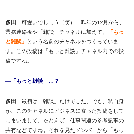
多田：
可愛いでしょう（笑）。昨年の12月から、
業務連絡板や「雑談」チャネルに加えて、
「もっ
と雑談」
という名前のチャネルをつくっていま
す。この投稿は「もっと雑談」チャネル内での投
稿ですね。
―「もっと雑談」…？
多田：
最初は「雑談」だけでした。でも、私自身
が、このチャネルにビジネスに寄った投稿をして
しまいまして。たとえば、仕事関連の参考記事の
共有などですね。それを見たメンバーから「もっ