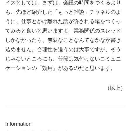
イスとしては、まずは、会議の時間をつくるより
も、先ほど紹介した「もっと雑談」チャネルのよ
うに、仕事とかけ離れた話が許される場をつくっ
てみると良いと思いますよ。業務関係のスレッド
しかなかったら、無駄なことなんてなかなか書き
込めません。合理性を追うのは大事ですが、そう
じゃないところにも、普段は気付けないコミュニ
ケーションの「効用」があるのだと思います。
（以上）
Information