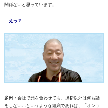
関係ないと思っています。
―えっ？
多田：
会社で顔を合わせても、挨拶以外は何も話
をしない…というような組織であれば、「オンラ