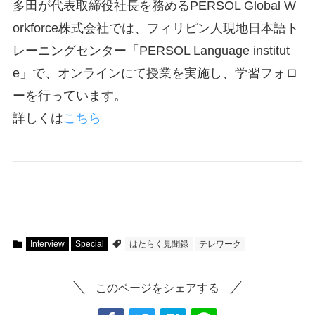
多田が代表取締役社長を務めるPERSOL Global W
orkforce株式会社では、フィリピン人現地日本語ト
レーニングセンター「PERSOL Language institut
e」で、オンラインにて授業を実施し、学習フォロ
ーを行っています。
詳しくは
こちら
Interview
Special
はたらく見聞録
テレワーク
このページをシェアする