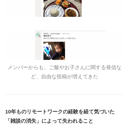
メンバーからも、ご飯やお子さんに関する発信な
ど、自由な投稿が増えてきた
10年ものリモートワークの経験を経て気づいた
「雑談の消失」によって失われること