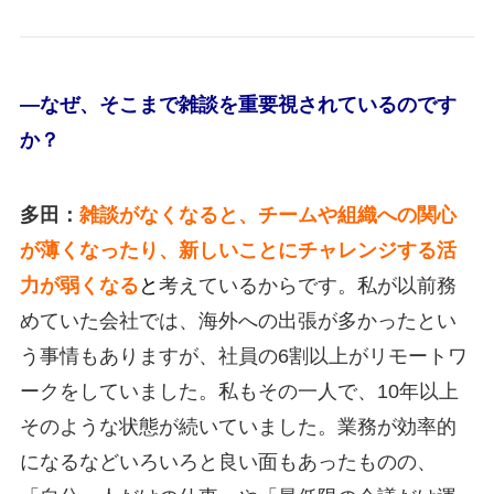
―なぜ、そこまで雑談を重要視されているのです
か？
多田：
雑談がなくなると、チームや組織への関心
が薄くなったり、新しいことにチャレンジする活
力が弱くなる
と
考えているからです。私が以前務
めていた会社では、海外への出張が多かったとい
う事情もありますが、社員の6割以上がリモートワ
ークをしていました。私もその一人で、10年以上
そのような状態が続いていました。業務が効率的
になるなどいろいろと良い面もあったものの、