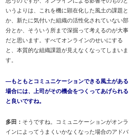
思うのですが、オンラインによる影響そのものと
いうよりは、これを機に顕在化した風土の課題と
か、新たに気付いた組織の活性化されていない部
分とか、そういう所まで深掘って考えるのが大事
だと思います。すべてオンラインのせいにする
と、本質的な組織課題が見えなくなってしまいま
す。
―もともとコミュニケーションできる風土がある
場合には、上司がその機会をつくってあげられる
と良いですね。
多田：
そうですね。コミュニケーションがオンラ
インによってうまくいかなくなった場合のアドバ