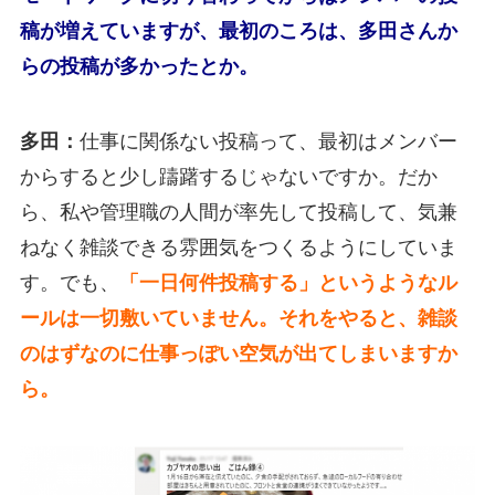
稿が増えていますが、最初のころは、多田さんか
らの投稿が多かったとか。
多田：
仕事に関係ない投稿って、最初はメンバー
からすると少し躊躇するじゃないですか。だか
ら、私や管理職の人間が率先して投稿して、気兼
ねなく雑談できる雰囲気をつくるようにしていま
す。でも、
「一日何件投稿する」というようなル
ールは一切敷いていません。それをやると、雑談
のはずなのに仕事っぽい空気が出てしまいますか
ら。