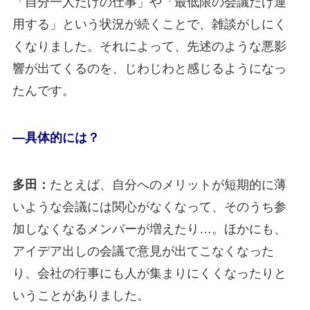
「自分一人だけの仕事」や「最低限の会議だけ運
用する」という状況が続くことで、雑談がしにく
くなりました。それによって、先述のような悪影
響が出てくるのを、じわじわと感じるようになっ
たんです。
―具体的には？
多田：
たとえば、自分へのメリットが短期的に薄
いような会議には関心がなくなって、そのうち参
加しなくなるメンバーが増えたり…。ほかにも、
アイデア出しの会議で意見が出てこなくなった
り、会社の行事にも人が集まりにくくなったりと
いうことがありました。