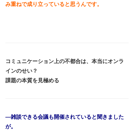
み重ねで成り立っていると思うんです。
コミュニケーション上の不都合は、本当にオンラ
インのせい？
課題の本質を見極める
―雑談できる会議も開催されていると聞きました
が。