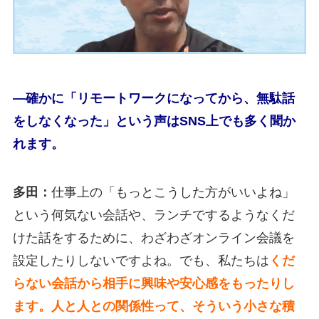
―確かに「リモートワークになってから、無駄話
をしなくなった」という声はSNS上でも多く聞か
れます。
多田：
仕事上の「もっとこうした方がいいよね」
という何気ない会話や、ランチでするようなくだ
けた話をするために、わざわざオンライン会議を
設定したりしないですよね。でも、私たちは
くだ
らない会話から相手に興味や安心感をもったりし
ます。人と人との関係性って、そういう小さな積