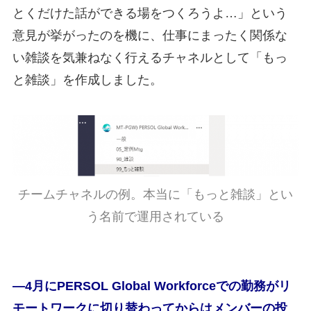
とくだけた話ができる場をつくろうよ…」という
意見が挙がったのを機に、仕事にまったく関係な
い雑談を気兼ねなく行えるチャネルとして「もっ
と雑談」を作成しました。
チームチャネルの例。本当に「もっと雑談」とい
う名前で運用されている
―4月にPERSOL Global Workforceでの勤務がリ
モートワークに切り替わってからはメンバーの投