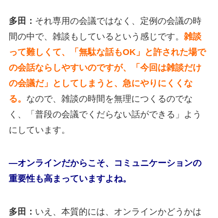
多田：
それ専用の会議ではなく、定例の会議の時
間の中で、雑談もしているという感じです。
雑談
って難しくて、「無駄な話もOK」と許された場で
の会話ならしやすいのですが、「今回は雑談だけ
の会議だ」としてしまうと、急にやりにくくな
る。
なので、雑談の時間を無理につくるのでな
く、「普段の会議でくだらない話ができる」よう
にしています。
―オンラインだからこそ、コミュニケーションの
重要性も高まっていますよね。
多田：
いえ、本質的には、オンラインかどうかは