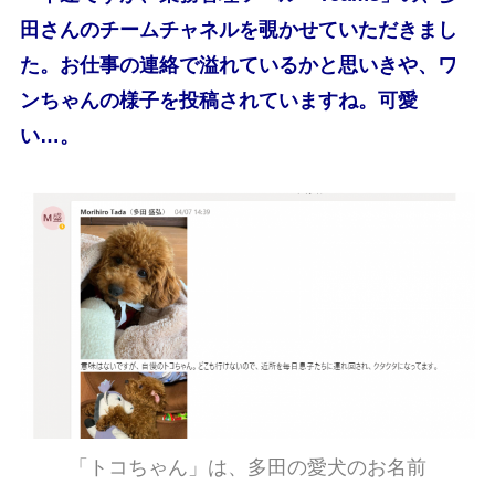
田さんのチームチャネルを覗かせていただきまし
た。お仕事の連絡で溢れているかと思いきや、ワ
ンちゃんの様子を投稿されていますね。可愛
い…。
「トコちゃん」は、多田の愛犬のお名前