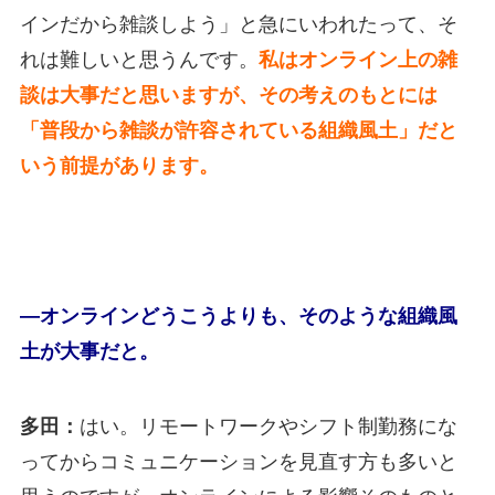
インだから雑談しよう」と急にいわれたって、そ
れは難しいと思うんです。
私はオンライン上の雑
談は大事だと思いますが、その考えのもとには
「普段から雑談が許容されている組織風土」だと
いう前提があります。
―オンラインどうこうよりも、そのような組織風
土が大事だと。
多田：
はい。リモートワークやシフト制勤務にな
ってからコミュニケーションを見直す方も多いと