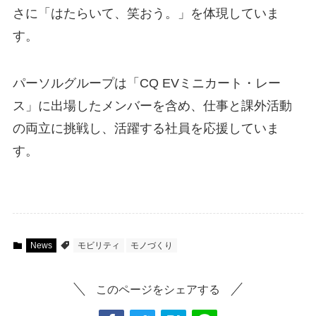
さに「はたらいて、笑おう。」を体現していま
す。
パーソルグループは「CQ EVミニカート・レー
ス」に出場したメンバーを含め、仕事と課外活動
の両立に挑戦し、活躍する社員を応援していま
す。
News
モビリティ
モノづくり
このページをシェアする