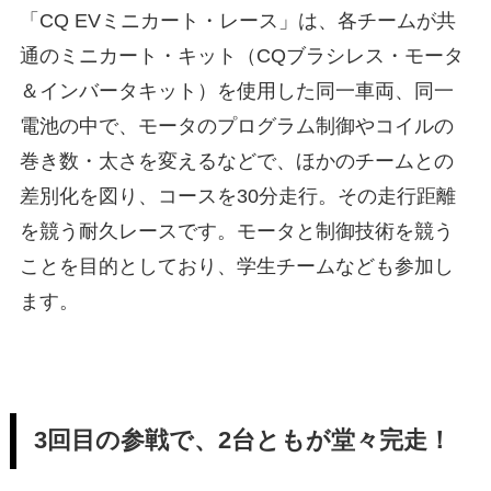
「CQ EVミニカート・レース」は、各チームが共
通のミニカート・キット（CQブラシレス・モータ
＆インバータキット）を使用した同一車両、同一
電池の中で、モータのプログラム制御やコイルの
巻き数・太さを変えるなどで、ほかのチームとの
差別化を図り、コースを30分走行。その走行距離
を競う耐久レースです。モータと制御技術を競う
ことを目的としており、学生チームなども参加し
ます。
3回目の参戦で、2台ともが堂々完走！