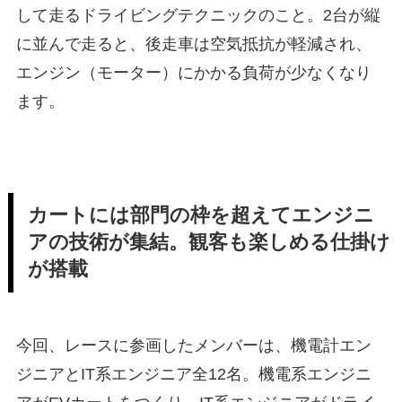
して走るドライビングテクニックのこと。2台が縦
に並んで走ると、後走車は空気抵抗が軽減され、
エンジン（モーター）にかかる負荷が少なくなり
ます。
カートには部門の枠を超えてエンジニ
アの技術が集結。観客も楽しめる仕掛け
が搭載
今回、レースに参画したメンバーは、機電計エン
ジニアとIT系エンジニア全12名。機電系エンジニ