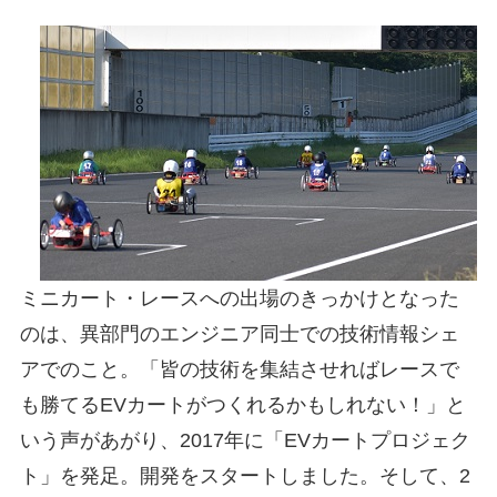
ミニカート・レースへの出場のきっかけとなった
のは、異部門のエンジニア同士での技術情報シェ
アでのこと。「皆の技術を集結させればレースで
も勝てるEVカートがつくれるかもしれない！」と
いう声があがり、2017年に「EVカートプロジェク
ト」を発足。開発をスタートしました。そして、2