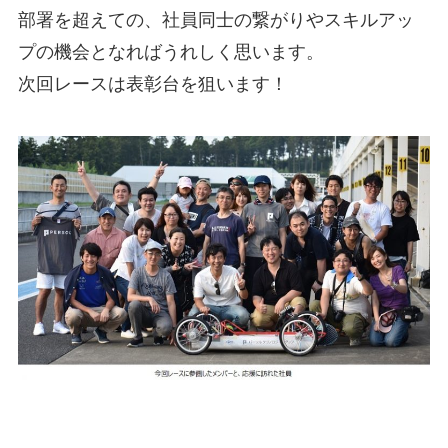
部署を超えての、社員同士の繋がりやスキルアッ
プの機会となればうれしく思います。
次回レースは表彰台を狙います！