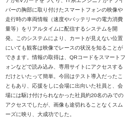
アがEVカートをつくり、IT系エンジニアがドライ
バーの胸部に取り付けたスマートフォンの映像や
走行時の車両情報（速度やバッテリーの電力消費
量等）をリアルタイムに配信するシステムを開
発。このシステムにより、カートが見えない位置
にいても観客は映像でレースの状況を知ることが
できます。情報の取得は、QRコードをスマートフ
ォンなどで読み込み、専用サイトにアクセスする
だけといたって簡単。今回はテスト導入だったこ
ともあり、応援をしに会場に出向いた社員と、会
場には駆け付けられなかった社員約20名のみでの
アクセスでしたが、画像も途切れることなくスム
ーズに映り、大成功でした。