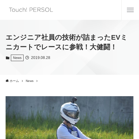
エンジニア社員の技術が詰まったEVミ
ニカートでレースに参戦！大健闘！
2019.08.28
News
ホーム
News