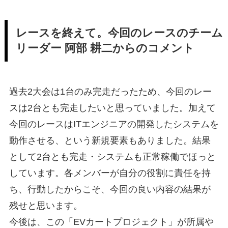
レースを終えて。今回のレースのチーム
リーダー 阿部 耕二からのコメント
過去2大会は1台のみ完走だったため、今回のレー
スは2台とも完走したいと思っていました。加えて
今回のレースはITエンジニアの開発したシステムを
動作させる、という新規要素もありました。結果
として2台とも完走・システムも正常稼働でほっと
しています。各メンバーが自分の役割に責任を持
ち、行動したからこそ、今回の良い内容の結果が
残せと思います。
今後は、この「EVカートプロジェクト」が所属や