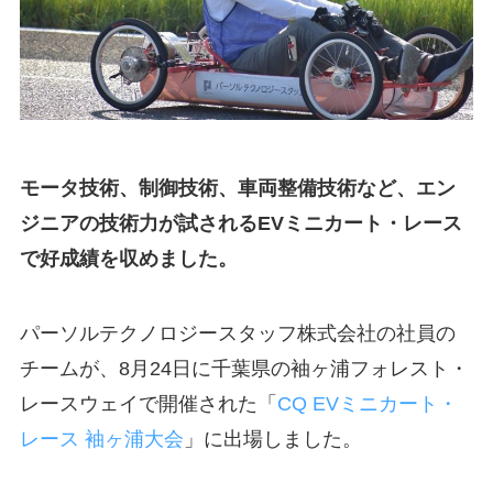
モータ技術、制御技術、車両整備技術など、エン
ジニアの技術力が試されるEVミニカート・レース
で好成績を収めました。
パーソルテクノロジースタッフ株式会社の社員の
チームが、8月24日に千葉県の袖ヶ浦フォレスト・
レースウェイで開催された「
CQ EVミニカート・
レース 袖ヶ浦大会
」に出場しました。