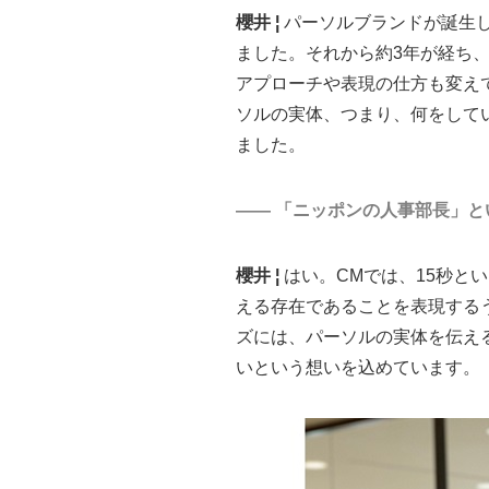
櫻井 ¦
パーソルブランドが誕生
ました。それから約3年が経ち
アプローチや表現の仕方も変え
ソルの実体、つまり、何をして
ました。
―― 「ニッポンの人事部長」
櫻井 ¦
はい。CMでは、15秒と
える存在であることを表現する
ズには、パーソルの実体を伝え
いという想いを込めています。