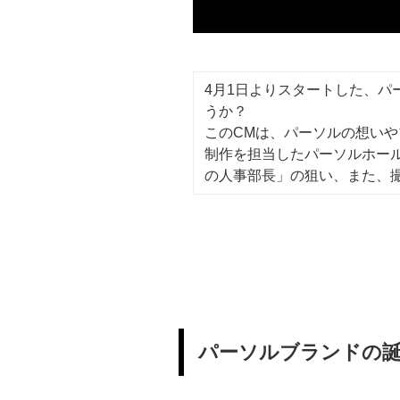
4月1日よりスタートした、パ
うか？
このCMは、パーソルの想い
制作を担当したパーソルホール
の人事部長」の狙い、また、
パーソルブランドの