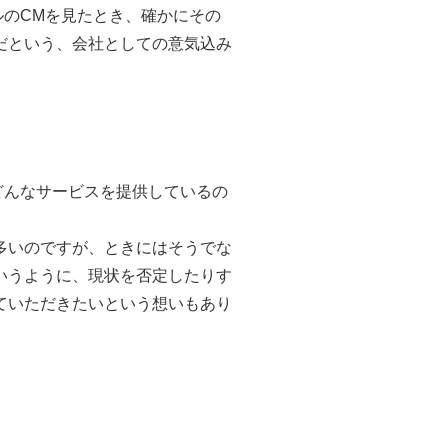
のCMを見たとき、確かにその
だという、会社としての意気込み
どんなサービスを提供しているの
多いのですが、ときにはそうでな
いうように、現状を否定したりす
ていただきたいという想いもあり