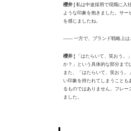
櫻井 ¦
私は中途採用で現職に入
ような印象を抱きました。サー
を感じましたね。
―― 一方で、ブランド戦略上
櫻井 ¦
「はたらいて、笑おう。
か？」という具体的な部分まで
また、「はたらいて、笑おう。
い印象を持たれてしまうことも
るものではありません。フレー
ました。