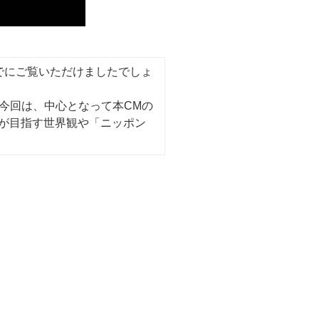
でにご覧いただけましたでしょ
今回は、中心となって本CMの
ルが目指す世界観や「ニッポン