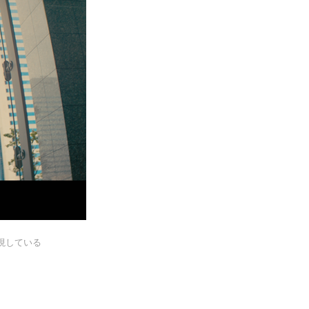
現している