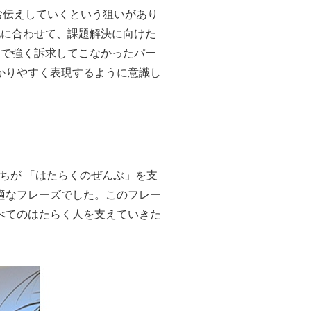
お伝えしていくという狙いがあり
化に合わせて、課題解決に向けた
まで強く訴求してこなかったパー
かりやすく表現するように意識し
ちが 「はたらくのぜんぶ」を支
適なフレーズでした。このフレー
べてのはたらく人を支えていきた