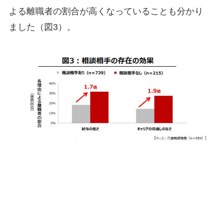
よる離職者の割合が高くなっていることも分かり
ました（図3）。