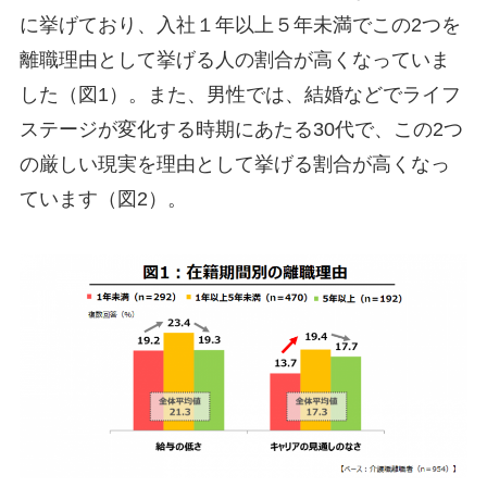
に挙げており、入社１年以上５年未満でこの2つを
離職理由として挙げる人の割合が高くなっていま
した（図1）。また、男性では、結婚などでライフ
ステージが変化する時期にあたる30代で、この2つ
の厳しい現実を理由として挙げる割合が高くなっ
ています（図2）。