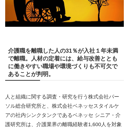
介護職を離職した人の31％が入社１年未満
で離職。人材の定着には、給与改善ととも
に働きやすい職場や環境づくりも不可欠で
あることが判明。
人と組織に関する調査・研究を行う株式会社パー
ソル総合研究所と、株式会社ベネッセスタイルケ
アの社内シンクタンクであるベネッセ シニア・介
護研究所は、介護業界の離職経験者1,600人を対象