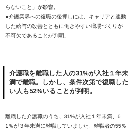
らないこと」が影響。
●介護業界への復職の後押しには、キャリアと連動
した給与の改善とともに働きやすい職場づくりが
不可欠であることが判明。
介護職を離職した人の31%が入社１年未
満で離職。しかし、条件次第で復職した
い人も52%いることが判明。
離職した介護職のうち、31%が入社１年未満、6
1％が３年未満に離職していました。離職者の55％