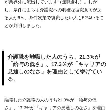
が業界外に流出しています（無職含む）。しか
し、条件によらず介護職への明確な復職意向があ
る人が6％、条件次第で復職したい人も52%いるこ
とが判明しました。
介護職を離職した人のうち、21.3%が
「給与の低さ」、17.3％が「キャリアの
見通しのなさ」を理由として挙げてい
る。
離職した介護職の人のうち21.3%が「給与の低
さ」、17.3%が「キャリアの見通しのなさ」を理由