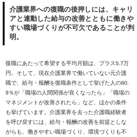
介護業界への復職の後押しには、キャリ
アと連動した給与の改善とともに働きや
すい職場づくりが不可欠であることが判
明。
復職にあたって希望する平均月額は、プラス5.7万
円。そして、現在介護業界で働いていない元介護
職で、給与・報酬を復職条件として挙げた人の80.
9％が「職場の人間関係が良くなったら」「職場の
マネジメントが改善されたら」など、ほかの条件
も挙げています。介護業界を去った介護職経験者
を呼び戻すには、給与・報酬の改善を前提としな
がらも、働きやすい職場づくり、環境づくりも不