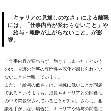
「キャリアの見通しのなさ」による離職
には、「仕事内容が変わらないこと」や
「給与・報酬が上がらないこと」が影
響。
「仕事内容が変わらず、飽きてしまった」という
のは、介護の仕事の専門性や深化が感じられてい
ないことを示唆しています。
また、「給与の低さ」は、単純に低いことが問題
であるというよりも、成長やキャリアとの関係性
の中で問題視されていることが判明。さらに、相
談相手がいない場合に、キャリアや給与の問題に