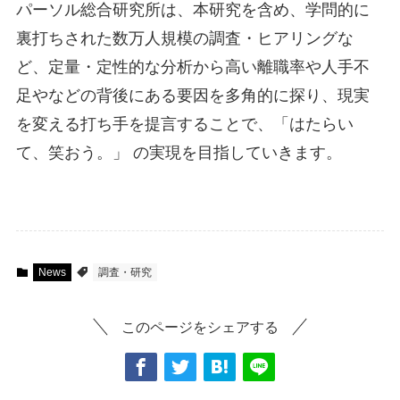
パーソル総合研究所は、本研究を含め、学問的に
裏打ちされた数万人規模の調査・ヒアリングな
ど、定量・定性的な分析から高い離職率や人手不
足やなどの背後にある要因を多角的に探り、現実
を変える打ち手を提言することで、「はたらい
て、笑おう。」 の実現を目指していきます。
News
調査・研究
このページをシェアする