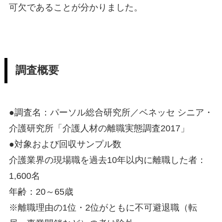
可欠であることが分かりました。
調査概要
●調査名：パーソル総合研究所／ベネッセ シニア・
介護研究所「介護人材の離職実態調査2017」
●対象および回収サンプル数
介護業界の現場職を過去10年以内に離職した者：
1,600名
年齢：20～65歳
※離職理由の1位・2位がともに不可避退職（転