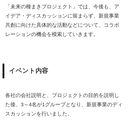
「未来の種まきプロジェクト」では、今後も、ア
イデア・ディスカッションに留まらず、新規事業
共創に向けた具体的な活動などについて、コラボ
レーションの機会を模索していきます。
イ
ベント内容
各社の会社説明と、プロジェクトの目的を説明し
た後、3～4名が1グループとなり、新規事業のディ
スカッションを行いました。