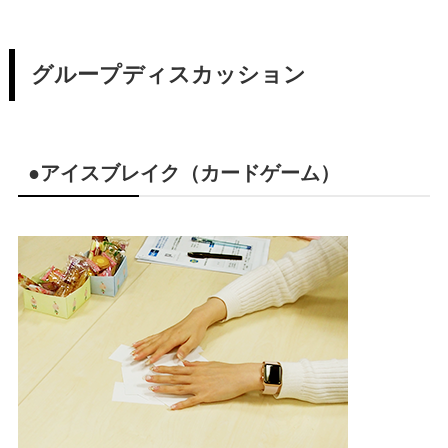
グループディスカッション
●アイスブレイク（カードゲーム）