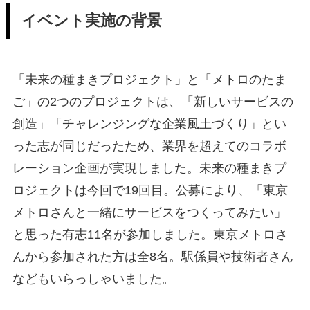
イベント実施の背景
「未来の種まきプロジェクト」と「メトロのたま
ご」の2つのプロジェクトは、「新しいサービスの
創造」「チャレンジングな企業風土づくり」とい
った志が同じだったため、業界を超えてのコラボ
レーション企画が実現しました。未来の種まきプ
ロジェクトは今回で19回目。公募により、「東京
メトロさんと一緒にサービスをつくってみたい」
と思った有志11名が参加しました。東京メトロさ
んから参加された方は全8名。駅係員や技術者さん
などもいらっしゃいました。