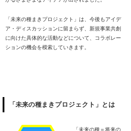
「未来の種まきプロジェクト」は、今後もアイデ
ア・ディスカッションに留まらず、新規事業共創
に向けた具体的な活動などについて、コラボレー
ションの機会を模索していきます。
「未来の種まきプロジェクト」とは
「未来の種＝将来の