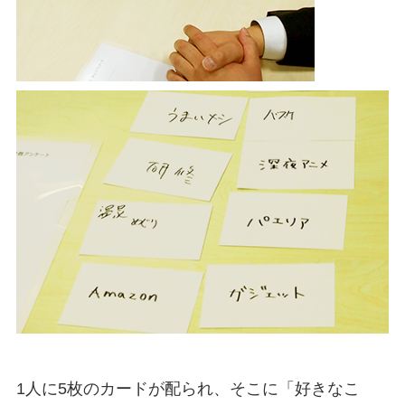
1人に5枚のカードが配られ、そこに「好きなこ