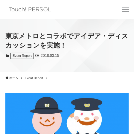
東京メトロとコラボでアイデア・ディス
カッションを実施！
2018.03.15
Event Report
ホーム
Event Report