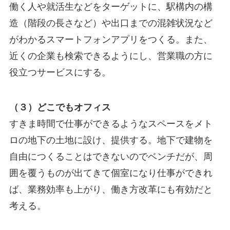
働く人や就活生などをターゲットに、駅構内の構
造（階段の長さなど）や出口までの混雑状況など
がわかるスマートフォンアプリをつくる。また、
近くの企業も検索できるようにし、営業職の方に
役立つサービスにする。
（３）どこでもオフィス
すきま時間で仕事ができるようなスペースをメト
ロの地下の土地に設け、提供する。地下で建物を
自由につくることはできないのでベンチだが、周
囲を覆うものが出てきて個室になり仕事ができれ
ば、業務効率も上がり、働き方改革にも有効だと
考える。