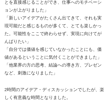
とを直接感じることができ、仕事へのモチベーシ
ョンが上がりました」
「新しいアイデアがたくさん出てきて、それも実
現可能だと感じるものが多くて、とても楽しかっ
た。可能性をここで終わらせず、実現に向けてが
んばりたい」
「自分では価値を感じていなかったことにも、価
値があるということに気付くことができました」
「他業界の方の思考、結論への導き方、プレゼン
など、刺激になりました」
2時間のアイデア・ディスカッションでしたが、楽
しく有意義な時間となりました。