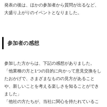
発表の後は、ほかの参加者から質問が出るなど、
大盛り上がりのイベントとなりました。
参加者の感想
参加した方からは、下記の感想がありました。
「他業種の方と1つの目的に向かって意見交換をし
たおかげで、さまざまなものの見方があること
や、新しいことを考える楽しさを知ることができ
ました」
「他社の方たちが、当社に関心を持たれているこ