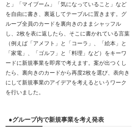
と」「マイブーム」「気になっていること」など
を自由に書き、裏返してテーブルに置きます。グ
ループ全員のカードを裏向きのままシャッフル
し、2枚を表に返したら、そこに書かれている言葉
（例えば「アメフト」と「コーラ」、「絵本」と
「家電」、「ゴルフ」と「料理」など）をキーワ
ードに新規事業を即席で考えます。案が出つくし
たら、裏向きのカードから再度2枚を選び、表向き
にして新規事業のアイデアを考えるというワーク
を行いました。
●グループ内で新規事業を考え発表