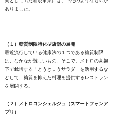
案として出た新規事業には、下記のようなものが
ありました。
（１）糖質制限特化型店舗の展開
最近流行している健康法の１つである糖質制限
は、なかなか難しいもの。そこで、メトロの高架
下で栽培する「とうきょうサラダ」を活用するな
どして、糖質を抑えた料理を提供するレストラン
を展開する。
（２）メトロコンシェルジュ（スマートフォンア
プリ）