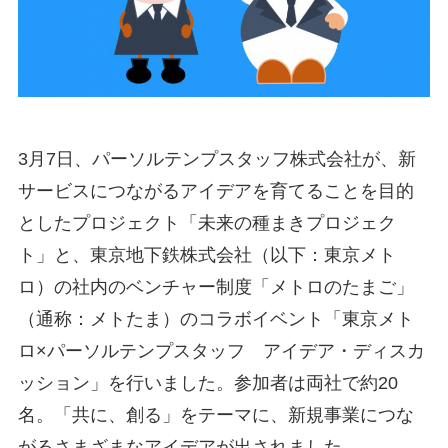
3月7日、パーソルテンプスタッフ株式会社が、新
サービスにつながるアイデアを育てることを目的
としたプロジェクト「未来の種まきプロジェク
ト」と、東京地下鉄株式会社（以下：東京メト
ロ）の社内のベンチャー制度「メトロのたまご」
（通称：メトたま）のコラボイベント「東京メト
ロ×パーソルテンプスタッフ アイデア・ディスカ
ッション」を行いました。参加者は両社で約20
名。「共に、創る」をテーマに、新規事業につな
がるさまざまなアイデアが出されました。