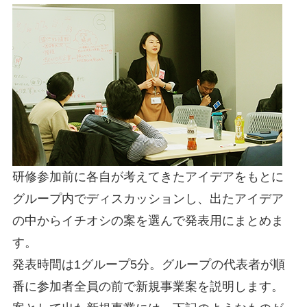
研修参加前に各自が考えてきたアイデアをもとに
グループ内でディスカッションし、出たアイデア
の中からイチオシの案を選んで発表用にまとめま
す。
発表時間は1グループ5分。グループの代表者が順
番に参加者全員の前で新規事業案を説明します。