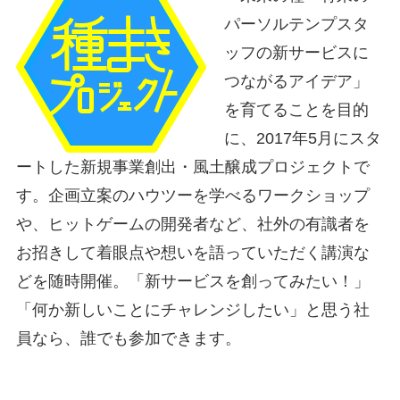
パーソルテンプスタ
ッフの新サービスに
つながるアイデア」
を育てることを目的
に、2017年5月にスタ
ートした新規事業創出・風土醸成プロジェクトで
す。企画立案のハウツーを学べるワークショップ
や、ヒットゲームの開発者など、社外の有識者を
お招きして着眼点や想いを語っていただく講演な
どを随時開催。「新サービスを創ってみたい！」
「何か新しいことにチャレンジしたい」と思う社
員なら、誰でも参加できます。