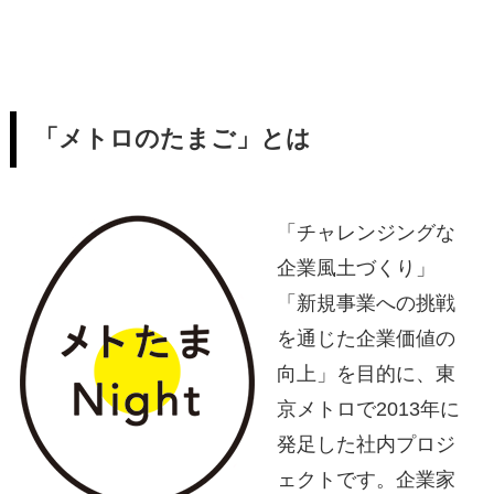
「メトロのたまご」とは
「チャレンジングな
企業風土づくり」
「新規事業への挑戦
を通じた企業価値の
向上」を目的に、東
京メトロで2013年に
発足した社内プロジ
ェクトです。企業家