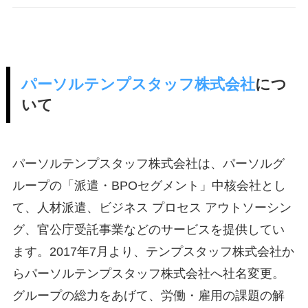
パーソルテンプスタッフ株式会社
につ
いて
パーソルテンプスタッフ株式会社は、パーソルグ
ループの「派遣・BPOセグメント」中核会社とし
て、人材派遣、ビジネス プロセス アウトソーシン
グ、官公庁受託事業などのサービスを提供してい
ます。2017年7月より、テンプスタッフ株式会社か
らパーソルテンプスタッフ株式会社へ社名変更。
グループの総力をあげて、労働・雇用の課題の解