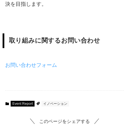
決を目指します。
取り組みに関するお問い合わせ
お問い合わせフォーム
Event Report
イノベーション
このページをシェアする