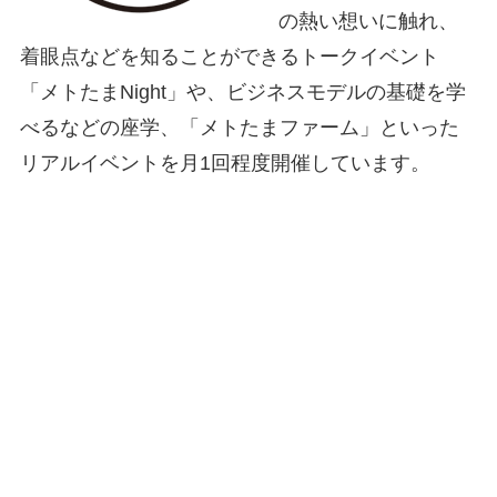
の熱い想いに触れ、
着眼点などを知ることができるトークイベント
「メトたまNight」や、ビジネスモデルの基礎を学
べるなどの座学、「メトたまファーム」といった
リアルイベントを月1回程度開催しています。