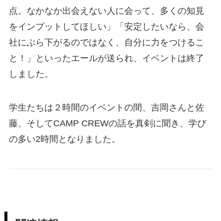
点。なかなか出会えない人に会って、多くの知見
をインプットしてほしい」「安定したいなら、会
社にぶら下がるのではなく、自分に力をつけるこ
と！」といったエールが送られ、イベントは終了
しました。
学生たちは２時間のイベントの間、吉岡さんと佐
藤、そしてCAMP CREWの話を真剣に聞き、学び
の多い2時間となりました。