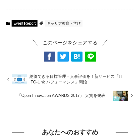
Event Report
キャリア教育・学び
このページをシェアする
納得できる目標管理・人事評価を！新サービス「H
ITO-Link パフォーマンス」開始
「Open Innovation AWARDS 2017」 大賞を発表
あなたへのおすすめ