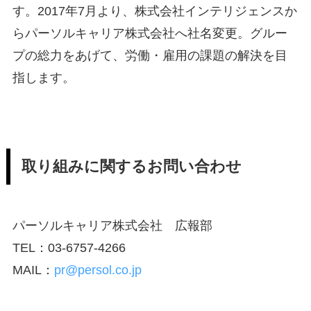
す。2017年7月より、株式会社インテリジェンスか
らパーソルキャリア株式会社へ社名変更。グルー
プの総力をあげて、労働・雇用の課題の解決を目
指します。
取り組みに関するお問い合わせ
パーソルキャリア株式会社 広報部
TEL：03-6757-4266
MAIL：
pr@persol.co.jp