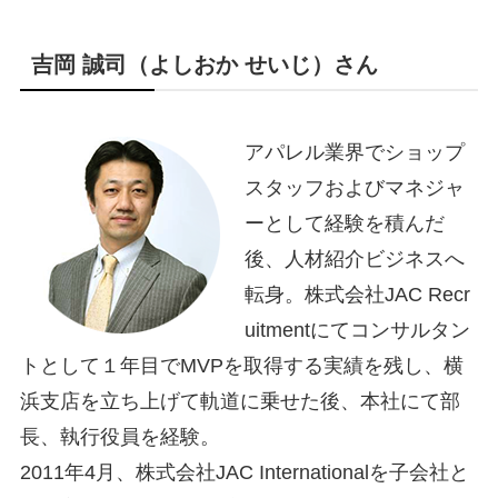
吉岡 誠司（よしおか せいじ）さん
アパレル業界でショップ
スタッフおよびマネジャ
ーとして経験を積んだ
後、人材紹介ビジネスへ
転身。株式会社JAC Recr
uitmentにてコンサルタン
トとして１年目でMVPを取得する実績を残し、横
浜支店を立ち上げて軌道に乗せた後、本社にて部
長、執行役員を経験。
2011年4月、株式会社JAC Internationalを子会社と