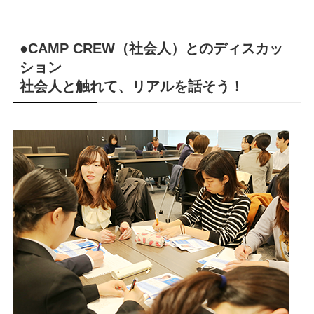
●CAMP CREW（社会人）とのディスカッ
ション
社会人と触れて、リアルを話そう！