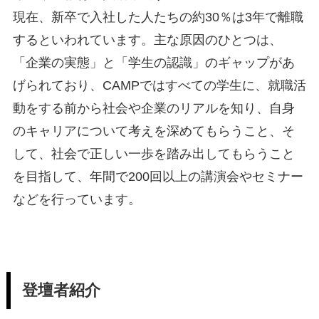
現在、新卒で入社した人たちの約30％は3年で離職
するといわれています。主な原因のひとつは、
「企業の実態」と「学生の認識」のギャップがあ
げられており、CAMPではすべての学生に、就職活
動をする前から社会や企業のリアルを知り、自身
のキャリアについて考えを深めてもらうこと、そ
して、社会で正しい一歩を踏み出してもらうこと
を目指して、年間で200回以上の講演会やセミナー
などを行っています。
登壇者紹介