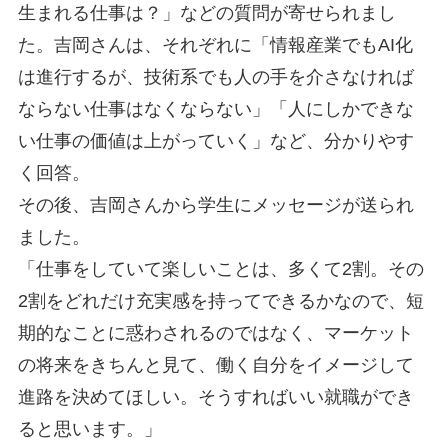
生まれる仕事は？」などの質問が寄せられまし
た。吉岡さんは、それぞれに「情報産業でもAI化
は進行するが、技術系でも人の手を介さなければ
ならない仕事はなくならない」「人にしかできな
い仕事の価値は上がっていく」など、分かりやす
く回答。
その後、吉岡さんから学生にメッセージが送られ
ました。
「仕事をしていて楽しいことは、多くて2割。その
2割をどれだけ充実感を持ってできるかなので、短
期的なことに惑わされるのではなく、マーケット
の将来をきちんと見て、働く自分をイメージして
進路を決めてほしい。そうすればいい就職ができ
ると思います。」