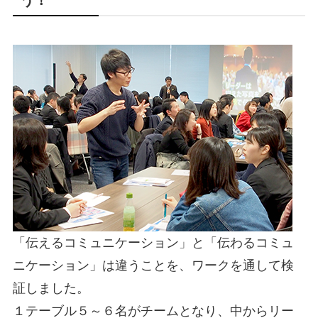
「伝えるコミュニケーション」と「伝わるコミュ
ニケーション」は違うことを、ワークを通して検
証しました。
１テーブル５～６名がチームとなり、中からリー