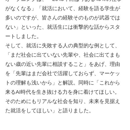
がなくなる」「就活において、経験を語る学生が
多いのですが、皆さんの経験そのものが武器では
ない」といった、就活生には衝撃的な話からスタ
ートしました。
そして、就活に失敗する人の典型的な例として、
「まだ社会に出ていない先輩や、社会に出てまも
ない歳の近い先輩に相談すること」をあげ、理由
を「先輩はまだ会社で活躍しておらず、マーケッ
トの理解も浅いから」と解説。同時に「これから
来るAI時代を生き抜ける力を身に着けてほしい。
そのためにもリアルな社会を知り、未来を見据え
た就活をしてほしい」と語りました。