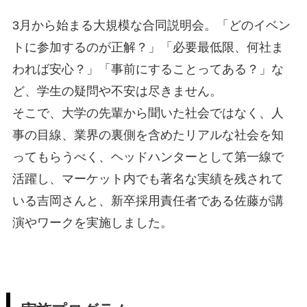
3月から始まる大規模な合同説明会。「どのイベン
トに参加するのが正解？」「必要最低限、何社ま
われば安心？」「事前にすることってある？」な
ど、学生の疑問や不安は尽きません。
そこで、大学の先輩から聞いた社会ではなく、人
事の目線、業界の裏側を含めたリアルな社会を知
ってもらうべく、ヘッドハンターとして第一線で
活躍し、マーケット内でも著名な実績を残されて
いる吉岡さんと、新卒採用責任者である佐藤が講
演やワークを実施しました。