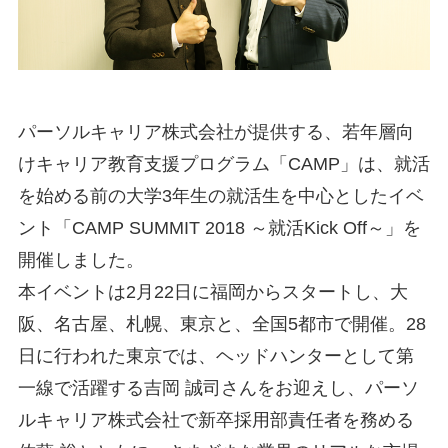
パーソルキャリア株式会社が提供する、若年層向
けキャリア教育支援プログラム「CAMP」は、就活
を始める前の大学3年生の就活生を中心としたイベ
ント「CAMP SUMMIT 2018 ～就活Kick Off～」を
開催しました。
本イベントは2月22日に福岡からスタートし、大
阪、名古屋、札幌、東京と、全国5都市で開催。28
日に行われた東京では、ヘッドハンターとして第
一線で活躍する吉岡 誠司さんをお迎えし、パーソ
ルキャリア株式会社で新卒採用部責任者を務める