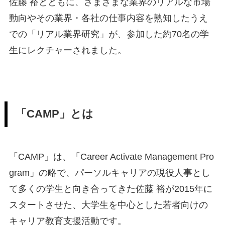
佐藤 裕とともに、さまざまな業界のリアルな市場
動向やその業界・各社の仕事内容を熟知したうえ
での「リアル業界研究」が、参加した約70名の学
生にレクチャーされました。
「CAMP」とは
「CAMP」は、「Career Activate Management Pro
gram」の略で、パーソルキャリアの現役人事とし
て多くの学生と向き合ってきた佐藤 裕が2015年に
スタートさせた、大学生を中心とした若者向けの
キャリア教育支援活動です。