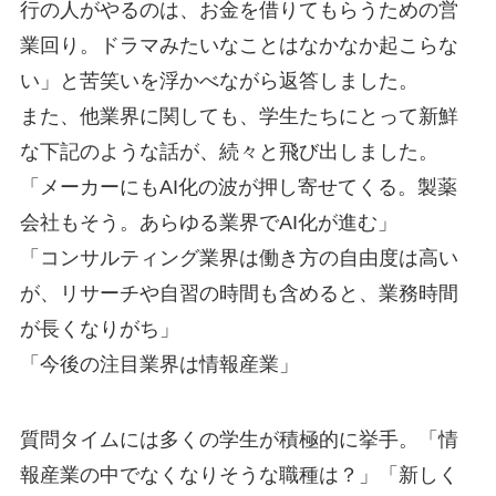
行の人がやるのは、お金を借りてもらうための営
業回り。ドラマみたいなことはなかなか起こらな
い」と苦笑いを浮かべながら返答しました。
また、他業界に関しても、学生たちにとって新鮮
な下記のような話が、続々と飛び出しました。
「メーカーにもAI化の波が押し寄せてくる。製薬
会社もそう。あらゆる業界でAI化が進む」
「コンサルティング業界は働き方の自由度は高い
が、リサーチや自習の時間も含めると、業務時間
が長くなりがち」
「今後の注目業界は情報産業」
質問タイムには多くの学生が積極的に挙手。「情
報産業の中でなくなりそうな職種は？」「新しく