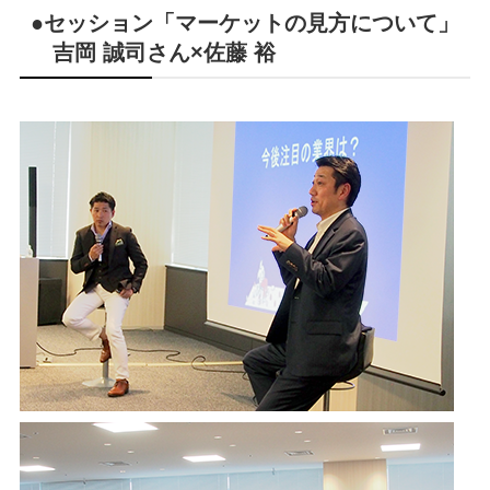
●セッション「マーケットの見方について」
吉岡 誠司さん×佐藤 裕