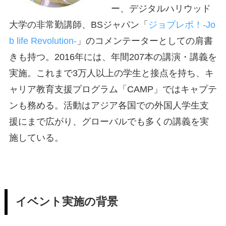
ー、デジタルハリウッド
大学の非常勤講師、BSジャパン「
ジョブレボ！-Jo
b life Revolution-
」のコメンテーターとしての肩書
きも持つ。2016年には、年間207本の講演・講義を
実施。これまで3万人以上の学生と接点を持ち、キ
ャリア教育支援プログラム「CAMP」ではキャプテ
ンも務める。活動はアジア各国での外国人学生支
援にまで広がり、グローバルでも多くの講義を実
施している。
イベント実施の背景