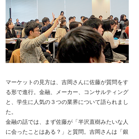
マーケットの見方は、吉岡さんに佐藤が質問をす
る形で進行。金融、メーカー、コンサルティング
と、学生に人気の３つの業界について語られまし
た。
金融の話では、まず佐藤が「半沢直樹みたいな人
に会ったことはある？」と質問。吉岡さんは「銀