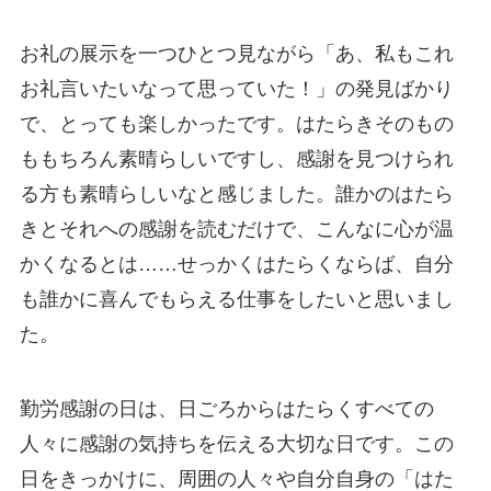
お礼の展示を一つひとつ見ながら「あ、私もこれ
お礼言いたいなって思っていた！」の発見ばかり
で、とっても楽しかったです。はたらきそのもの
ももちろん素晴らしいですし、感謝を見つけられ
る方も素晴らしいなと感じました。誰かのはたら
きとそれへの感謝を読むだけで、こんなに心が温
かくなるとは……せっかくはたらくならば、自分
も誰かに喜んでもらえる仕事をしたいと思いまし
た。
勤労感謝の日は、日ごろからはたらくすべての
人々に感謝の気持ちを伝える大切な日です。この
日をきっかけに、周囲の人々や自分自身の「はた