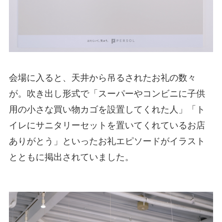
会場に入ると、天井から吊るされたお礼の数々
が。吹き出し形式で「スーパーやコンビニに子供
用の小さな買い物カゴを設置してくれた人」「ト
イレにサニタリーセットを置いてくれているお店
ありがとう」といったお礼エピソードがイラスト
とともに掲出されていました。