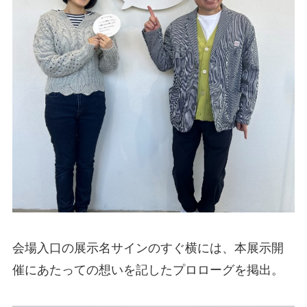
会場入口の展示名サインのすぐ横には、本展示開
催にあたっての想いを記したプロローグを掲出。