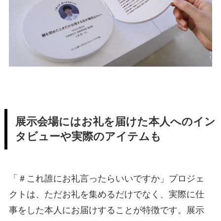
展示会場にはお礼を届けた本人へのイン
タビューや実際のアイテムも
「＃これ誰にお礼言ったらいいですか」プロジェ
クトは、ただお礼を集めるだけでなく、実際に仕
事をした本人にお届けすることが特徴です。展示