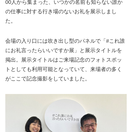
00人から集まった、いつかの名前も知らない誰か
の仕事に対する行き場のないお礼を展示しまし
た。
会場の入り口には吹き出し型のパネルで「#これ誰
にお礼言ったらいいですか展」と展示タイトルを
掲出。展示タイトルはご来場記念のフォトスポッ
トとしても利用可能となっていて、来場者の多く
がここで記念撮影をしていました。