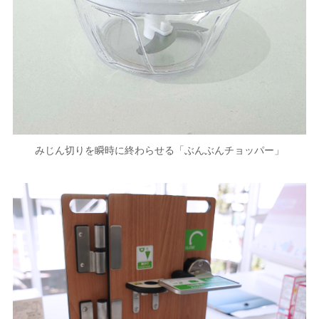
みじん切りを瞬時に終わらせる「ぶんぶんチョッパー」