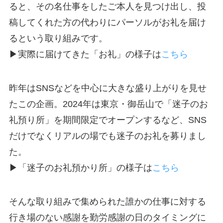
ると、その名仕事をしたご本人を見つけ出し、投
稿してくれた方の代わりにパーソルがお礼を届け
るという取り組みです。
▶実際に届けてきた「お礼」の様子は
こちら
昨年はSNSなどを中心に大きな盛り上がりを見せ
たこの企画。2024年は東京・御岳山で「迷子のお
礼預り所」を期間限定でオープンするなど、SNS
だけでなくリアルの場でも迷子のお礼を募りまし
た。
▶「迷子のお礼預かり所」の様子は
こちら
そんな取り組みで集められた誰かの仕事に対する
行き場のない感謝を勤労感謝の日のタイミングに