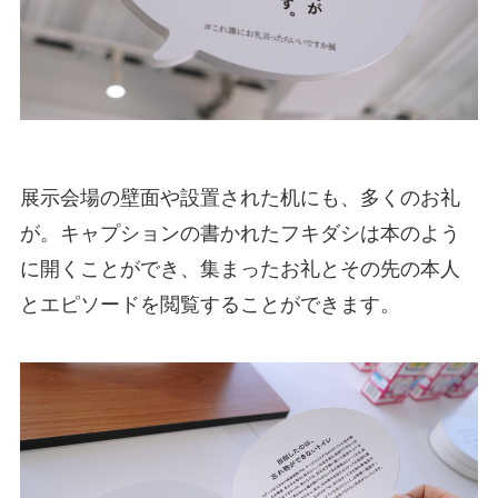
展示会場の壁面や設置された机にも、多くのお礼
が。キャプションの書かれたフキダシは本のよう
に開くことができ、集まったお礼とその先の本人
とエピソードを閲覧することができます。