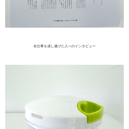
名仕事を成し遂げた人へのインタビュー