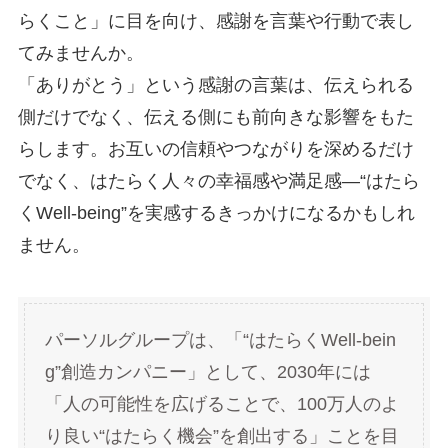
らくこと」に目を向け、感謝を言葉や行動で表し
てみませんか。
「ありがとう」という感謝の言葉は、伝えられる
側だけでなく、伝える側にも前向きな影響をもた
らします。お互いの信頼やつながりを深めるだけ
でなく、はたらく人々の幸福感や満足感―“はたら
くWell-being”を実感するきっかけになるかもしれ
ません。
パーソルグループは、「“はたらくWell-bein
g”創造カンパニー」として、2030年には
「人の可能性を広げることで、100万人のよ
り良い“はたらく機会”を創出する」ことを目