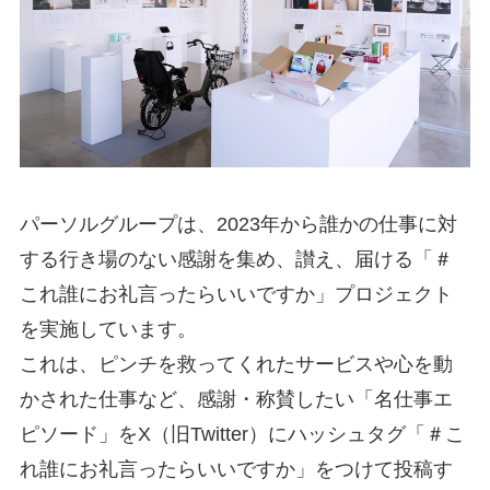
パーソルグループは、2023年から誰かの仕事に対
する行き場のない感謝を集め、讃え、届ける「＃
これ誰にお礼言ったらいいですか」プロジェクト
を実施しています。
これは、ピンチを救ってくれたサービスや心を動
かされた仕事など、感謝・称賛したい「名仕事エ
ピソード」をX（旧Twitter）にハッシュタグ「＃こ
れ誰にお礼言ったらいいですか」をつけて投稿す