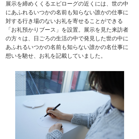
展示を締めくくるエピローグの近くには、世の中
にあふれるいつかの名前も知らない誰かの仕事に
対する行き場のないお礼を寄せることができる
「お礼預かりブース」を設置。展示を見た来訪者
の方々は、日ごろの生活の中で発見した世の中に
あふれるいつかの名前も知らない誰かの名仕事に
想いを馳せ、お礼を記載していました。