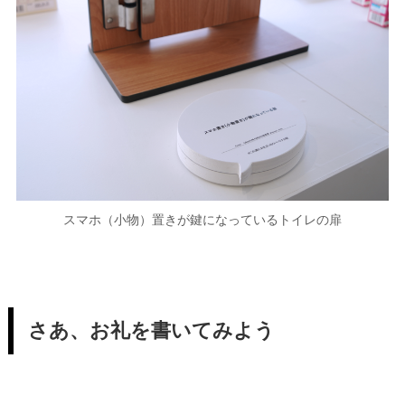
スマホ（小物）置きが鍵になっているトイレの扉
さあ、お礼を書いてみよう