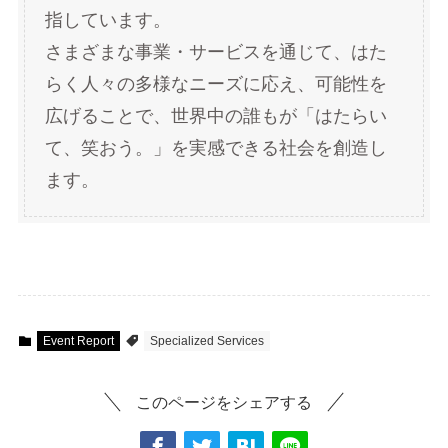
指しています。
さまざまな事業・サービスを通じて、はた
らく人々の多様なニーズに応え、可能性を
広げることで、世界中の誰もが「はたらい
て、笑おう。」を実感できる社会を創造し
ます。
Event Report
Specialized Services
このページをシェアする