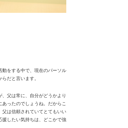
活動をする中で、現在のパーソル
からだと言います。
が、父は常に、自分がどうかより
にあったのでしょうね。だからこ
、父は信頼されていてとてもいい
応援したい気持ちは、どこかで強