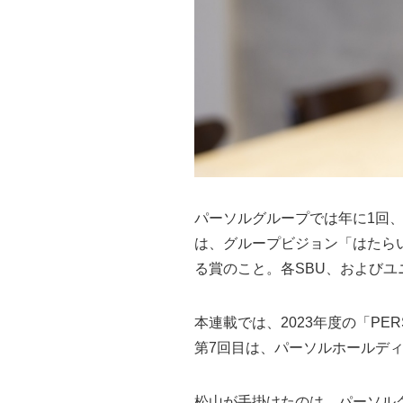
パーソルグループでは年に1回、グルー
は、グループビジョン「はたら
る賞のこと。各SBU、および
本連載では、2023年度の「PER
第7回目は、パーソルホールディ
松山が手掛けたのは、パーソル