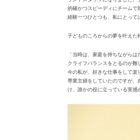
的確かつスピーディにチームで
経験一つひとつも、私にとって
子どものころからの夢を叶えた
「当時は、家庭を持ちながらは
クライフバランスをとるのが難
今の私が、好きな仕事をして楽
専業主婦をしていたのですが、
け、誰かの役に立っている実感