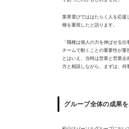
業界選びでははたらく人を応援
種を重視したと語ります。
「職種は個人の力を伸ばせる仕
チームで動くことの重要性が重
とはいえ、当時は営業と営業企
方と相談しながら、まずは、何
グループ全体の成果を
松山はパーソルグループにおい