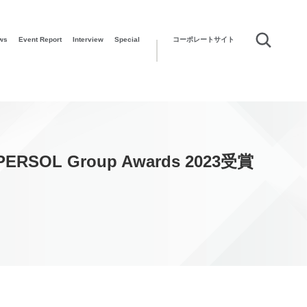
ws
Event Report
Interview
Special
コーポレートサイト
Group Awards 2023受賞