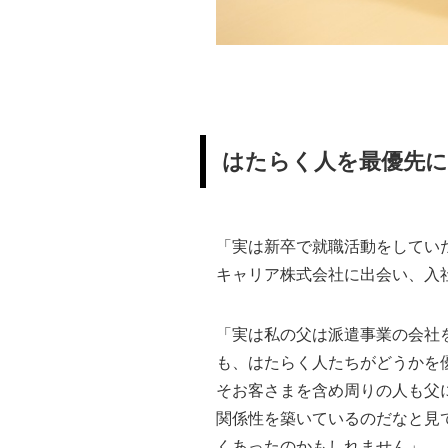
はたらく人を最優先
「実は新卒で就職活動をしてい
キャリア株式会社に出会い、入
「実は私の父は派遣事業の会社
も、はたらく人たちがどうかを
そお客さまを含め周りの人も父
関係性を築いているのだなと見
くあったのかもしれません」