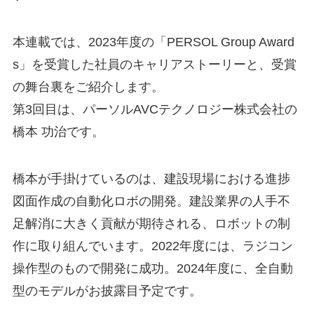
本連載では、2023年度の「PERSOL Group Award
s」を受賞した社員のキャリアストーリーと、受賞
の舞台裏をご紹介します。
第3回目は、パーソルAVCテクノロジー株式会社の
橋本 功治です。
橋本が手掛けているのは、建設現場における進捗
図面作成の自動化ロボの開発。建設業界の人手不
足解消に大きく貢献が期待される、ロボットの制
作に取り組んでいます。2022年度には、ラジコン
操作型のもので開発に成功。2024年度に、全自動
型のモデルがお披露目予定です。