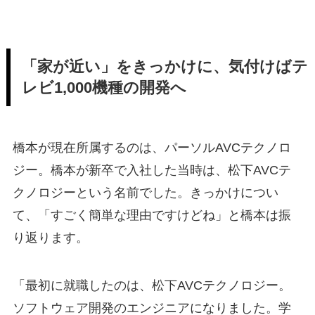
「家が近い」をきっかけに、気付けばテ
レビ1,000機種の開発へ
橋本が現在所属するのは、パーソルAVCテクノロ
ジー。橋本が新卒で入社した当時は、松下AVCテ
クノロジーという名前でした。きっかけについ
て、「すごく簡単な理由ですけどね」と橋本は振
り返ります。
「最初に就職したのは、松下AVCテクノロジー。
ソフトウェア開発のエンジニアになりました。学