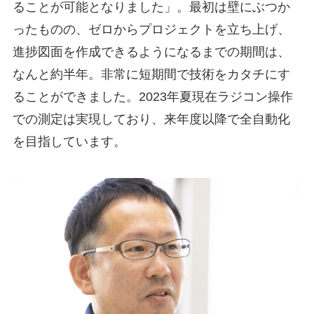
ることが可能となりました」。最初は壁にぶつか
ったものの、ゼロからプロジェクトを立ち上げ、
進捗図面を作成できるようになるまでの期間は、
なんと約半年。非常に短期間で技術をカタチにす
ることができました。2023年夏現在ラジコン操作
での測定は実現しており、来年度以降で全自動化
を目指しています。