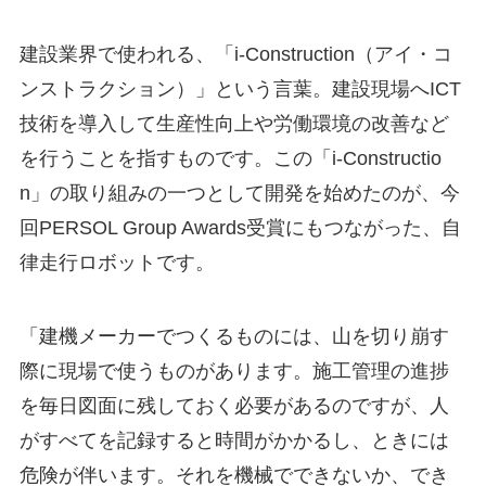
建設業界で使われる、「i-Construction（アイ・コ
ンストラクション）」という言葉。建設現場へICT
技術を導入して生産性向上や労働環境の改善など
を行うことを指すものです。この「i-Constructio
n」の取り組みの一つとして開発を始めたのが、今
回PERSOL Group Awards受賞にもつながった、自
律走行ロボットです。
「建機メーカーでつくるものには、山を切り崩す
際に現場で使うものがあります。施工管理の進捗
を毎日図面に残しておく必要があるのですが、人
がすべてを記録すると時間がかかるし、ときには
危険が伴います。それを機械でできないか、でき