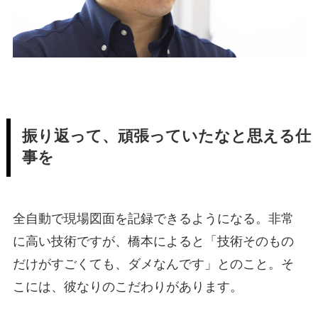
振り返って、頑張っていたなと思える仕
事を
全自動で現場図面を記録できるようになる。非常
に高い技術ですが、橋本によると「技術そのもの
だけがすごくても、ダメなんです」とのこと。そ
こには、彼なりのこだわりがあります。