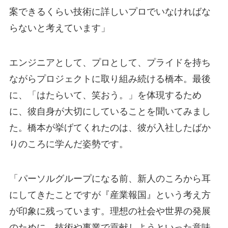
案できるくらい技術に詳しいプロでいなければな
らないと考えています」
エンジニアとして、プロとして、プライドを持ち
ながらプロジェクトに取り組み続ける橋本。最後
に、「はたらいて、笑おう。」を体現するため
に、彼自身が大切にしていることを聞いてみまし
た。橋本が挙げてくれたのは、彼が入社したばか
りのころに学んだ姿勢です。
「パーソルグループになる前、新人のころから耳
にしてきたことですが『産業報国』という考え方
が印象に残っています。理想の社会や世界の発展
のために、技術や事業で貢献しようといった意味