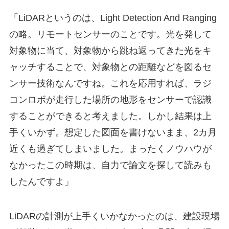
「LiDARというのは、Light Detection And Ranging
の略。リモートセンサーのことです。光を発して
対象物に当て、対象物から跳ね返ってきた光をキ
ャッチすることで、対象物との距離などを図るセ
ンサー技術なんですね。これを応用すれば、ラジ
コンロボが走行した場所の地形をセンサーで認識
することができると考えました。しかし結果は上
手くいかず。想定した図面を書けないまま、2カ月
近くも過ぎてしまいました。まったくノウハウが
なかったこの時期は、自力で論文を探して読みも
したんですよ」
LiDARの計測が上手くいかなかったのは、建設現場