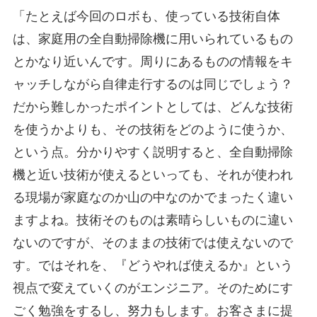
「たとえば今回のロボも、使っている技術自体
は、家庭用の全自動掃除機に用いられているもの
とかなり近いんです。周りにあるものの情報をキ
ャッチしながら自律走行するのは同じでしょう？
だから難しかったポイントとしては、どんな技術
を使うかよりも、その技術をどのように使うか、
という点。分かりやすく説明すると、全自動掃除
機と近い技術が使えるといっても、それが使われ
る現場が家庭なのか山の中なのかでまったく違い
ますよね。技術そのものは素晴らしいものに違い
ないのですが、そのままの技術では使えないので
す。ではそれを、『どうやれば使えるか』という
視点で変えていくのがエンジニア。そのためにす
ごく勉強をするし、努力もします。お客さまに提