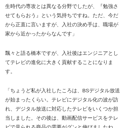
生時代の専攻とは異なる分野でしたが、『勉強さ
せてもらおう』という気持ちですね。ただ、今だ
から正直に言いますが、入社の決め手は、職場が
家から近かったからなんです」
飄々と語る橋本ですが、入社後はエンジニアとし
てテレビの進化に大きく貢献することになりま
す。
「ちょうど私が入社したころは、BSデジタル放送
が始まったくらい。テレビにデジタル化の波が訪
れ、デジタル放送に対応したテレビをいくつか担
当しました。その後は、動画配信サービスをテレ
ビで見られる商品の需要がグンと伸びましたね。