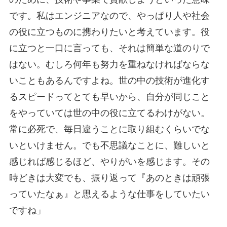
です。私はエンジニアなので、やっぱり人や社会
の役に立つものに携わりたいと考えています。役
に立つと一口に言っても、それは簡単な道のりで
はない。むしろ何年も努力を重ねなければならな
いこともあるんですよね。世の中の技術が進化す
るスピードってとても早いから、自分が同じこと
をやっていては世の中の役に立てるわけがない。
常に必死で、毎日違うことに取り組むくらいでな
いといけません。でも不思議なことに、難しいと
感じれば感じるほど、やりがいを感じます。その
時どきは大変でも、振り返って『あのときは頑張
っていたなぁ』と思えるような仕事をしていたい
ですね」