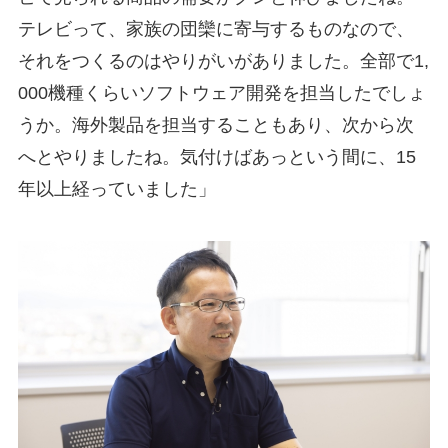
テレビって、家族の団欒に寄与するものなので、
それをつくるのはやりがいがありました。全部で1,
000機種くらいソフトウェア開発を担当したでしょ
うか。海外製品を担当することもあり、次から次
へとやりましたね。気付けばあっという間に、15
年以上経っていました」