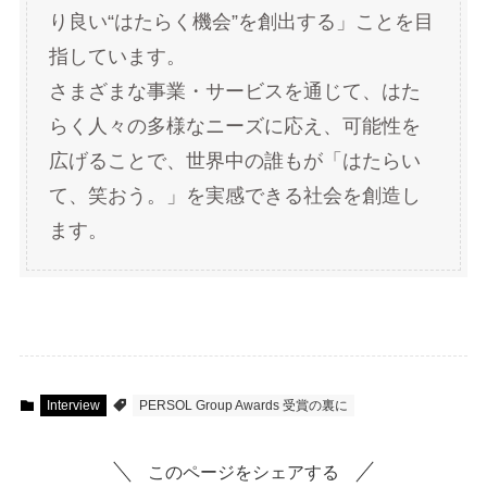
り良い“はたらく機会”を創出する」ことを目
指しています。
さまざまな事業・サービスを通じて、はた
らく人々の多様なニーズに応え、可能性を
広げることで、世界中の誰もが「はたらい
て、笑おう。」を実感できる社会を創造し
ます。
Interview
PERSOL Group Awards 受賞の裏に
このページをシェアする