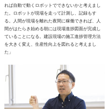
れば自動で動くロボットでできないかと考えまし
た。ロボットが現場を走って計測し、記録もす
る。人間が現場を離れた夜間に稼働できれば、人
間がはたらき始める朝には現場進捗図面が完成し
ていることになる。建設現場の施工進捗管理方法
を大きく変え、生産性向上を図れると考えまし
た」