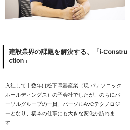
建設業界の課題を解決する、「i-Constru
ction」
入社して十数年は松下電器産業（現 パナソニック
ホールディングス）の子会社でしたが、のちにパ
ーソルグループの一員、パーソルAVCテクノロジ
ーとなり、橋本の仕事にも大きな変化が訪れま
す。