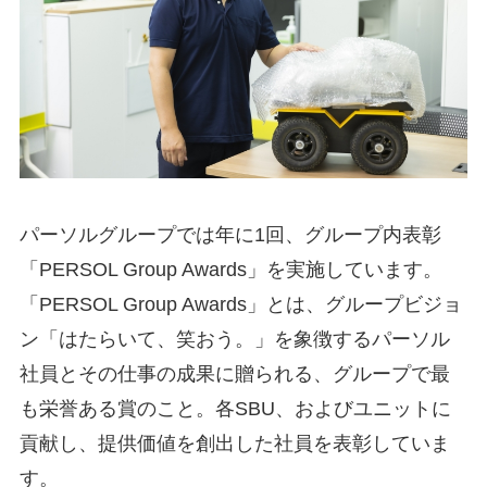
パーソルグループでは年に1回、グループ内表彰
「PERSOL Group Awards」を実施しています。
「PERSOL Group Awards」とは、グループビジョ
ン「はたらいて、笑おう。」を象徴するパーソル
社員とその仕事の成果に贈られる、グループで最
も栄誉ある賞のこと。各SBU、およびユニットに
貢献し、提供価値を創出した社員を表彰していま
す。