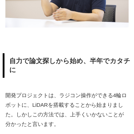
自力で論文探しから始め、半年でカタチ
に
開発プロジェクトは、ラジコン操作ができる4輪ロ
ボットに、LiDARを搭載することから始まりまし
た。しかしこの方法では、上手くいかないことが
分かったと言います。