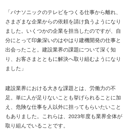
「パナソニックのテレビをつくる仕事から離れ、
さまざまな企業からの依頼を請け負うようになり
ました。いくつかの企業を担当したのですが、自
分にとって印象深いのはやはり建機開発の仕事と
出会ったこと。建設業界の課題について深く知
り、お客さまとともに解決へ取り組むようになり
ました」
建設業界における大きな課題とは、労働力の不
足。単に人が足りないことも挙げられることに加
え、危険な仕事を人以外に担ってもらいたいこと
もありました。これらは、2023年度も業界全体が
取り組んでいることです。