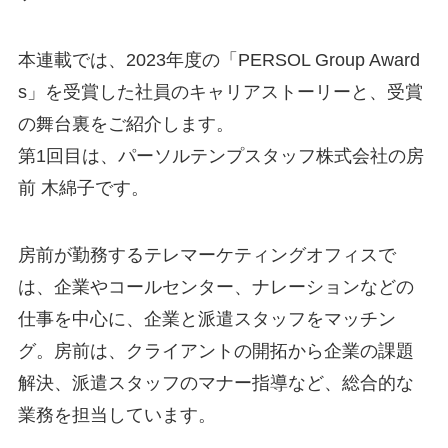
本連載では、2023年度の「PERSOL Group Award
s」を受賞した社員のキャリアストーリーと、受賞
の舞台裏をご紹介します。
第1回目は、パーソルテンプスタッフ株式会社の房
前 木綿子です。
房前が勤務するテレマーケティングオフィスで
は、企業やコールセンター、ナレーションなどの
仕事を中心に、企業と派遣スタッフをマッチン
グ。房前は、クライアントの開拓から企業の課題
解決、派遣スタッフのマナー指導など、総合的な
業務を担当しています。