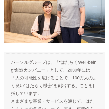
パーソルグループは、「“はたらくWell-bein
g”創造カンパニー」として、2030年には
「人の可能性を広げることで、100万人のよ
り良い“はたらく機会”を創出する」ことを目
指しています。
さまざまな事業・サービスを通じて、はた
らく人々の多様なニーズに応え、可能性を