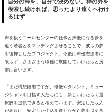
自分の枠を、自分で決めない。枠の外を
模索し続ければ、思ったより遠くへ行け
るはず
声を扱うコールセンターの仕事と声優になる夢を
追う若者とをマッチングさせることで、彼らの夢
を後押ししたプロジェクト。今後は声優志望者に
限らず、さまざまな職種に展開していけたらと房
前は言います。
「まだ構想段階ですが、俳優やタレント、ミュー
ジシャンを目指す人たちにも、新しいはたらく選
択肢を提供できると考えています。安定した収入
があれば、安定した生活を送りながら夢を追える