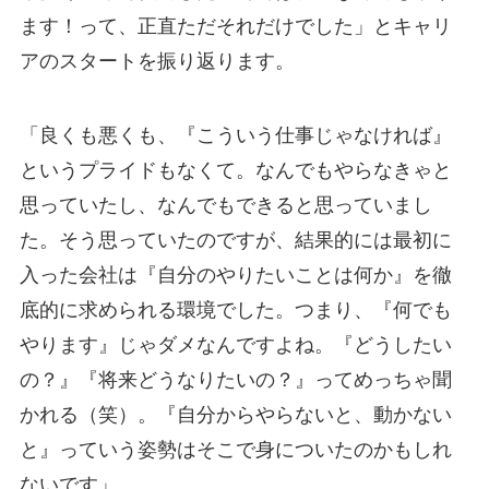
ます！って、正直ただそれだけでした」とキャリ
アのスタートを振り返ります。
「良くも悪くも、『こういう仕事じゃなければ』
というプライドもなくて。なんでもやらなきゃと
思っていたし、なんでもできると思っていまし
た。そう思っていたのですが、結果的には最初に
入った会社は『自分のやりたいことは何か』を徹
底的に求められる環境でした。つまり、『何でも
やります』じゃダメなんですよね。『どうしたい
の？』『将来どうなりたいの？』ってめっちゃ聞
かれる（笑）。『自分からやらないと、動かない
と』っていう姿勢はそこで身についたのかもしれ
ないです」