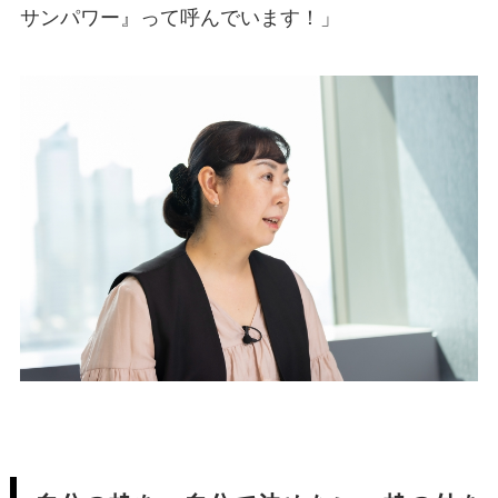
サンパワー』って呼んでいます！」