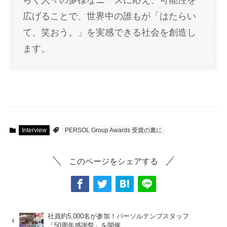
広げることで、世界中の誰もが「はたらい
て、笑おう。」を実感できる社会を創造し
ます。
Interview
PERSOL Group Awards 受賞の裏に
このページをシェアする
社員約5,000名が参加！パーソルテンプスタッフ
「50周年感謝祭」を開催