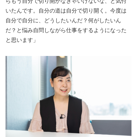
らもう自分で切り開かなきゃいけないな、と気付
いたんです。自分の道は自分で切り開く。今度は
自分で自分に、どうしたいんだ？何がしたいん
だ？と悩み自問しながら仕事をするようになった
と思います」