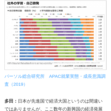
パーソル総合研究所 APAC就業実態・成長意識調
査（2019）
多田：
日本が先進国で経済大国というのは間違い
ではありませんが、ここ数年の新興国の経済発展