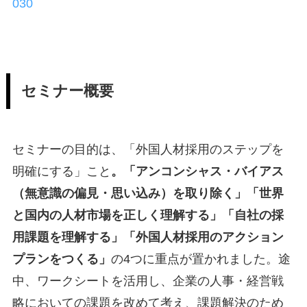
030
セミナー概要
セミナーの目的は、「外国人材採用のステップを
明確にする」こと
。「アンコンシャス・バイアス
（無意識の偏見・思い込み）を取り除く」「世界
と国内の人材市場を正しく理解する」「自社の採
用課題を理解する」「外国人材採用のアクション
プランをつくる」
の4つに重点が置かれました。途
中、ワークシートを活用し、企業の人事・経営戦
略においての課題を改めて考え、課題解決のため