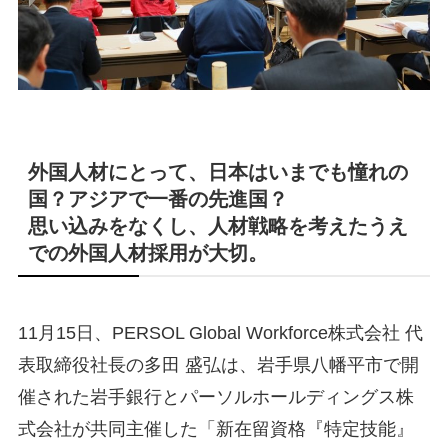
外国人材にとって、日本はいまでも憧れの
国？アジアで一番の先進国？
思い込みをなくし、人材戦略を考えたうえ
での外国人材採用が大切。
11月15日、PERSOL Global Workforce株式会社 代
表取締役社長の多田 盛弘は、岩手県八幡平市で開
催された岩手銀行とパーソルホールディングス株
式会社が共同主催した「新在留資格『特定技能』