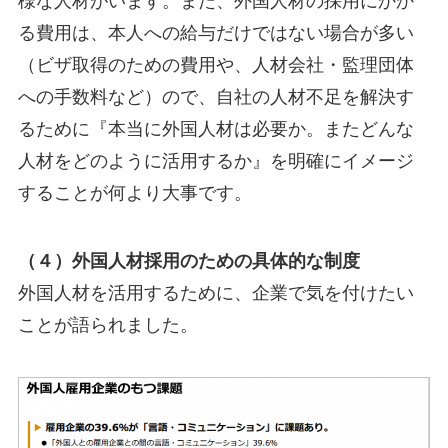
様な人材がいます。また、外国人材の採用にかか
る費用は、本人への給与だけではない場合が多い
（ビザ取得のための費用や、人材会社・監理団体
への手数料など）ので、自社の人材不足を解決す
るために『本当に外国人材は必要か。またどんな
人材をどのように活用するか』を明確にイメージ
することが何より大事です。
（４）外国人材採用のための具体的な制度
外国人材を活用するために、企業で気を付けたい
ことが語られました。