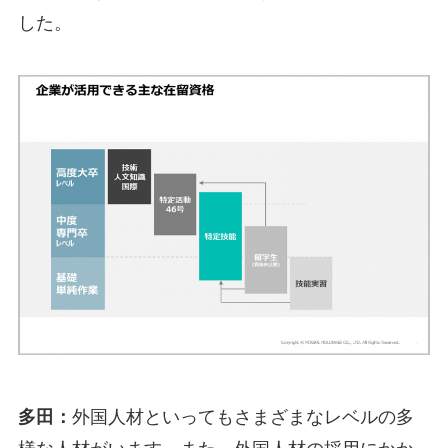
した。
多田：
外国人材といってもさまざまなレベルの多