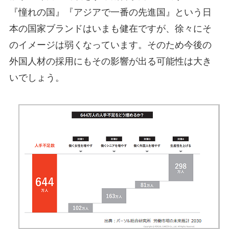
『憧れの国』『アジアで一番の先進国』という日
本の国家ブランドはいまも健在ですが、徐々にそ
のイメージは弱くなっています。そのため今後の
外国人材の採用にもその影響が出る可能性は大き
いでしょう。