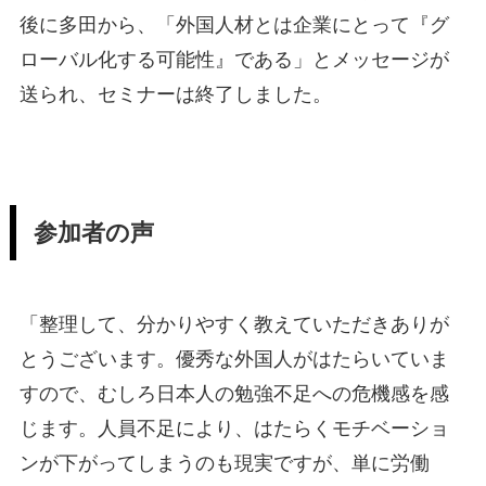
後に多田から、「外国人材とは企業にとって『グ
ローバル化する可能性』である」とメッセージが
送られ、セミナーは終了しました。
参加者の声
「整理して、分かりやすく教えていただきありが
とうございます。優秀な外国人がはたらいていま
すので、むしろ日本人の勉強不足への危機感を感
じます。人員不足により、はたらくモチベーショ
ンが下がってしまうのも現実ですが、単に労働