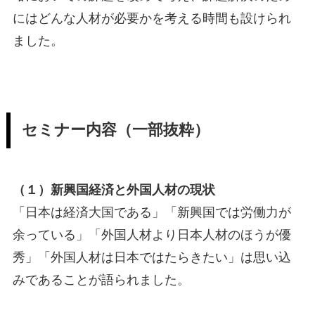
にはどんな人材が必要かを考える時間も設けられ
ました。
セミナー内容（一部抜粋）
（１）新興国経済と外国人材の現状
「日本は経済大国である」「新興国では労働力が
余っている」「外国人材より日本人材のほうが優
秀」「外国人材は日本ではたらきたい」は思い込
みであることが語られました。