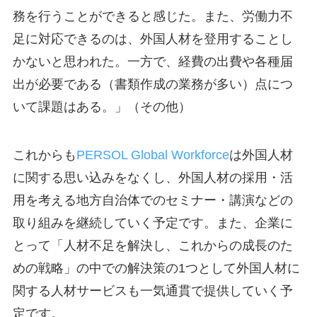
務を行うことができると感じた。また、労働力不
足に対応できるのは、外国人材を登用することし
かないと思われた。一方で、経費の出費や各種届
出が必要である（書類作成の業務が多い）点につ
いて課題はある。」（その他）
これからも
PERSOL Global Workforce
は外国人材
に関する思い込みをなくし、外国人材の採用・活
用を考える地方自治体でのセミナー・講演などの
取り組みを継続していく予定です。また、企業に
とって「人材不足を解決し、これからの成長のた
めの戦略」の中での解決策の1つとして外国人材に
関する人材サービスも一気通貫で提供していく予
定です。