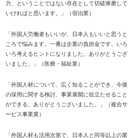
力、ということではない存在として切磋琢磨して
いければと思います。」（宿泊業）
「外国人労働者もいいが、日本人もいいと思うと
ころで悩みます。一番は企業の負担金です。いろ
いろ考えるヒントになりました。ありがとうござ
いました。」（医療・福祉業）
「外国人材について、広く知ることができ、今後
の採用に関する検討、事業展開に役立たせること
ができる。ありがとうございました。」（複合サ
ービス事業業）
「外国人材も活用次第で、日本人と同等以上の業