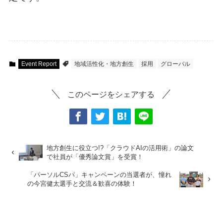
Event Report
地域活性化・地方創生
採用
グローバル
このページをシェアする
地方創生に役立つ!?「クラウドAIの活用術」の論文
で社員が「優秀論文賞」を受賞！
「パーソルCSパ」キャンペーンの当選者が、憧れ
の今宮健太選手と交流＆歓喜の体験！