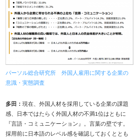
パーソル総合研究所 外国人雇用に関する企業の
意識・実態調査
多田：
現在、外国人材を採用している企業の課題
感、日本ではたらく外国人材の不満1位はともに
『言語・コミュニケーション』。言葉の壁です。
採用前に日本語のレベル感を確認しておくととも