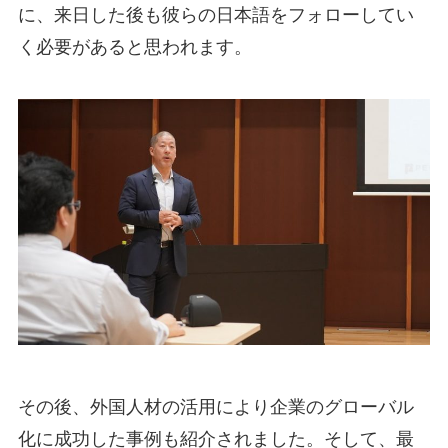
に、来日した後も彼らの日本語をフォローしてい
く必要があると思われます。
その後、外国人材の活用により企業のグローバル
化に成功した事例も紹介されました。そして、最