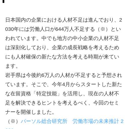
日本国内の企業における人材不足は進んでおり、2
030年には労働人口が644万人不足する（※）とい
われています。中でも地方の中小企業の人材不足
は深刻化しており、企業の成長戦略を考えるため
にも人材確保の新たな方法を考える時期が来てい
ます。
岩手県は今後約6万人の人材が不足すると予想され
ています。そこで、今年4月からスタートした新た
な在留資格「特定技能」を活用し、現在の人材不
足を解決できるヒントを考えるべく、今回のセミ
ナーを開催しました。
（※）
パーソル総合研究所 労働市場の未来推計 2