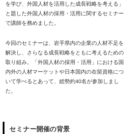
を学び、外国人材を活用した成長戦略を考える」
と題した外国人材の採用・活用に関するセミナー
で講師を務めました。
今回のセミナーは、岩手県内の企業の人材不足を
解決し、さらなる成長戦略をともに考えるための
取り組み。「外国人材の採用・活用」における国
内外の人材マーケットや日本国内の在留資格につ
いて学べるとあって、総勢約40名が参加しまし
た。
セミナー開催の背景