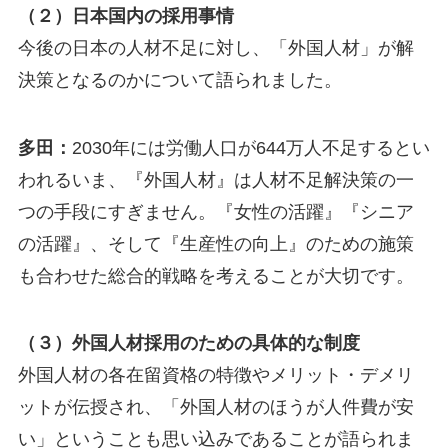
（２）日本国内の採用事情
今後の日本の人材不足に対し、「外国人材」が解
決策となるのかについて語られました。
多田：
2030年には労働人口が644万人不足するとい
われるいま、『外国人材』は人材不足解決策の一
つの手段にすぎません。『女性の活躍』『シニア
の活躍』、そして『生産性の向上』のための施策
も合わせた総合的戦略を考えることが大切です。
（３）外国人材採用のための具体的な制度
外国人材の各在留資格の特徴やメリット・デメリ
ットが伝授され、「外国人材のほうが人件費が安
い」ということも思い込みであることが語られま