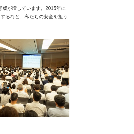
威が増しています。2015年に
功するなど、私たちの安全を担う