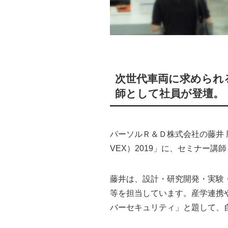
次世代車両に求められ
師として社員が登壇。
パーソルＲ＆Ｄ株式会社の藤井 
VEX）2019」に、セミナー講
藤井は、設計・研究開発・実験
等を担当しています。産学連携
バーセキュリティ」と題して、