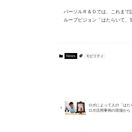
パーソルＲ＆Ｄでは、これまで
ループビジョン「はたらいて、
News
モビリティ
ロボによって人の「はた
ロボ活用事例の現場から