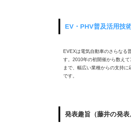
EV・PHV普及活用技術
EVEXは電気自動車のさらな
す。2010年の初開催から数え
まで、幅広い業種からの支持に応
です。
発表趣旨（藤井の発表