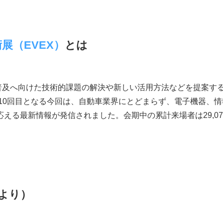
展（EVEX）
とは
る普及へ向けた技術的課題の解決や新しい活用方法などを提案す
て10回目となる今回は、自動車業界にとどまらず、電子機器、
える最新情報が発信されました。会期中の累計来場者は29,0
より）