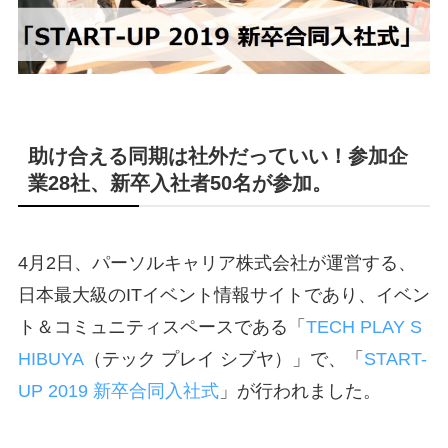
助け合える同期は社外だっていい！参加企
業28社、新卒入社者50名が参加。
4月2日、パーソルキャリア株式会社が運営する、
日本最大級のITイベント情報サイトであり、イベン
ト＆コミュニティスペースである「
TECH PLAY S
HIBUYA
（テック プレイ シブヤ）」で、「
START-
UP 2019 新卒合同入社式
」が行われました。