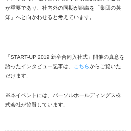
が重要であり、社内外の同期が組織を「集団の英
知」へと向かわせると考えています。
「START-UP 2019 新卒合同入社式」開催の真意を
語ったインタビュー記事は、
こちら
からご覧いた
だけます。
※本イベントには、パーソルホールディングス株
式会社が協賛しています。