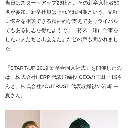
当日はスタートアップ28社と、その新卒入社者50
名が参加。新卒社員はそれぞれ同期という、気軽
に悩みを相談できる精神的な支えでありライバル
でもある同志を得たようで、「将来一緒に仕事を
したい人たちと出会えた」などの声も聞かれまし
た。
「START-UP 2019 新卒合同入社式」を開催したの
は、株式会社HERP 代表取締役 CEOの庄田 一郎さ
んと、株式会社YOUTRUST 代表取締役の岩崎 由
夏さん。