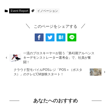
Event Report
イノベーション
このページをシェアする
一流のプロスキーヤーが競う「第41期アルペンス
キーデモンストレーター選考会」で、社員が奮
闘！
クラウド型モバイルPOSレジ「POS＋（ポスタ
ス）」のテレビCM放映スタート！
あなたへのおすすめ