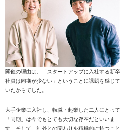
開催の理由は、「スタートアップに入社する新卒
社員は同期が少ない」ということに課題を感じて
いたからでした。
大手企業に入社し、転職・起業した二人にとって
「同期」は今でもとても大切な存在だといいま
す。そして、社外との関わりを積極的に持つこと