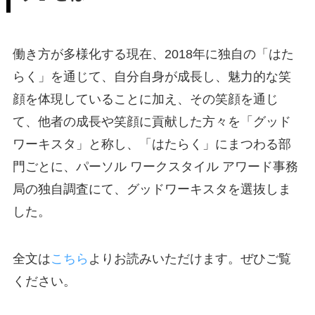
働き方が多様化する現在、2018年に独自の「はた
らく」を通じて、自分自身が成長し、魅力的な笑
顔を体現していることに加え、その笑顔を通じ
て、他者の成長や笑顔に貢献した方々を「グッド
ワーキスタ」と称し、「はたらく」にまつわる部
門ごとに、パーソル ワークスタイル アワード事務
局の独自調査にて、グッドワーキスタを選抜しま
した。
全文は
こちら
よりお読みいただけます。ぜひご覧
ください。