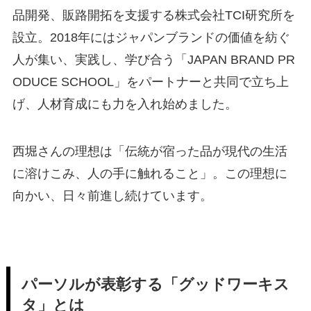
品開発、販路開拓を支援する株式会社TCI研究所を
設立。2018年にはジャパンブランドの価値を紡ぐ
人が集い、実践し、学び合う「JAPAN BRAND PR
ODUCE SCHOOL」をパートナーと共同で立ち上
げ、人材育成にも力を入れ始めました。
西堀さんの理想は「伝統が宿った品が現代の生活
に溶けこみ、人の手に触れること」。この理想に
向かい、日々前進し続けています。
パーソルが表彰する「グッドワーキス
タ」とは