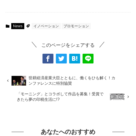
News
イノベーション
プロモーション
このページをシェアする
世耕経済産業大臣とともに、働くをひも解く！カ
ンファレンスに特別協賛
「モーニング」とコラボして作品を募集！受賞で
きたら夢の印税生活に!?
あなたへのおすすめ