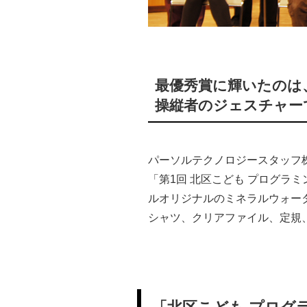
最優秀賞に輝いたのは
操縦者のジェスチャー
パーソルテクノロジースタッフ
「第1回 北区こども プログラ
ルオリジナルのミネラルウォー
シャツ、クリアファイル、定規