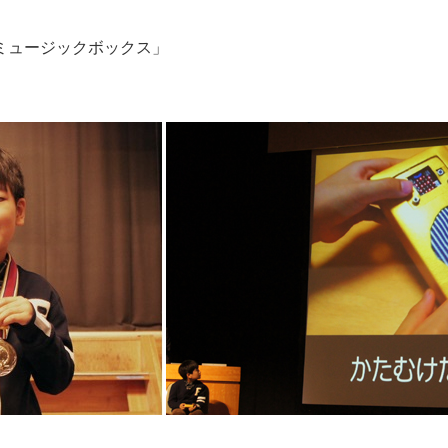
ミュージックボックス」