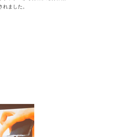
されました。