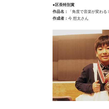
●区長特別賞
作品名：
「角度で音楽が変わる
作成者：
今 想太さん