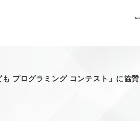
Ne
こども プログラミング コンテスト」に協賛