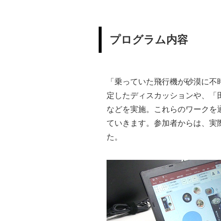
プログラム内容
「乗っていた飛行機が砂漠に不
定したディスカッションや、「
などを実施。これらのワークを
ていきます。参加者からは、実
た。