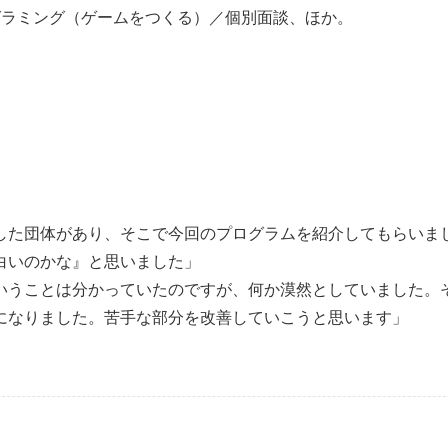
グラミング（ゲームをつくる）／個別面談、ほか。
した団体があり、そこで今回のプログラムを紹介してもらいま
白いのかな』と思いました」
いうことは分かっていたのですが、何か漠然としていました。
になりました。苦手な部分を改善していこうと思います」