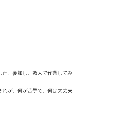
した。参加し、数人で作業してみ
それが、何が苦手で、何は大丈夫