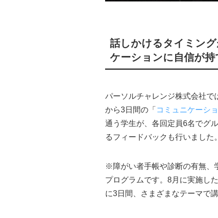
話しかけるタイミング
ケーションに自信が持
パーソルチャレンジ株式会社で
から3日間の「
コミュニケーシ
通う学生が、各回定員6名でグ
るフィードバックも行いました
※障がい者手帳や診断の有無、
プログラムです。8月に実施した「
に3日間、さまざまなテーマで