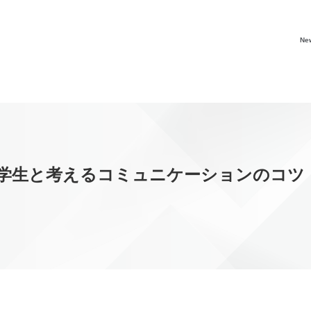
Ne
む学生と考えるコミュニケーションのコツ