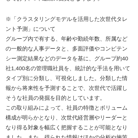
※「クラスタリングモデルを活用した次世代タレ
ント予測」について
グループ内で有する、年齢や勤続年数、所属など
の一般的な人事データと、多面評価やコンピテン
シー測定結果などのデータを基に、グループ約40
社1,400名の管理職社員を、統計的な手法を用いて
タイプ別に分類し、可視化しました。分類した情
報から将来性を予測することで、次世代で活躍し
そうな社員の発掘を目的としています。
この取り組みによって、社員の特徴とボリューム
構成が明らかとなり、次世代経営層やリーダーと
なり得る対象を幅広く把握することが可能となり
ました。また、得られた情報はほかの分析や施策