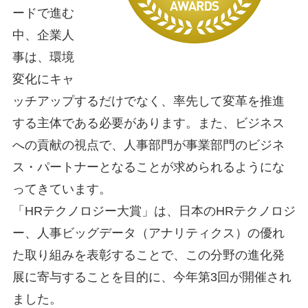
ードで進む
中、企業人
事は、環境
変化にキャ
ッチアップするだけでなく、率先して変革を推進
する主体である必要があります。また、ビジネス
への貢献の視点で、人事部門が事業部門のビジネ
ス・パートナーとなることが求められるようにな
ってきています。
「HRテクノロジー大賞」は、日本のHRテクノロジ
ー、人事ビッグデータ（アナリティクス）の優れ
た取り組みを表彰することで、この分野の進化発
展に寄与することを目的に、今年第3回が開催され
ました。