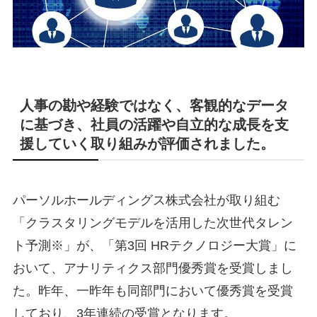
人事の勘や経験ではなく、客観的なデータ
に基づき、社員の活躍や自立的な成長を支
援していく取り組みが評価されました。
パーソルホールディングス株式会社が取り組む
「クラスタリングモデルを活用した次世代タレン
ト予測※」が、「第3回 HRテクノロジー大賞」に
おいて、アナリティクス部門優秀賞を受賞しまし
た。昨年、一昨年も同部門において優秀賞を受賞
しており、3年連続の受賞となります。