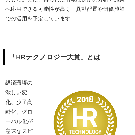
へ応用できる可能性が高く、異動配置や研修施策
での活用を予定しています。
「HRテクノロジー大賞」とは
経済環境の
激しい変
化、少子高
齢化、グロ
ーバル化が
急速なスピ